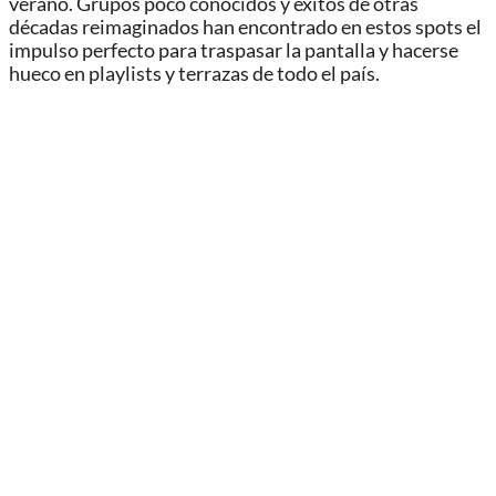
verano. Grupos poco conocidos y éxitos de otras
décadas reimaginados han encontrado en estos spots el
impulso perfecto para traspasar la pantalla y hacerse
hueco en playlists y terrazas de todo el país.