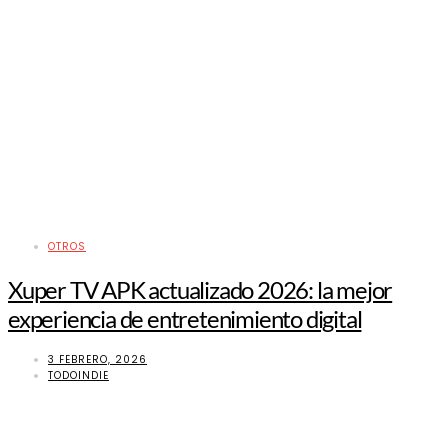
OTROS
Xuper TV APK actualizado 2026: la mejor
experiencia de entretenimiento digital
3 FEBRERO, 2026
TODOINDIE