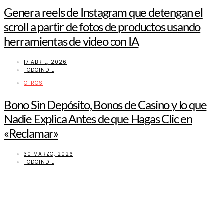
Genera reels de Instagram que detengan el
scroll a partir de fotos de productos usando
herramientas de video con IA
17 ABRIL, 2026
TODOINDIE
OTROS
Bono Sin Depósito, Bonos de Casino y lo que
Nadie Explica Antes de que Hagas Clic en
«Reclamar»
30 MARZO, 2026
TODOINDIE