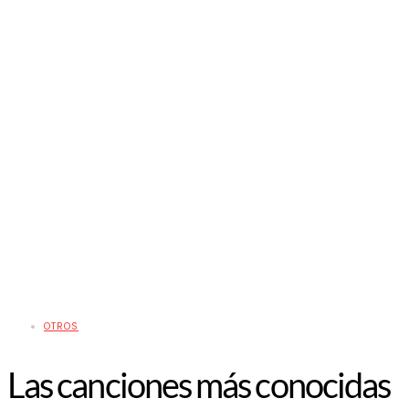
OTROS
Las canciones más conocidas