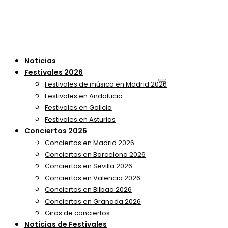
Noticias
Festivales 2026
Festivales de música en Madrid 2026
Festivales en Andalucia
Festivales en Galicia
Festivales en Asturias
Conciertos 2026
Conciertos en Madrid 2026
Conciertos en Barcelona 2026
Conciertos en Sevilla 2026
Conciertos en Valencia 2026
Conciertos en Bilbao 2026
Conciertos en Granada 2026
Giras de conciertos
Noticias de Festivales