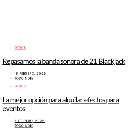
OTROS
Repasamos la banda sonora de 21 Blackjack
18 FEBRERO, 2026
TODOINDIE
OTROS
La mejor opción para alquilar efectos para
eventos
3 FEBRERO, 2026
TODOINDIE