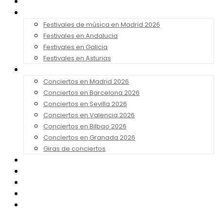
Noticias
Festivales 2026
Festivales de música en Madrid 2026
Festivales en Andalucia
Festivales en Galicia
Festivales en Asturias
Conciertos 2026
Conciertos en Madrid 2026
Conciertos en Barcelona 2026
Conciertos en Sevilla 2026
Conciertos en Valencia 2026
Conciertos en Bilbao 2026
Conciertos en Granada 2026
Giras de conciertos
Noticias de Festivales
Bandas Sonoras
Series y Tv
Cine
Contacto