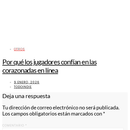
OTROS
Por qué los jugadores confían en las
corazonadas en línea
9 ENERO, 2026
TODOINDIE
Deja una respuesta
Tu dirección de correo electrónico no será publicada.
Los campos obligatorios están marcados con
*
COMENTARIO
*