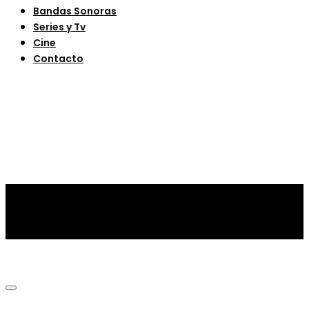
Bandas Sonoras
Series y Tv
Cine
Contacto