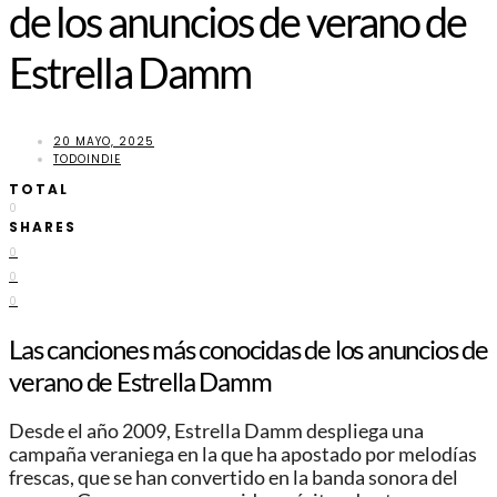
de los anuncios de verano de
Estrella Damm
20 MAYO, 2025
TODOINDIE
TOTAL
0
SHARES
0
0
0
Las canciones más conocidas de los anuncios de
verano de Estrella Damm
Desde el año 2009, Estrella Damm despliega una
campaña veraniega en la que ha apostado por melodías
frescas, que se han convertido en la banda sonora del