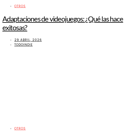
OTROS
Adaptaciones de videojuegos: ¿Qué las hace
exitosas?
29 ABRIL, 2026
TODOINDIE
OTROS