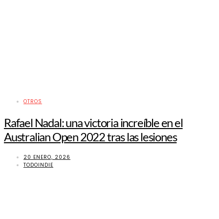
OTROS
Rafael Nadal: una victoria increíble en el
Australian Open 2022 tras las lesiones
20 ENERO, 2026
TODOINDIE