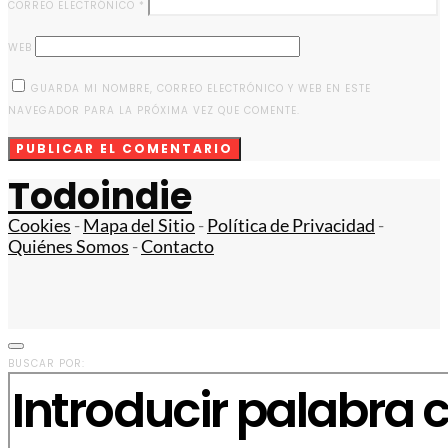
CORREO ELECTRÓNICO
*
WEB
GUARDA MI NOMBRE, CORREO ELECTRÓNICO Y WEB EN ESTE
NAVEGADOR PARA LA PRÓXIMA VEZ QUE COMENTE.
Todoindie
Cookies
-
Mapa del Sitio
-
Política de Privacidad
-
Quiénes Somos
-
Contacto
BUSCAR POR: