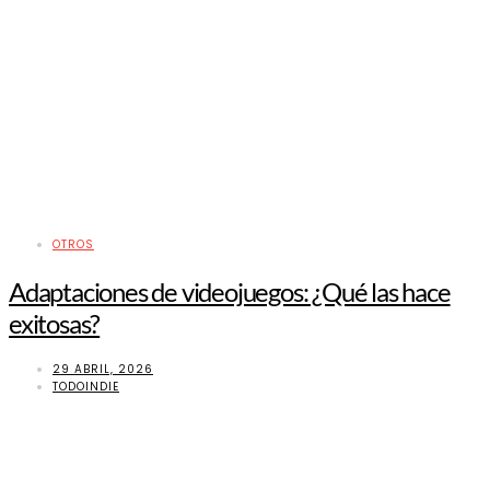
OTROS
Adaptaciones de videojuegos: ¿Qué las hace
exitosas?
29 ABRIL, 2026
TODOINDIE