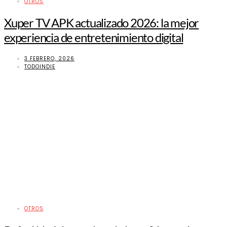
OTROS
Xuper TV APK actualizado 2026: la mejor
experiencia de entretenimiento digital
3 FEBRERO, 2026
TODOINDIE
OTROS