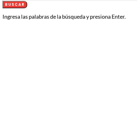
BUSCAR
Ingresa las palabras de la búsqueda y presiona Enter.