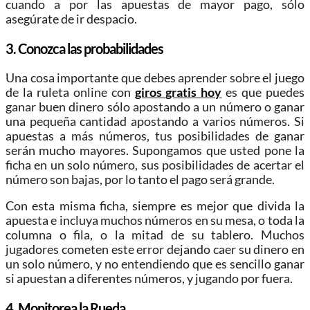
cuando a por las apuestas de mayor pago, sólo
asegúrate de ir despacio.
3. Conozca las probabilidades
Una cosa importante que debes aprender sobre el juego
de la ruleta online con
giros gratis hoy
es que puedes
ganar buen dinero sólo apostando a un número o ganar
una pequeña cantidad apostando a varios números. Si
apuestas a más números, tus posibilidades de ganar
serán mucho mayores. Supongamos que usted pone la
ficha en un solo número, sus posibilidades de acertar el
número son bajas, por lo tanto el pago será grande.
Con esta misma ficha, siempre es mejor que divida la
apuesta e incluya muchos números en su mesa, o toda la
columna o fila, o la mitad de su tablero. Muchos
jugadores cometen este error dejando caer su dinero en
un solo número, y no entendiendo que es sencillo ganar
si apuestan a diferentes números, y jugando por fuera.
4. Monitorea la Rueda