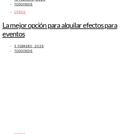
TODOINDIE
OTROS
La mejor opción para alquilar efectos para
eventos
3 FEBRERO, 2026
TODOINDIE