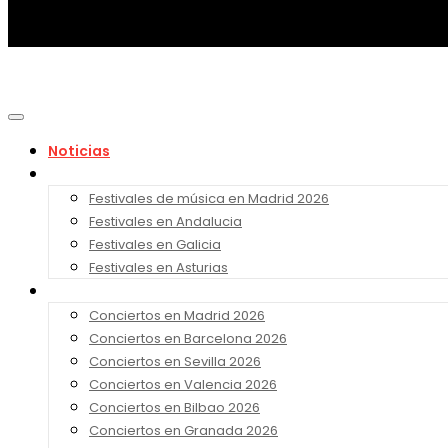
Noticias
Festivales 2026
Festivales de música en Madrid 2026
Festivales en Andalucia
Festivales en Galicia
Festivales en Asturias
Conciertos 2026
Conciertos en Madrid 2026
Conciertos en Barcelona 2026
Conciertos en Sevilla 2026
Conciertos en Valencia 2026
Conciertos en Bilbao 2026
Conciertos en Granada 2026