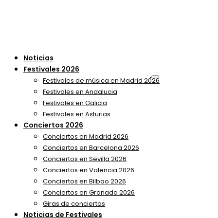
Noticias
Festivales 2026
Festivales de música en Madrid 2026
Festivales en Andalucia
Festivales en Galicia
Festivales en Asturias
Conciertos 2026
Conciertos en Madrid 2026
Conciertos en Barcelona 2026
Conciertos en Sevilla 2026
Conciertos en Valencia 2026
Conciertos en Bilbao 2026
Conciertos en Granada 2026
Giras de conciertos
Noticias de Festivales