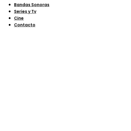
Bandas Sonoras
Series y Tv
Cine
Contacto