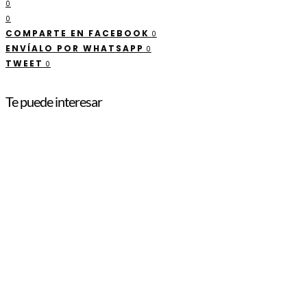
0
0
COMPARTE EN FACEBOOK
0
ENVÍALO POR WHATSAPP
0
TWEET
0
Te puede interesar