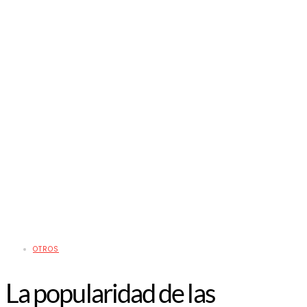
OTROS
La popularidad de las