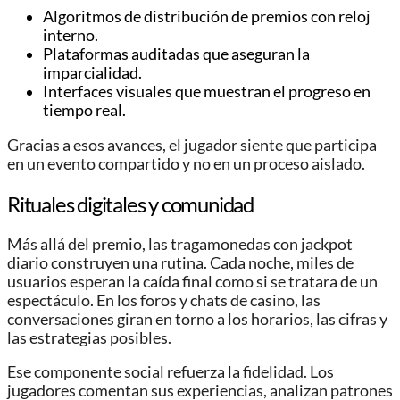
Algoritmos de distribución de premios con reloj
interno.
Plataformas auditadas que aseguran la
imparcialidad.
Interfaces visuales que muestran el progreso en
tiempo real.
Gracias a esos avances, el jugador siente que participa
en un evento compartido y no en un proceso aislado.
Rituales digitales y comunidad
Más allá del premio, las tragamonedas con jackpot
diario construyen una rutina. Cada noche, miles de
usuarios esperan la caída final como si se tratara de un
espectáculo. En los foros y chats de casino, las
conversaciones giran en torno a los horarios, las cifras y
las estrategias posibles.
Ese componente social refuerza la fidelidad. Los
jugadores comentan sus experiencias, analizan patrones