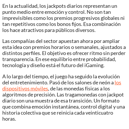
En la actualidad, los jackpots diarios representan un
punto medio entre emoción y control. No son tan
imprevisibles como los premios progresivos globales ni
tan repetitivos como los bonos fijos. Esa combinación
los hace atractivos para públicos diversos.
Las compañías del sector apuestan ahora por ampliar
esta idea con premios horarios o semanales, ajustados a
distintos perfiles. El objetivo es ofrecer ritmo sin perder
transparencia. En ese equilibrio entre probabilidad,
tecnología y diseño está el futuro del iGaming.
A lo largo del tiempo, el juego ha seguido la evolución
del entretenimiento. Pasó de los salones de neón a
los
dispositivos móviles
, de las monedas físicas a los
algoritmos de precisión. Las tragamonedas con jackpot
diario son una muestra de esa transición. Un formato
que combina emoción instantánea, control digital y una
historia colectiva que se reinicia cada veinticuatro
horas.