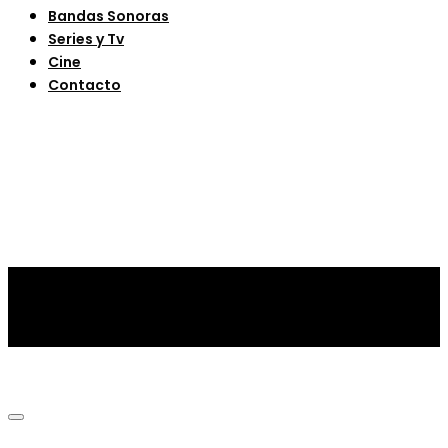
Bandas Sonoras
Series y Tv
Cine
Contacto