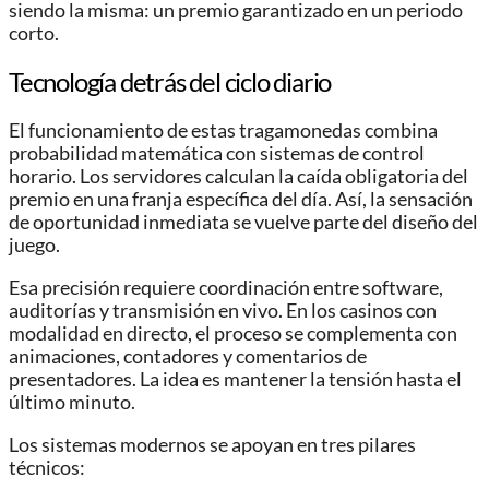
siendo la misma: un premio garantizado en un periodo
corto.
Tecnología detrás del ciclo diario
El funcionamiento de estas tragamonedas combina
probabilidad matemática con sistemas de control
horario. Los servidores calculan la caída obligatoria del
premio en una franja específica del día. Así, la sensación
de oportunidad inmediata se vuelve parte del diseño del
juego.
Esa precisión requiere coordinación entre software,
auditorías y transmisión en vivo. En los casinos con
modalidad en directo, el proceso se complementa con
animaciones, contadores y comentarios de
presentadores. La idea es mantener la tensión hasta el
último minuto.
Los sistemas modernos se apoyan en tres pilares
técnicos: