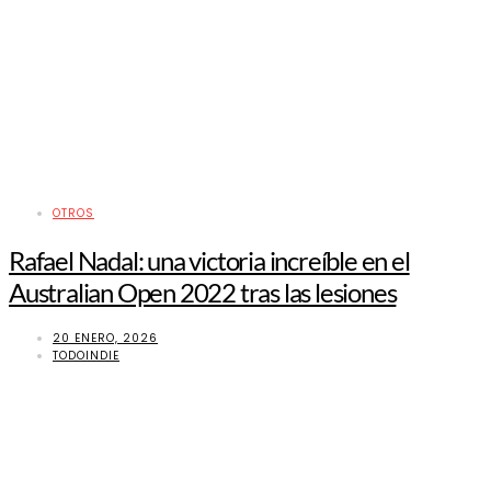
OTROS
Rafael Nadal: una victoria increíble en el
Australian Open 2022 tras las lesiones
20 ENERO, 2026
TODOINDIE