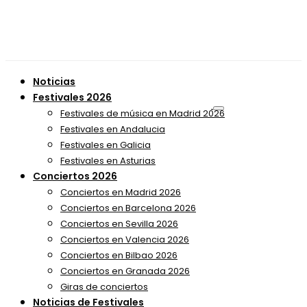
Noticias
Festivales 2026
Festivales de música en Madrid 2026
Festivales en Andalucia
Festivales en Galicia
Festivales en Asturias
Conciertos 2026
Conciertos en Madrid 2026
Conciertos en Barcelona 2026
Conciertos en Sevilla 2026
Conciertos en Valencia 2026
Conciertos en Bilbao 2026
Conciertos en Granada 2026
Giras de conciertos
Noticias de Festivales