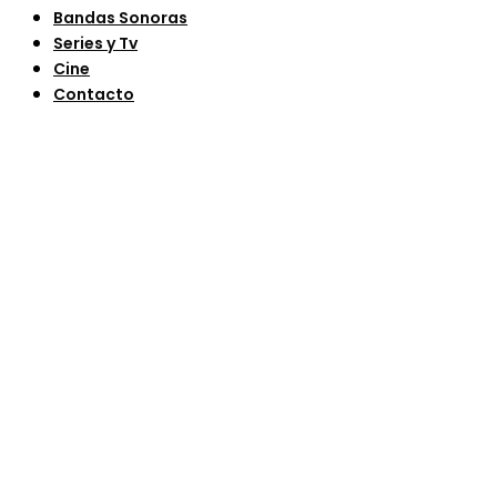
Bandas Sonoras
Series y Tv
Cine
Contacto