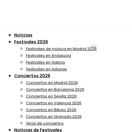
Noticias
Festivales 2026
Festivales de música en Madrid 2026
Festivales en Andalucia
Festivales en Galicia
Festivales en Asturias
Conciertos 2026
Conciertos en Madrid 2026
Conciertos en Barcelona 2026
Conciertos en Sevilla 2026
Conciertos en Valencia 2026
Conciertos en Bilbao 2026
Conciertos en Granada 2026
Giras de conciertos
Noticias de Festivales