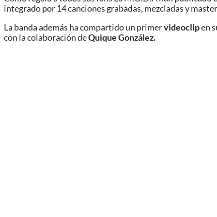
integrado por 14 canciones grabadas, mezcladas y master
La banda además ha compartido un primer
videoclip
en s
con la colaboración de
Quique González.