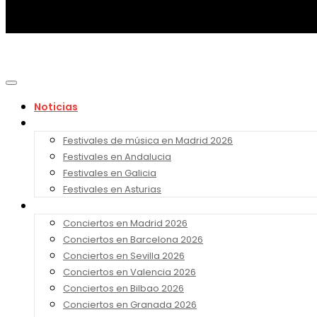
Noticias
Festivales 2026
Festivales de música en Madrid 2026
Festivales en Andalucia
Festivales en Galicia
Festivales en Asturias
Conciertos 2026
Conciertos en Madrid 2026
Conciertos en Barcelona 2026
Conciertos en Sevilla 2026
Conciertos en Valencia 2026
Conciertos en Bilbao 2026
Conciertos en Granada 2026