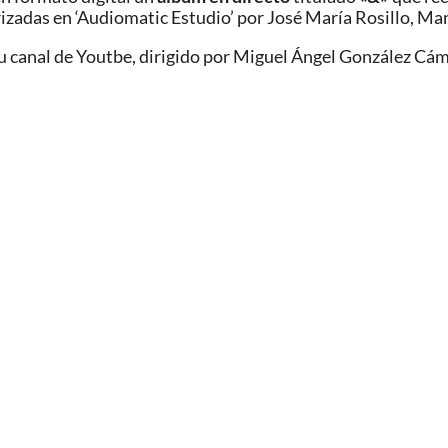
izadas en ‘Audiomatic Estudio’ por José María Rosillo, Ma
u canal de Youtbe, dirigido por Miguel Ángel González Cám