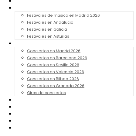
Noticias
Festivales 2026
Festivales de música en Madrid 2026
Festivales en Andalucia
Festivales en Galicia
Festivales en Asturias
Conciertos 2026
Conciertos en Madrid 2026
Conciertos en Barcelona 2026
Conciertos en Sevilla 2026
Conciertos en Valencia 2026
Conciertos en Bilbao 2026
Conciertos en Granada 2026
Giras de conciertos
Noticias de Festivales
Bandas Sonoras
Series y Tv
Cine
Contacto