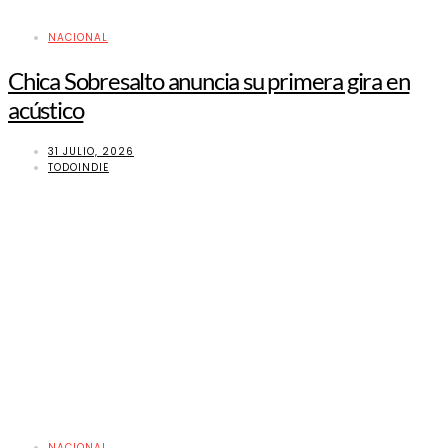
NACIONAL
Chica Sobresalto anuncia su primera gira en
acústico
31 JULIO, 2026
TODOINDIE
NACIONAL