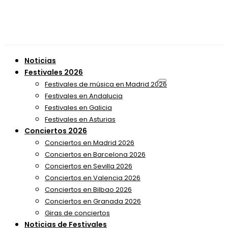
Noticias
Festivales 2026
Festivales de música en Madrid 2026
Festivales en Andalucia
Festivales en Galicia
Festivales en Asturias
Conciertos 2026
Conciertos en Madrid 2026
Conciertos en Barcelona 2026
Conciertos en Sevilla 2026
Conciertos en Valencia 2026
Conciertos en Bilbao 2026
Conciertos en Granada 2026
Giras de conciertos
Noticias de Festivales