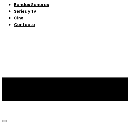
Bandas Sonoras
Series y Tv
Cine
Contacto