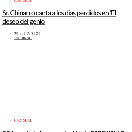
Sr. Chinarro canta a los días perdidos en ‘El
deseo del genio’
30 JULIO, 2026
TODOINDIE
NACIONAL