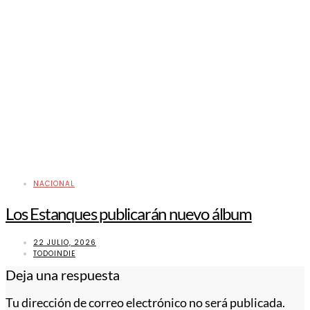
NACIONAL
Los Estanques publicarán nuevo álbum
22 JULIO, 2026
TODOINDIE
Deja una respuesta
Tu dirección de correo electrónico no será publicada.