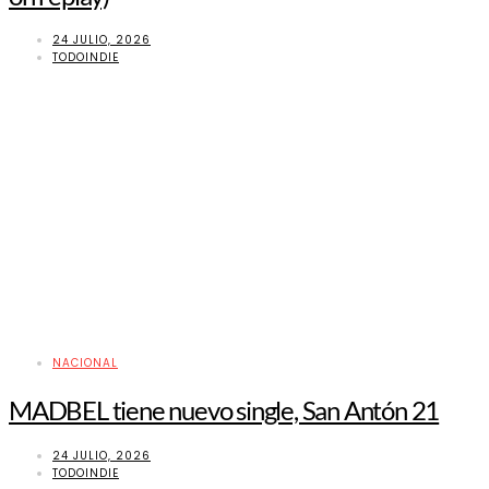
24 JULIO, 2026
TODOINDIE
NACIONAL
MADBEL tiene nuevo single, San Antón 21
24 JULIO, 2026
TODOINDIE