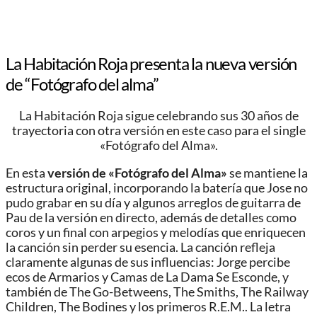
La Habitación Roja presenta la nueva versión
de “Fotógrafo del alma”
La Habitación Roja sigue celebrando sus 30 años de
trayectoria con otra versión en este caso para el single
«Fotógrafo del Alma».
En esta
versión de «Fotógrafo del Alma»
se mantiene la
estructura original, incorporando la batería que Jose no
pudo grabar en su día y algunos arreglos de guitarra de
Pau de la versión en directo, además de detalles como
coros y un final con arpegios y melodías que enriquecen
la canción sin perder su esencia. La canción refleja
claramente algunas de sus influencias: Jorge percibe
ecos de Armarios y Camas de La Dama Se Esconde, y
también de The Go-Betweens, The Smiths, The Railway
Children, The Bodines y los primeros R.E.M.. La letra