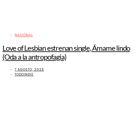
NACIONAL
Love of Lesbian estrenan single, Ámame lindo
(Oda a la antropofagia)
7 AGOSTO, 2026
TODOINDIE