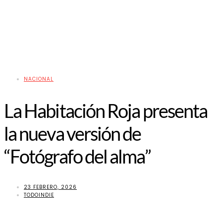
NACIONAL
La Habitación Roja presenta
la nueva versión de
“Fotógrafo del alma”
23 FEBRERO, 2026
TODOINDIE