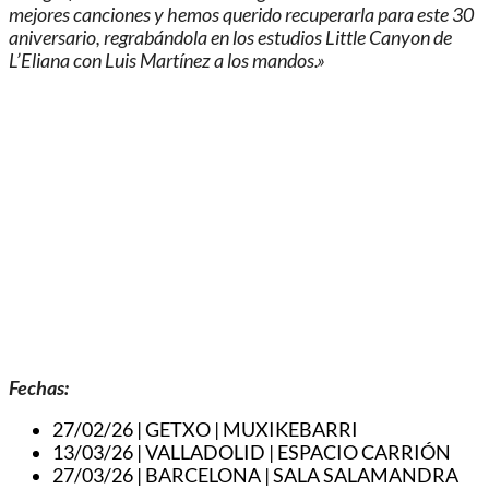
mejores canciones y hemos querido recuperarla para este 30
aniversario, regrabándola en los estudios Little Canyon de
L’Eliana con Luis Martínez a los mandos.»
Fechas:
27/02/26 | GETXO | MUXIKEBARRI
13/03/26 | VALLADOLID | ESPACIO CARRIÓN
27/03/26 | BARCELONA | SALA SALAMANDRA