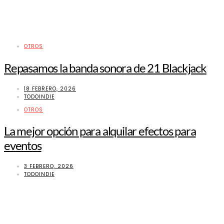
OTROS
Repasamos la banda sonora de 21 Blackjack
18 FEBRERO, 2026
TODOINDIE
OTROS
La mejor opción para alquilar efectos para
eventos
3 FEBRERO, 2026
TODOINDIE