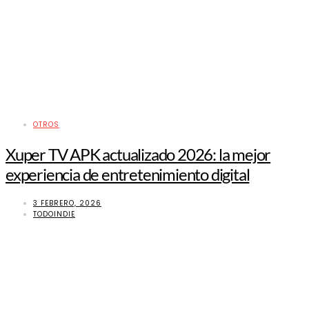
OTROS
Xuper TV APK actualizado 2026: la mejor
experiencia de entretenimiento digital
3 FEBRERO, 2026
TODOINDIE