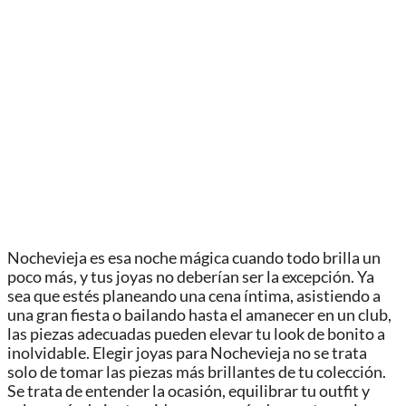
Nochevieja es esa noche mágica cuando todo brilla un
poco más, y tus joyas no deberían ser la excepción. Ya
sea que estés planeando una cena íntima, asistiendo a
una gran fiesta o bailando hasta el amanecer en un club,
las piezas adecuadas pueden elevar tu look de bonito a
inolvidable. Elegir joyas para Nochevieja no se trata
solo de tomar las piezas más brillantes de tu colección.
Se trata de entender la ocasión, equilibrar tu outfit y