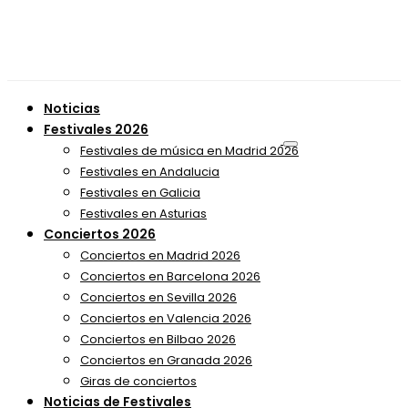
Noticias
Festivales 2026
Festivales de música en Madrid 2026
Festivales en Andalucia
Festivales en Galicia
Festivales en Asturias
Conciertos 2026
Conciertos en Madrid 2026
Conciertos en Barcelona 2026
Conciertos en Sevilla 2026
Conciertos en Valencia 2026
Conciertos en Bilbao 2026
Conciertos en Granada 2026
Giras de conciertos
Noticias de Festivales