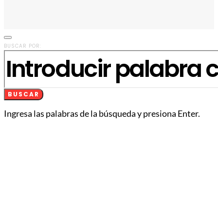
BUSCAR POR:
BUSCAR
Ingresa las palabras de la búsqueda y presiona Enter.