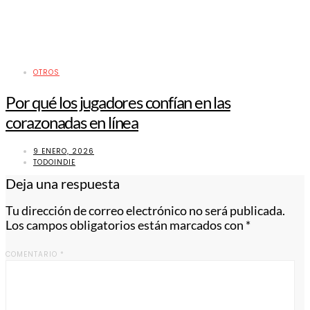
OTROS
Por qué los jugadores confían en las
corazonadas en línea
9 ENERO, 2026
TODOINDIE
Deja una respuesta
Tu dirección de correo electrónico no será publicada.
Los campos obligatorios están marcados con
*
COMENTARIO
*