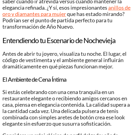
saber cuándo ir atrevida versus cuándo mantener la
elegancia refinada. ¿Y sí, esos impresionantes
anillos de
oro y diamantes para mujer
que has estado mirando?
Podrían ser el punto de partida perfecto para tu
transformación de Año Nuevo.
Entendiendo tu Escenario de Nochevieja
Antes de abrir tu joyero, visualiza tu noche. El lugar, el
código de vestimenta y el ambiente general influirán
dramáticamente en qué piezas funcionan mejor.
El Ambiente de Cena Íntima
Si estás celebrando con una cena tranquila en un
restaurante elegante o recibiendo amigos cercanos en
casa, piensa en elegancia contenida. La calidad supera a
la cantidad cada vez. Una delicada pulsera de tenis
combinada con simples aretes de botón crea ese look
elegante sin esfuerzo que susurra sofisticación.