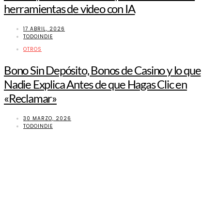
herramientas de video con IA
17 ABRIL, 2026
TODOINDIE
OTROS
Bono Sin Depósito, Bonos de Casino y lo que
Nadie Explica Antes de que Hagas Clic en
«Reclamar»
30 MARZO, 2026
TODOINDIE