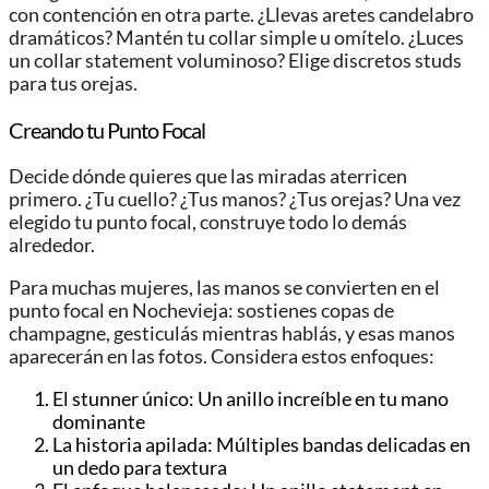
con contención en otra parte. ¿Llevas aretes candelabro
dramáticos? Mantén tu collar simple u omítelo. ¿Luces
un collar statement voluminoso? Elige discretos studs
para tus orejas.
Creando tu Punto Focal
Decide dónde quieres que las miradas aterricen
primero. ¿Tu cuello? ¿Tus manos? ¿Tus orejas? Una vez
elegido tu punto focal, construye todo lo demás
alrededor.
Para muchas mujeres, las manos se convierten en el
punto focal en Nochevieja: sostienes copas de
champagne, gesticulás mientras hablás, y esas manos
aparecerán en las fotos. Considera estos enfoques:
El stunner único: Un anillo increíble en tu mano
dominante
La historia apilada: Múltiples bandas delicadas en
un dedo para textura