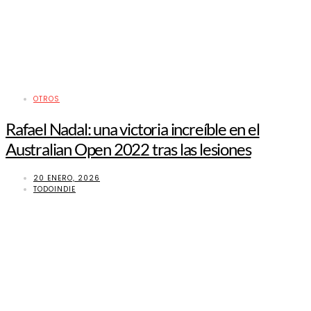
OTROS
Rafael Nadal: una victoria increíble en el
Australian Open 2022 tras las lesiones
20 ENERO, 2026
TODOINDIE