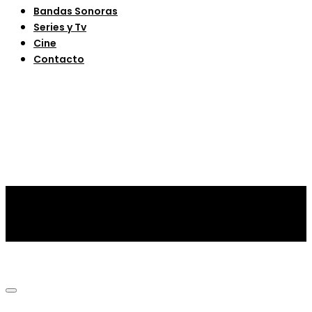
Bandas Sonoras
Series y Tv
Cine
Contacto