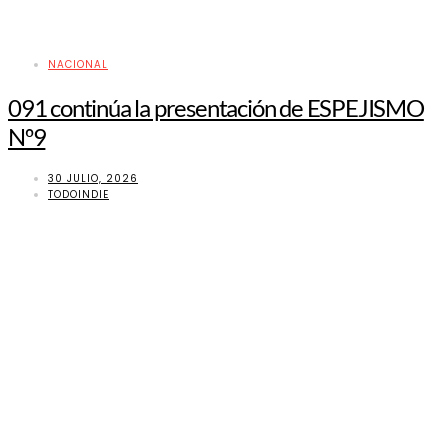
NACIONAL
091 continúa la presentación de ESPEJISMO
Nº9
30 JULIO, 2026
TODOINDIE