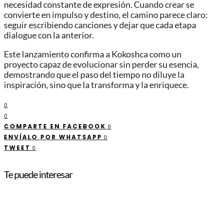
necesidad constante de expresión. Cuando crear se
convierte en impulso y destino, el camino parece claro:
seguir escribiendo canciones y dejar que cada etapa
dialogue con la anterior.
Este lanzamiento confirma a Kokoshca como un
proyecto capaz de evolucionar sin perder su esencia,
demostrando que el paso del tiempo no diluye la
inspiración, sino que la transforma y la enriquece.
0
0
COMPARTE EN FACEBOOK
0
ENVÍALO POR WHATSAPP
0
TWEET
0
Te puede interesar