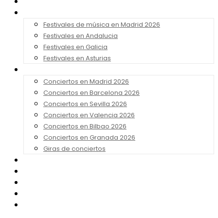
Noticias
Festivales 2026
Festivales de música en Madrid 2026
Festivales en Andalucia
Festivales en Galicia
Festivales en Asturias
Conciertos 2026
Conciertos en Madrid 2026
Conciertos en Barcelona 2026
Conciertos en Sevilla 2026
Conciertos en Valencia 2026
Conciertos en Bilbao 2026
Conciertos en Granada 2026
Giras de conciertos
Noticias de Festivales
Bandas Sonoras
Series y Tv
Cine
Contacto