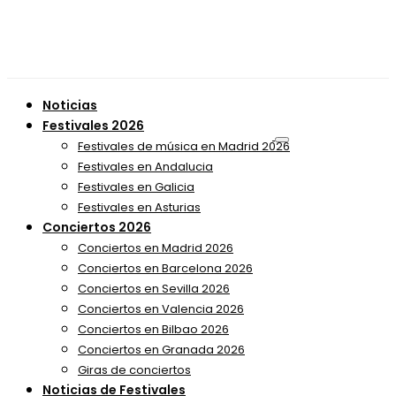
Noticias
Festivales 2026
Festivales de música en Madrid 2026
Festivales en Andalucia
Festivales en Galicia
Festivales en Asturias
Conciertos 2026
Conciertos en Madrid 2026
Conciertos en Barcelona 2026
Conciertos en Sevilla 2026
Conciertos en Valencia 2026
Conciertos en Bilbao 2026
Conciertos en Granada 2026
Giras de conciertos
Noticias de Festivales