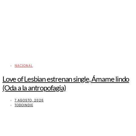
NACIONAL
Love of Lesbian estrenan single, Ámame lindo
(Oda a la antropofagia)
7 AGOSTO, 2026
TODOINDIE