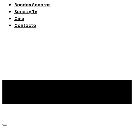
Bandas Sonoras
Series y Tv
Cine
Contacto