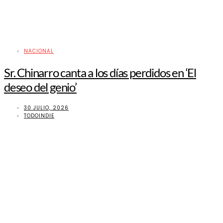
NACIONAL
Sr. Chinarro canta a los días perdidos en ‘El
deseo del genio’
30 JULIO, 2026
TODOINDIE