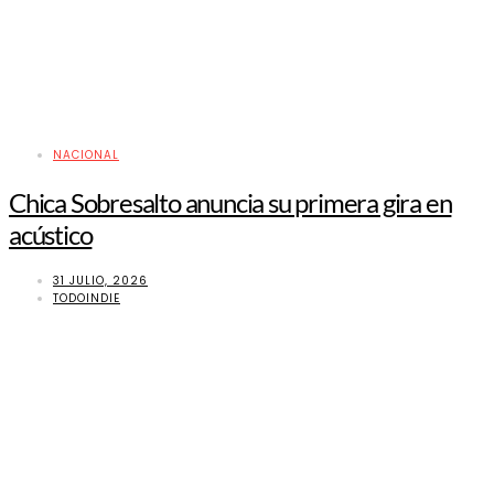
NACIONAL
Chica Sobresalto anuncia su primera gira en
acústico
31 JULIO, 2026
TODOINDIE