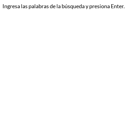
Ingresa las palabras de la búsqueda y presiona Enter.