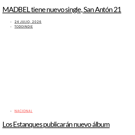
MADBEL tiene nuevo single, San Antón 21
24 JULIO, 2026
TODOINDIE
NACIONAL
Los Estanques publicarán nuevo álbum