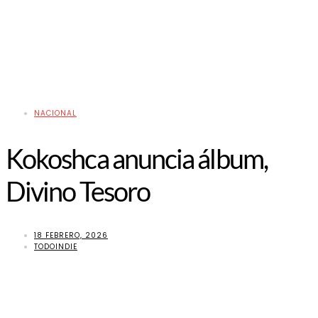
NACIONAL
Kokoshca anuncia álbum,
Divino Tesoro
18 FEBRERO, 2026
TODOINDIE