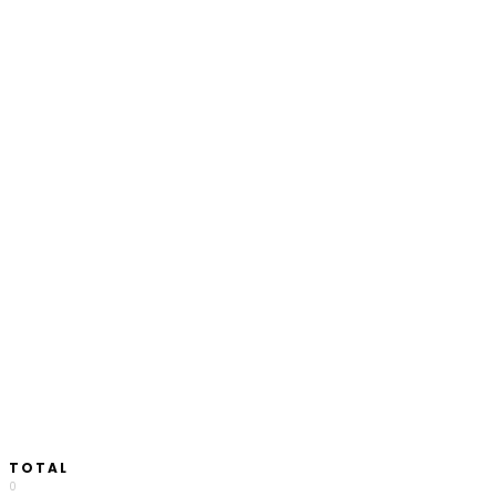
TOTAL
0