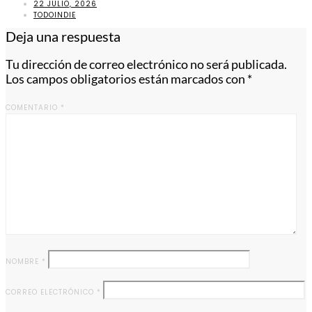
22 JULIO, 2026
TODOINDIE
Deja una respuesta
Tu dirección de correo electrónico no será publicada.
Los campos obligatorios están marcados con
*
COMENTARIO
*
NOMBRE
*
CORREO ELECTRÓNICO
*