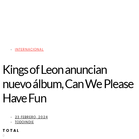
INTERNACIONAL
Kings of Leon anuncian
nuevo álbum, Can We Please
Have Fun
23 FEBRERO, 2024
TODOINDIE
TOTAL
0