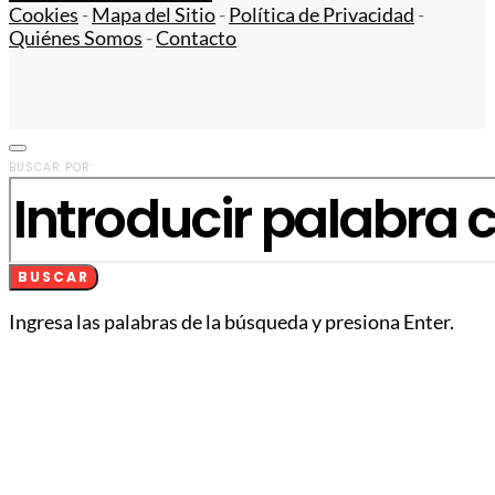
Cookies
-
Mapa del Sitio
-
Política de Privacidad
-
Quiénes Somos
-
Contacto
BUSCAR POR:
BUSCAR
Ingresa las palabras de la búsqueda y presiona Enter.