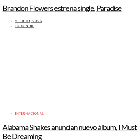
Brandon Flowers estrena single, Paradise
21 JULIO, 2026
TODOINDIE
INTERNACIONAL
Alabama Shakes anuncian nuevo álbum, I Must
Be Dreaming