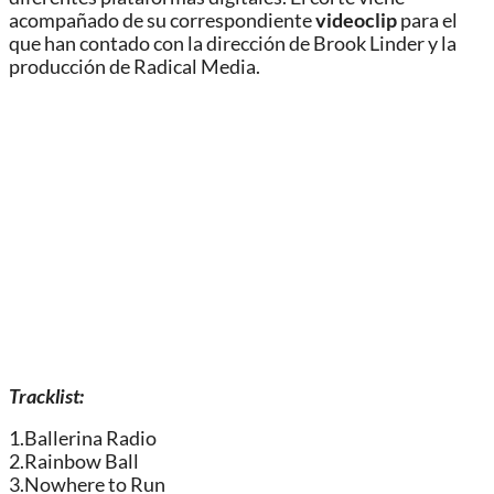
acompañado de su correspondiente
videoclip
para el
que han contado con la dirección de Brook Linder y la
producción de Radical Media.
Tracklist:
1.Ballerina Radio
2.Rainbow Ball
3.Nowhere to Run