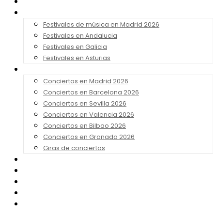
Noticias
Festivales 2026
Festivales de música en Madrid 2026
Festivales en Andalucia
Festivales en Galicia
Festivales en Asturias
Conciertos 2026
Conciertos en Madrid 2026
Conciertos en Barcelona 2026
Conciertos en Sevilla 2026
Conciertos en Valencia 2026
Conciertos en Bilbao 2026
Conciertos en Granada 2026
Giras de conciertos
Noticias de Festivales
Bandas Sonoras
Series y Tv
Cine
Contacto