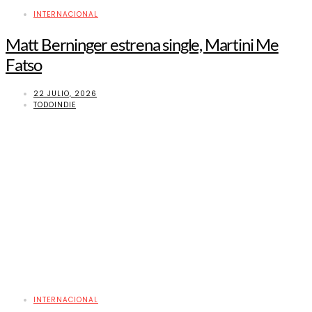
INTERNACIONAL
Matt Berninger estrena single, Martini Me
Fatso
22 JULIO, 2026
TODOINDIE
INTERNACIONAL