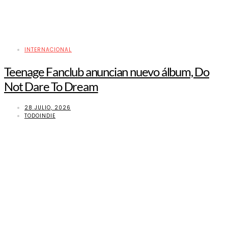
INTERNACIONAL
Teenage Fanclub anuncian nuevo álbum, Do
Not Dare To Dream
28 JULIO, 2026
TODOINDIE