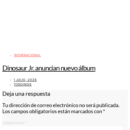
INTERNACIONAL
Dinosaur Jr. anuncian nuevo álbum
1 JULIO, 2026
TODOINDIE
Deja una respuesta
Tu dirección de correo electrónico no será publicada.
Los campos obligatorios están marcados con
*
COMENTARIO
*