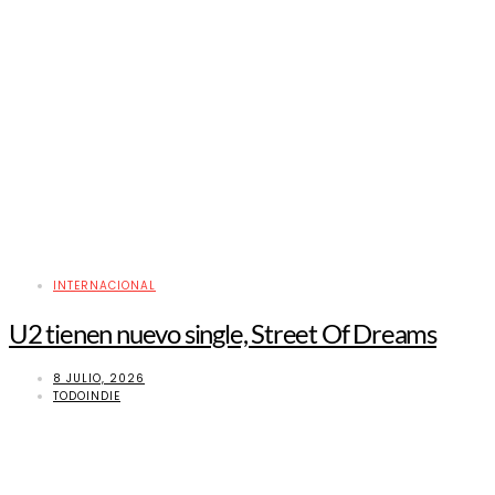
INTERNACIONAL
U2 tienen nuevo single, Street Of Dreams
8 JULIO, 2026
TODOINDIE