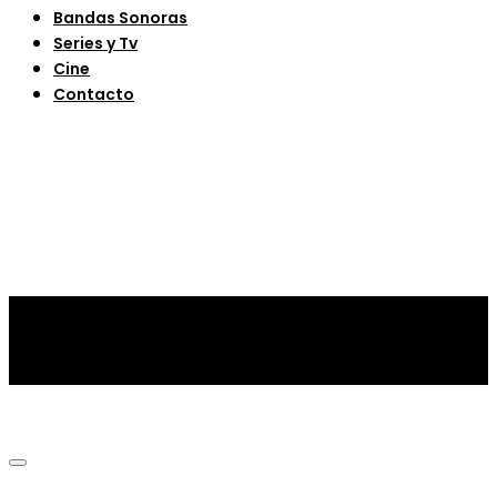
Bandas Sonoras
Series y Tv
Cine
Contacto