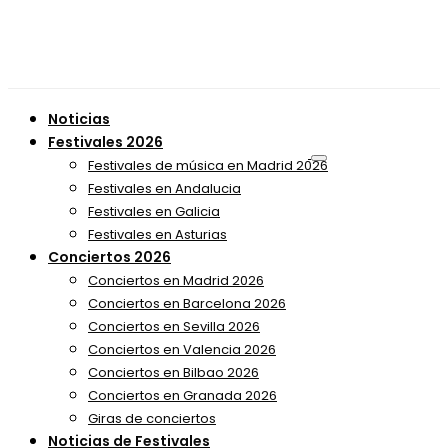
Noticias
Festivales 2026
Festivales de música en Madrid 2026
Festivales en Andalucia
Festivales en Galicia
Festivales en Asturias
Conciertos 2026
Conciertos en Madrid 2026
Conciertos en Barcelona 2026
Conciertos en Sevilla 2026
Conciertos en Valencia 2026
Conciertos en Bilbao 2026
Conciertos en Granada 2026
Giras de conciertos
Noticias de Festivales