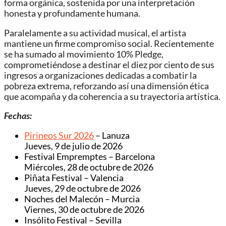
forma orgánica, sostenida por una interpretación
honesta y profundamente humana.
Paralelamente a su actividad musical, el artista
mantiene un firme compromiso social. Recientemente
se ha sumado al movimiento 10% Pledge,
comprometiéndose a destinar el diez por ciento de sus
ingresos a organizaciones dedicadas a combatir la
pobreza extrema, reforzando así una dimensión ética
que acompaña y da coherencia a su trayectoria artística.
Fechas:
Pirineos Sur 2026
– Lanuza
Jueves, 9 de julio de 2026
Festival Empremptes – Barcelona
Miércoles, 28 de octubre de 2026
Piñata Festival – Valencia
Jueves, 29 de octubre de 2026
Noches del Malecón – Murcia
Viernes, 30 de octubre de 2026
Insólito Festival – Sevilla