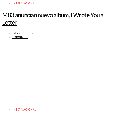
INTERNACIONAL
M83 anuncian nuevo álbum, I Wrote You a
Letter
23 JULIO, 2026
TODOINDIE
INTERNACIONAL