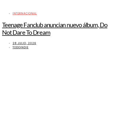
INTERNACIONAL
Teenage Fanclub anuncian nuevo álbum, Do
Not Dare To Dream
28 JULIO, 2026
TODOINDIE