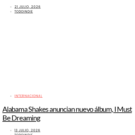
21 JULIO, 2026
TODOINDIE
INTERNACIONAL
Alabama Shakes anuncian nuevo álbum, I Must
Be Dreaming
13 JULIO, 2026