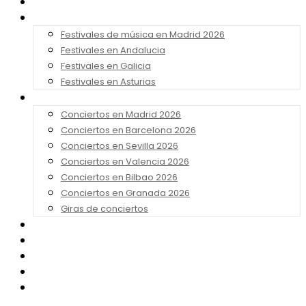
Noticias
Festivales 2026
Festivales de música en Madrid 2026
Festivales en Andalucia
Festivales en Galicia
Festivales en Asturias
Conciertos 2026
Conciertos en Madrid 2026
Conciertos en Barcelona 2026
Conciertos en Sevilla 2026
Conciertos en Valencia 2026
Conciertos en Bilbao 2026
Conciertos en Granada 2026
Giras de conciertos
Noticias de Festivales
Bandas Sonoras
Series y Tv
Cine
Contacto