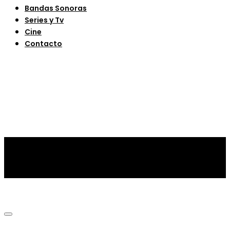
Bandas Sonoras
Series y Tv
Cine
Contacto