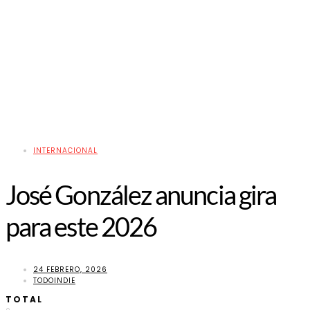
INTERNACIONAL
José González anuncia gira
para este 2026
24 FEBRERO, 2026
TODOINDIE
TOTAL