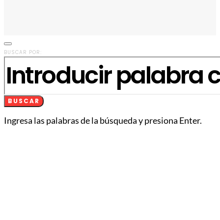
BUSCAR POR:
BUSCAR
Ingresa las palabras de la búsqueda y presiona Enter.