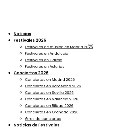
Noticias
Festivales 2026
Festivales de música en Madrid 2026
Festivales en Andalucia
Festivales en Galicia
Festivales en Asturias
Conciertos 2026
Conciertos en Madrid 2026
Conciertos en Barcelona 2026
Conciertos en Sevilla 2026
Conciertos en Valencia 2026
Conciertos en Bilbao 2026
Conciertos en Granada 2026
Giras de conciertos
Noticias de Festivales