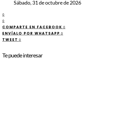
Sábado, 31 de octubre de 2026
0
0
COMPARTE EN FACEBOOK
0
ENVÍALO POR WHATSAPP
0
TWEET
0
Te puede interesar