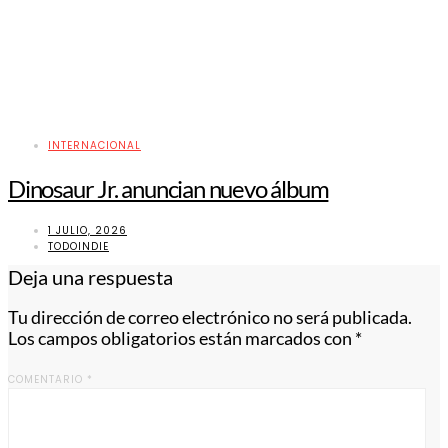
INTERNACIONAL
Dinosaur Jr. anuncian nuevo álbum
1 JULIO, 2026
TODOINDIE
Deja una respuesta
Tu dirección de correo electrónico no será publicada.
Los campos obligatorios están marcados con
*
COMENTARIO
*