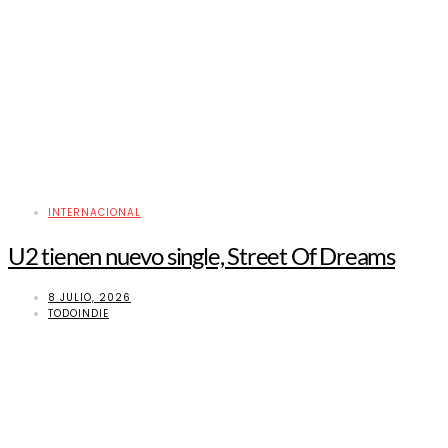
INTERNACIONAL
U2 tienen nuevo single, Street Of Dreams
8 JULIO, 2026
TODOINDIE