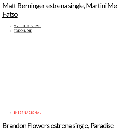
Matt Berninger estrena single, Martini Me
Fatso
22 JULIO, 2026
TODOINDIE
INTERNACIONAL
Brandon Flowers estrena single, Paradise