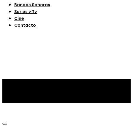
Bandas Sonoras
Series y Tv
Cine
Contacto