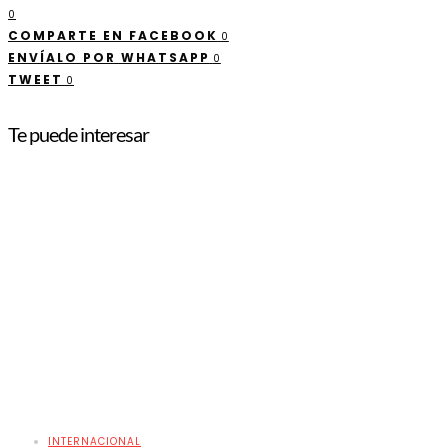
0
COMPARTE EN FACEBOOK
0
ENVÍALO POR WHATSAPP
0
TWEET
0
Te puede interesar
INTERNACIONAL