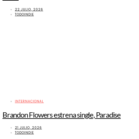
22 JULIO, 2026
TODOINDIE
INTERNACIONAL
Brandon Flowers estrena single, Paradise
21 JULIO, 2026
TODOINDIE