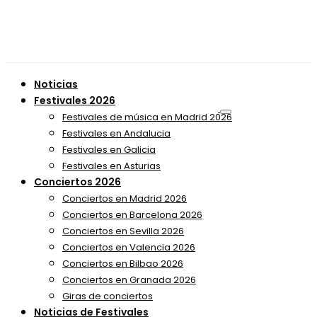
Noticias
Festivales 2026
Festivales de música en Madrid 2026
Festivales en Andalucia
Festivales en Galicia
Festivales en Asturias
Conciertos 2026
Conciertos en Madrid 2026
Conciertos en Barcelona 2026
Conciertos en Sevilla 2026
Conciertos en Valencia 2026
Conciertos en Bilbao 2026
Conciertos en Granada 2026
Giras de conciertos
Noticias de Festivales