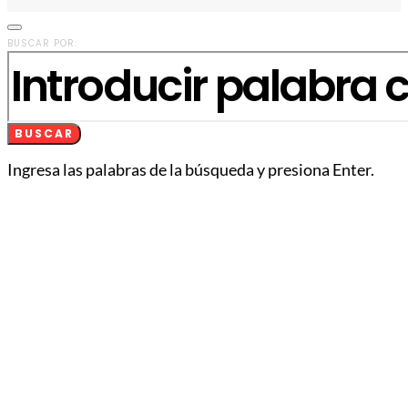
BUSCAR POR:
BUSCAR
Ingresa las palabras de la búsqueda y presiona Enter.