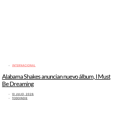
INTERNACIONAL
Alabama Shakes anuncian nuevo álbum, I Must
Be Dreaming
13 JULIO, 2026
TODOINDIE