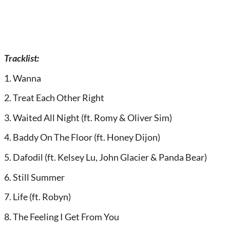
Tracklist:
1. Wanna
2. Treat Each Other Right
3. Waited All Night (ft. Romy & Oliver Sim)
4. Baddy On The Floor (ft. Honey Dijon)
5. Dafodil (ft. Kelsey Lu, John Glacier & Panda Bear)
6. Still Summer
7. Life (ft. Robyn)
8. The Feeling I Get From You