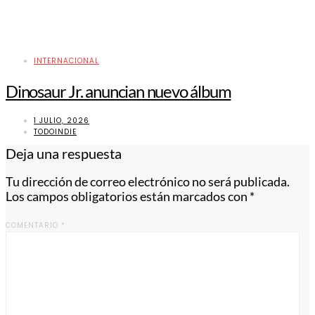
INTERNACIONAL
Dinosaur Jr. anuncian nuevo álbum
1 JULIO, 2026
TODOINDIE
Deja una respuesta
Tu dirección de correo electrónico no será publicada.
Los campos obligatorios están marcados con
*
COMENTARIO
*