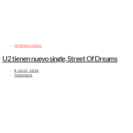
INTERNACIONAL
U2 tienen nuevo single, Street Of Dreams
8 JULIO, 2026
TODOINDIE