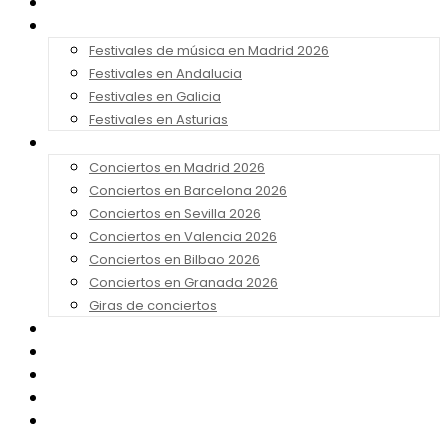
Noticias
Festivales 2026
Festivales de música en Madrid 2026
Festivales en Andalucia
Festivales en Galicia
Festivales en Asturias
Conciertos 2026
Conciertos en Madrid 2026
Conciertos en Barcelona 2026
Conciertos en Sevilla 2026
Conciertos en Valencia 2026
Conciertos en Bilbao 2026
Conciertos en Granada 2026
Giras de conciertos
Noticias de Festivales
Bandas Sonoras
Series y Tv
Cine
Contacto