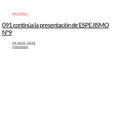
NACIONAL
091 continúa la presentación de ESPEJISMO
Nº9
30 JULIO, 2026
TODOINDIE