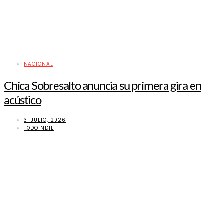
NACIONAL
Chica Sobresalto anuncia su primera gira en
acústico
31 JULIO, 2026
TODOINDIE