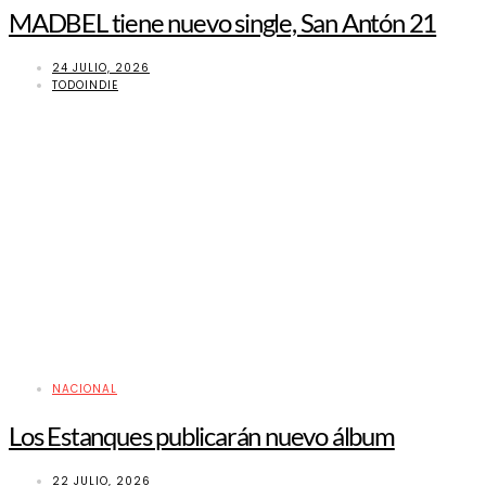
MADBEL tiene nuevo single, San Antón 21
24 JULIO, 2026
TODOINDIE
NACIONAL
Los Estanques publicarán nuevo álbum
22 JULIO, 2026