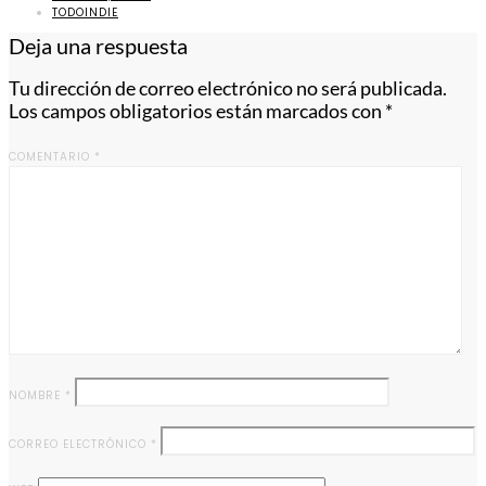
TODOINDIE
Deja una respuesta
Tu dirección de correo electrónico no será publicada.
Los campos obligatorios están marcados con
*
COMENTARIO
*
NOMBRE
*
CORREO ELECTRÓNICO
*