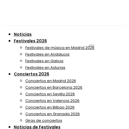
Noticias
Festivales 2026
Festivales de música en Madrid 2026
Festivales en Andalucia
Festivales en Galicia
Festivales en Asturias
Conciertos 2026
Conciertos en Madrid 2026
Conciertos en Barcelona 2026
Conciertos en Sevilla 2026
Conciertos en Valencia 2026
Conciertos en Bilbao 2026
Conciertos en Granada 2026
Giras de conciertos
Noticias de Festivales