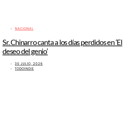
NACIONAL
Sr. Chinarro canta a los días perdidos en ‘El
deseo del genio’
30 JULIO, 2026
TODOINDIE