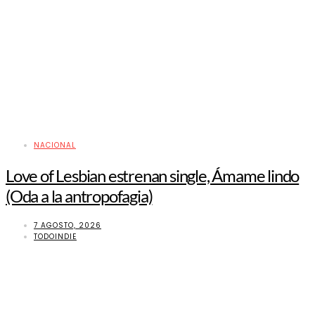
NACIONAL
Love of Lesbian estrenan single, Ámame lindo
(Oda a la antropofagia)
7 AGOSTO, 2026
TODOINDIE