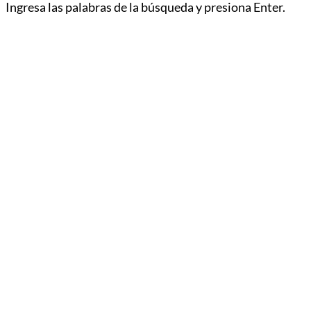
Ingresa las palabras de la búsqueda y presiona Enter.