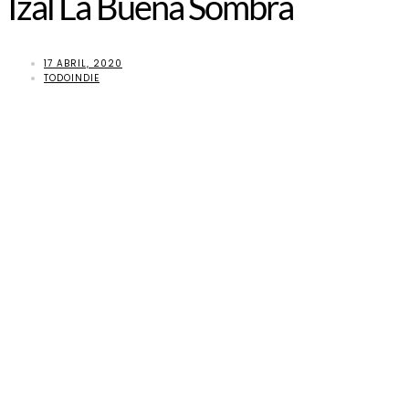
Izal La Buena Sombra
17 ABRIL, 2020
TODOINDIE