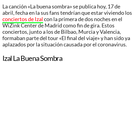
La canción «La buena sombra» se publica hoy, 17 de
abril, fecha en la sus fans tendrían que estar viviendo los
conciertos de Izal
con la primera de dos noches en el
WiZink Center de Madrid como fin de gira. Estos
conciertos, junto a los de Bilbao, Murcia y Valencia,
formaban parte del tour «El final del viaje» y han sido ya
aplazados por la situación causada por el coronavirus.
Izal La Buena Sombra