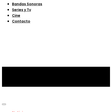
Bandas Sonoras
Series y Tv
Cine
Contacto