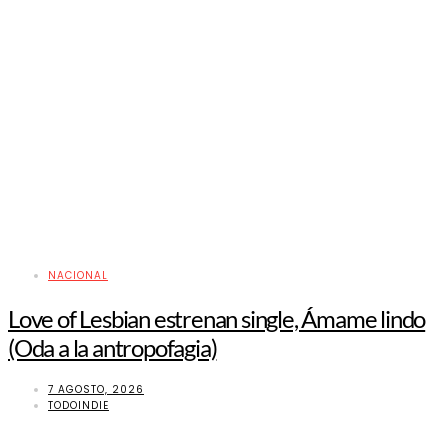
NACIONAL
Love of Lesbian estrenan single, Ámame lindo
(Oda a la antropofagia)
7 AGOSTO, 2026
TODOINDIE