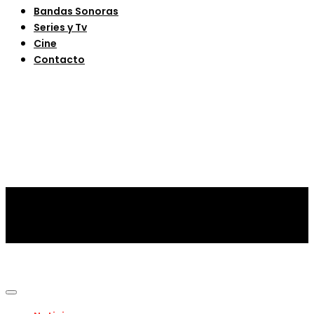
Bandas Sonoras
Series y Tv
Cine
Contacto