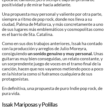
positividad y de mirar hacia adelante.
Una propuesta muy personal y valiente por otra parte,
siempre a ritmo de pop rock, donde nos lleva a su
ciudad, Palma de Mallorca, y más concretamente a uno
de sus lugares más emblemáticos y cosmopolitas como
es el barrio de Sta. Catalina.
Como en sus dos trabajos anteriores, Issak ha contado
con la producción y arreglos de Julio Moreyra,
consiguiendo
un sonido genuino y muy personal.
Unas
guitarras muy bien conseguidas, un relato constante, y
un sorprendente juego de voces en el tramo final de la
canción, hacen que nos vayamos metiendo poco a poco
en la historia como si fuéramos cualquiera de sus
protagonistas.
En definitiva, una propuesta de puro Indie pop rock, de
pura vida.
Issak Mariposas y Polillas