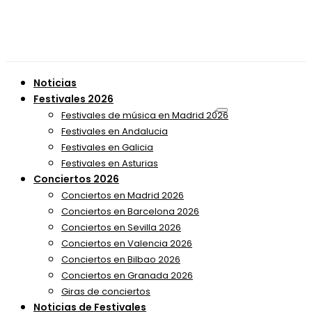
Noticias
Festivales 2026
Festivales de música en Madrid 2026
Festivales en Andalucia
Festivales en Galicia
Festivales en Asturias
Conciertos 2026
Conciertos en Madrid 2026
Conciertos en Barcelona 2026
Conciertos en Sevilla 2026
Conciertos en Valencia 2026
Conciertos en Bilbao 2026
Conciertos en Granada 2026
Giras de conciertos
Noticias de Festivales