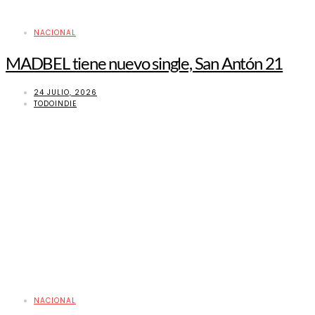
NACIONAL
MADBEL tiene nuevo single, San Antón 21
24 JULIO, 2026
TODOINDIE
NACIONAL