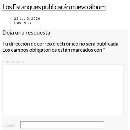
Los Estanques publicarán nuevo álbum
22 JULIO, 2026
TODOINDIE
Deja una respuesta
Tu dirección de correo electrónico no será publicada.
Los campos obligatorios están marcados con
*
COMENTARIO
*
NOMBRE
*