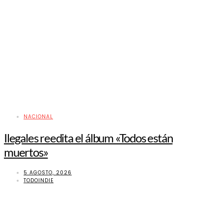
NACIONAL
Ilegales reedita el álbum «Todos están
muertos»
5 AGOSTO, 2026
TODOINDIE