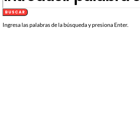
BUSCAR
Ingresa las palabras de la búsqueda y presiona Enter.