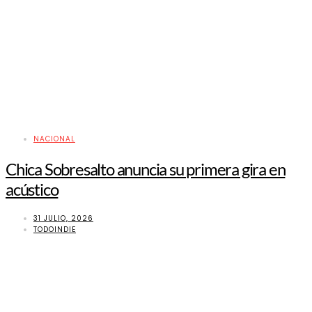
NACIONAL
Chica Sobresalto anuncia su primera gira en
acústico
31 JULIO, 2026
TODOINDIE