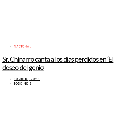
NACIONAL
Sr. Chinarro canta a los días perdidos en ‘El
deseo del genio’
30 JULIO, 2026
TODOINDIE