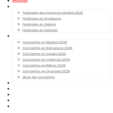
Noticias
Festivales 2026
Festivales de música en Madrid 2026
Festivales en Andalucia
Festivales en Galicia
Festivales en Asturias
Conciertos 2026
Conciertos en Madrid 2026
Conciertos en Barcelona 2026
Conciertos en Sevilla 2026
Conciertos en Valencia 2026
Conciertos en Bilbao 2026
Conciertos en Granada 2026
Giras de conciertos
Noticias de Festivales
Bandas Sonoras
Series y Tv
Cine
Contacto