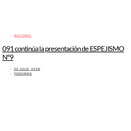
NACIONAL
091 continúa la presentación de ESPEJISMO
Nº9
30 JULIO, 2026
TODOINDIE