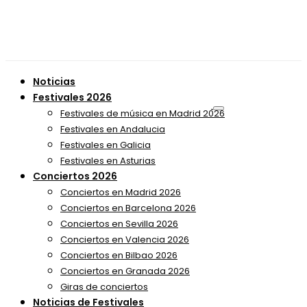
Noticias
Festivales 2026
Festivales de música en Madrid 2026
Festivales en Andalucia
Festivales en Galicia
Festivales en Asturias
Conciertos 2026
Conciertos en Madrid 2026
Conciertos en Barcelona 2026
Conciertos en Sevilla 2026
Conciertos en Valencia 2026
Conciertos en Bilbao 2026
Conciertos en Granada 2026
Giras de conciertos
Noticias de Festivales