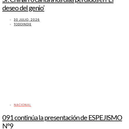
deseo del genio’
30 JULIO, 2026
TODOINDIE
NACIONAL
091 continúa la presentación de ESPEJISMO
Nº9