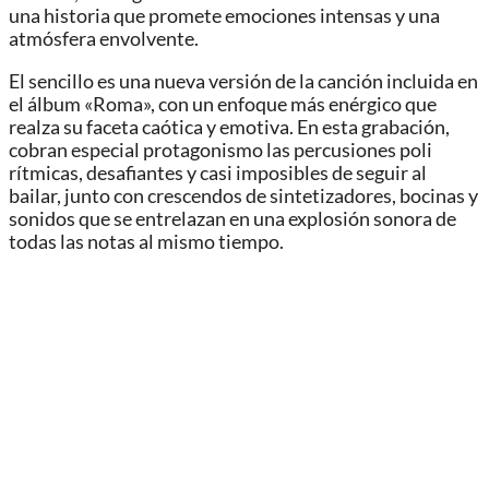
una historia que promete emociones intensas y una
atmósfera envolvente.
El sencillo es una nueva versión de la canción incluida en
el álbum «Roma», con un enfoque más enérgico que
realza su faceta caótica y emotiva. En esta grabación,
cobran especial protagonismo las percusiones poli
rítmicas, desafiantes y casi imposibles de seguir al
bailar, junto con crescendos de sintetizadores, bocinas y
sonidos que se entrelazan en una explosión sonora de
todas las notas al mismo tiempo.