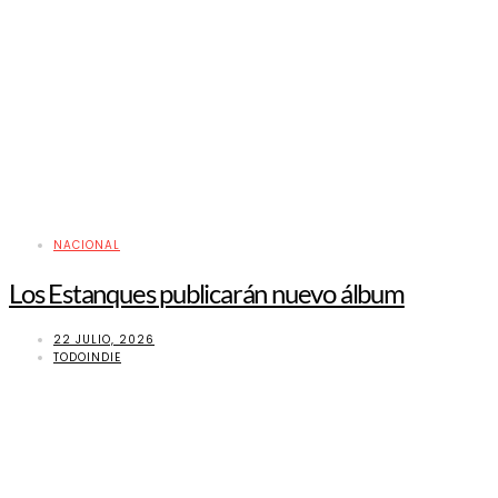
NACIONAL
Los Estanques publicarán nuevo álbum
22 JULIO, 2026
TODOINDIE