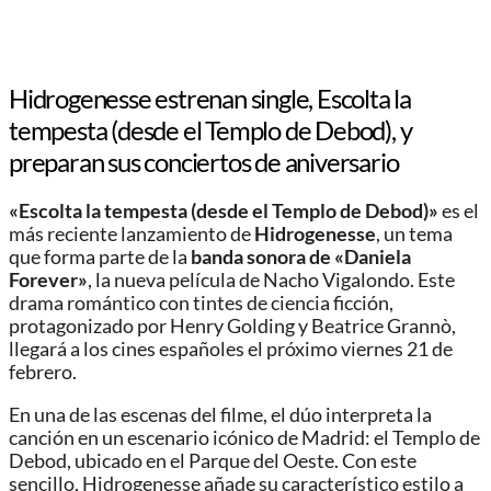
Hidrogenesse estrenan single, Escolta la
tempesta (desde el Templo de Debod), y
preparan sus conciertos de aniversario
«Escolta la tempesta (desde el Templo de Debod)»
es el
más reciente lanzamiento de
Hidrogenesse
, un tema
que forma parte de la
banda sonora de «Daniela
Forever»
, la nueva película de Nacho Vigalondo. Este
drama romántico con tintes de ciencia ficción,
protagonizado por Henry Golding y Beatrice Grannò,
llegará a los cines españoles el próximo viernes 21 de
febrero.
En una de las escenas del filme, el dúo interpreta la
canción en un escenario icónico de Madrid: el Templo de
Debod, ubicado en el Parque del Oeste. Con este
sencillo, Hidrogenesse añade su característico estilo a