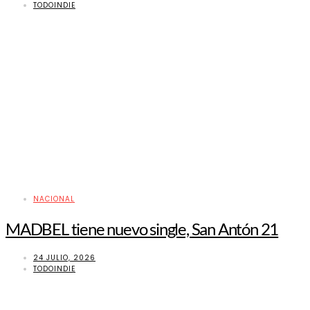
TODOINDIE
NACIONAL
MADBEL tiene nuevo single, San Antón 21
24 JULIO, 2026
TODOINDIE