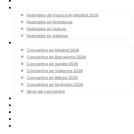
Noticias
Festivales 2026
Festivales de música en Madrid 2026
Festivales en Andalucia
Festivales en Galicia
Festivales en Asturias
Conciertos 2026
Conciertos en Madrid 2026
Conciertos en Barcelona 2026
Conciertos en Sevilla 2026
Conciertos en Valencia 2026
Conciertos en Bilbao 2026
Conciertos en Granada 2026
Giras de conciertos
Noticias de Festivales
Bandas Sonoras
Series y Tv
Cine
Contacto