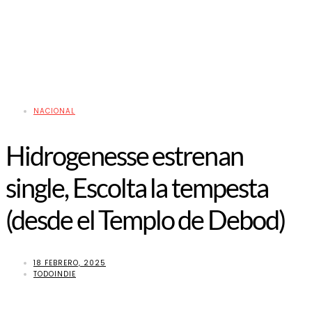
NACIONAL
Hidrogenesse estrenan
single, Escolta la tempesta
(desde el Templo de Debod)
18 FEBRERO, 2025
TODOINDIE