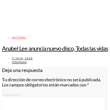
NACIONAL
Anabel Lee anuncia nuevo disco, Todas las vidas
17 JULIO, 2026
TODOINDIE
Deja una respuesta
Tu dirección de correo electrónico no será publicada.
Los campos obligatorios están marcados con
*
COMENTARIO
*