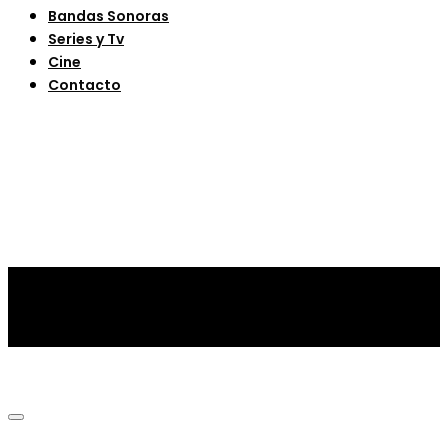
Bandas Sonoras
Series y Tv
Cine
Contacto