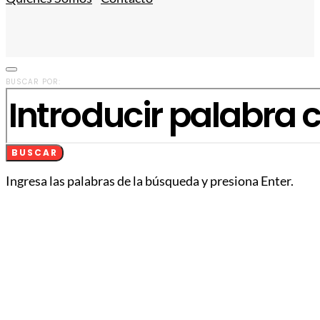
BUSCAR POR:
BUSCAR
Ingresa las palabras de la búsqueda y presiona Enter.