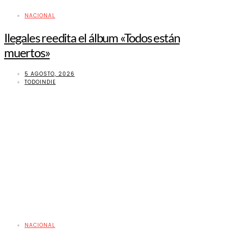
NACIONAL
Ilegales reedita el álbum «Todos están
muertos»
5 AGOSTO, 2026
TODOINDIE
NACIONAL