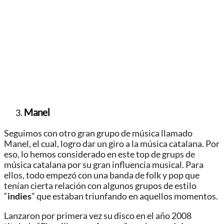
Manel
Seguimos con otro gran grupo de música llamado
Manel, el cual, logro dar un giro a la música catalana. Por
eso, lo hemos considerado en este top de grups de
música catalana por su gran influencia musical. Para
ellos, todo empezó con una banda de folk y pop que
tenían cierta relación con algunos grupos de estilo
“
indies
” que estaban triunfando en aquellos momentos.
Lanzaron por primera vez su disco en el año 2008