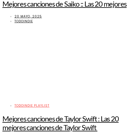
Mejores canciones de Saiko :: Las 20 mejores
20 MAYO, 2025
TODOINDIE
TODOINDIE PLAYLIST
Mejores canciones de Taylor Swift : Las 20
mejores canciones de Taylor Swift