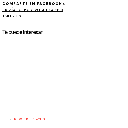
COMPARTE EN FACEBOOK
0
ENVÍALO POR WHATSAPP
0
TWEET
0
Te puede interesar
TODOINDIE PLAYLIST