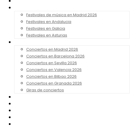
Noticias
Festivales 2026
Festivales de música en Madrid 2026
Festivales en Andalucia
Festivales en Galicia
Festivales en Asturias
Conciertos 2026
Conciertos en Madrid 2026
Conciertos en Barcelona 2026
Conciertos en Sevilla 2026
Conciertos en Valencia 2026
Conciertos en Bilbao 2026
Conciertos en Granada 2026
Giras de conciertos
Noticias de Festivales
Bandas Sonoras
Series y Tv
Cine
Contacto