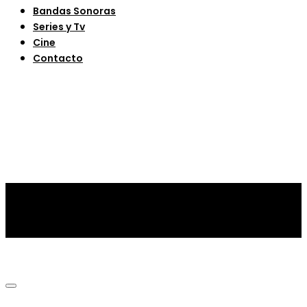
Bandas Sonoras
Series y Tv
Cine
Contacto