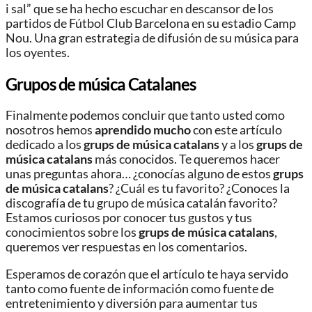
i sal” que se ha hecho escuchar en descansor de los
partidos de Fútbol Club Barcelona en su estadio Camp
Nou. Una gran estrategia de difusión de su música para
los oyentes.
Grupos de música Catalanes
Finalmente podemos concluir que tanto usted como
nosotros hemos
aprendido mucho
con este artículo
dedicado a los
grups de música catalans
y a los
grups de
música catalans
más conocidos. Te queremos hacer
unas preguntas ahora… ¿conocías alguno de estos
grups
de música catalans
? ¿Cuál es tu favorito? ¿Conoces la
discografía de tu grupo de música catalán favorito?
Estamos curiosos por conocer tus gustos y tus
conocimientos sobre los
grups de música catalans
,
queremos ver respuestas en los comentarios.
Esperamos de corazón que el artículo te haya servido
tanto como fuente de información como fuente de
entretenimiento y diversión para aumentar tus