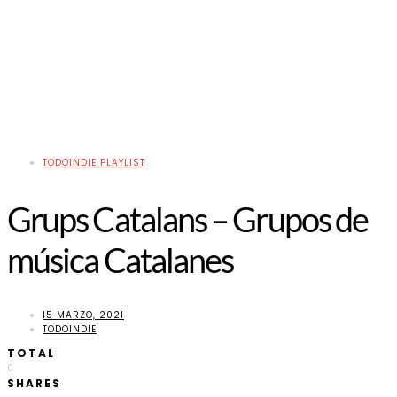
TODOINDIE PLAYLIST
Grups Catalans – Grupos de
música Catalanes
15 MARZO, 2021
TODOINDIE
TOTAL
0
SHARES