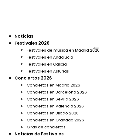
Noticias
Festivales 2026
Festivales de música en Madrid 2026
Festivales en Andalucia
Festivales en Galicia
Festivales en Asturias
Conciertos 2026
Conciertos en Madrid 2026
Conciertos en Barcelona 2026
Conciertos en Sevilla 2026
Conciertos en Valencia 2026
Conciertos en Bilbao 2026
Conciertos en Granada 2026
Giras de conciertos
Noticias de Festivales