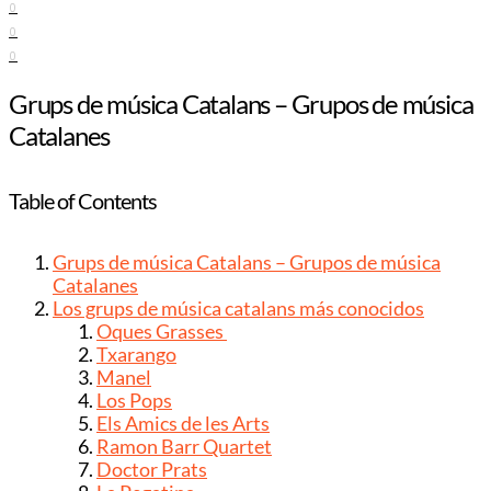
0
0
0
Grups de música Catalans – Grupos de música
Catalanes
Table of Contents
Grups de música Catalans – Grupos de música
Catalanes
Los grups de música catalans más conocidos
Oques Grasses
Txarango
Manel
Los Pops
Els Amics de les Arts
Ramon Barr Quartet
Doctor Prats