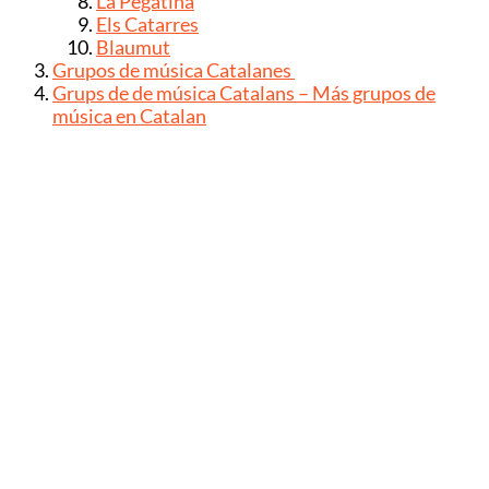
La Pegatina
Els Catarres
Blaumut
Grupos de música Catalanes
Grups de de música Catalans – Más grupos de
música en Catalan