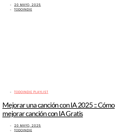
20 MAYO, 2025
TODOINDIE
TODOINDIE PLAYLIST
Mejorar una canción con IA 2025 :: Cómo
mejorar canción con IA Gratis
20 MAYO, 2025
TODOINDIE