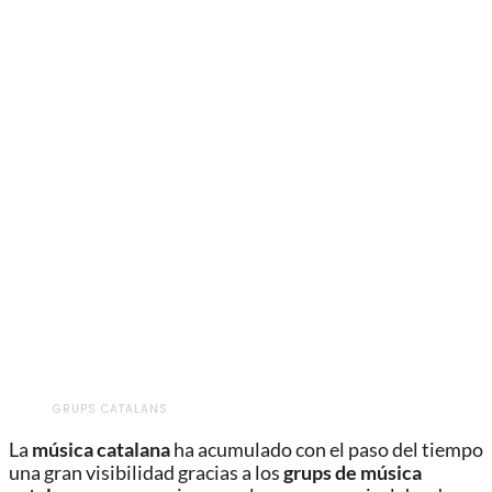
GRUPS CATALANS
La
música catalana
ha acumulado con el paso del tiempo
una gran visibilidad gracias a los
grups de música