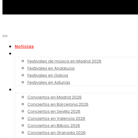
Noticias
Festivales 2026
Festivales de música en Madrid 2026
Festivales en Andalucia
Festivales en Galicia
Festivales en Asturias
Conciertos 2026
Conciertos en Madrid 2026
Conciertos en Barcelona 2026
Conciertos en Sevilla 2026
Conciertos en Valencia 2026
Conciertos en Bilbao 2026
Conciertos en Granada 2026