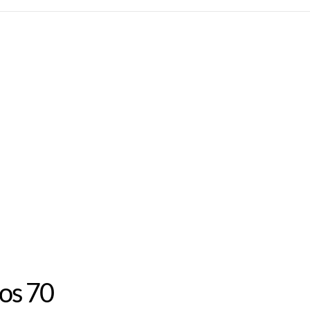
los 70