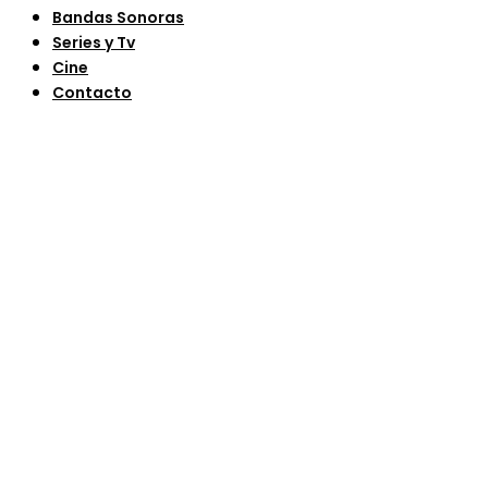
Bandas Sonoras
Series y Tv
Cine
Contacto