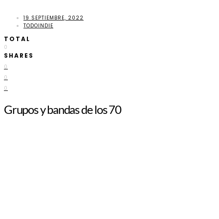
19 SEPTIEMBRE, 2022
TODOINDIE
TOTAL
0
SHARES
0
0
0
Grupos y bandas de los 70