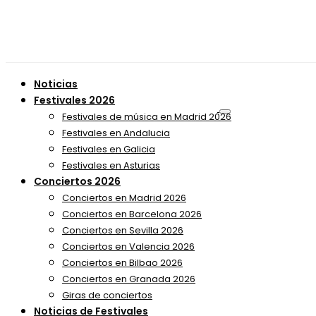
Noticias
Festivales 2026
Festivales de música en Madrid 2026
Festivales en Andalucia
Festivales en Galicia
Festivales en Asturias
Conciertos 2026
Conciertos en Madrid 2026
Conciertos en Barcelona 2026
Conciertos en Sevilla 2026
Conciertos en Valencia 2026
Conciertos en Bilbao 2026
Conciertos en Granada 2026
Giras de conciertos
Noticias de Festivales