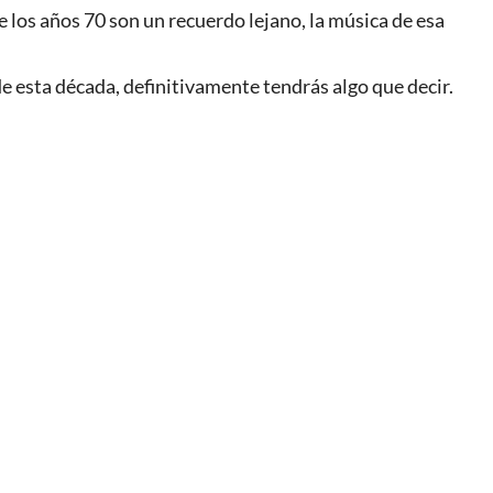
 los años 70 son un recuerdo lejano, la música de esa
e esta década, definitivamente tendrás algo que decir.