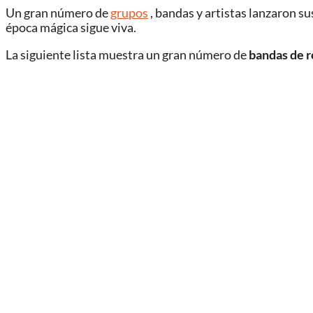
Un gran número de
grupos
, bandas y artistas lanzaron s
época mágica sigue viva.
La siguiente lista muestra un gran número de
bandas de r