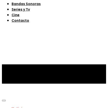
Bandas Sonoras
Series y Tv
Cine
Contacto