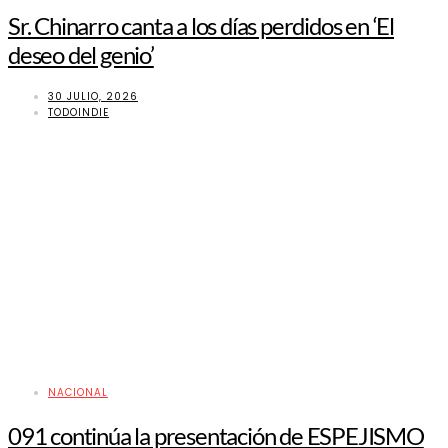
Sr. Chinarro canta a los días perdidos en ‘El
deseo del genio’
30 JULIO, 2026
TODOINDIE
NACIONAL
091 continúa la presentación de ESPEJISMO