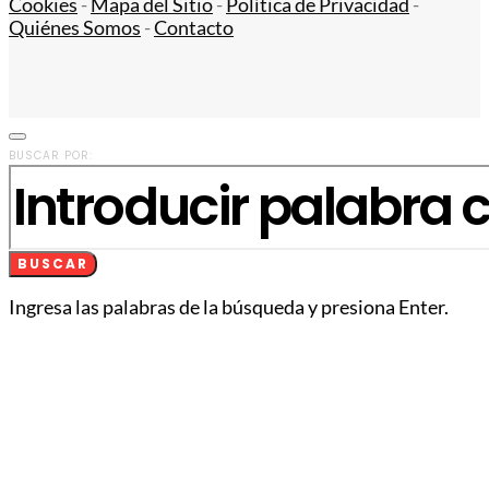
Cookies
-
Mapa del Sitio
-
Política de Privacidad
-
Quiénes Somos
-
Contacto
BUSCAR POR:
BUSCAR
Ingresa las palabras de la búsqueda y presiona Enter.