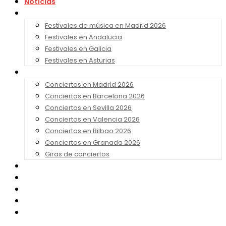
Noticias
Festivales 2026
Festivales de música en Madrid 2026
Festivales en Andalucia
Festivales en Galicia
Festivales en Asturias
Conciertos 2026
Conciertos en Madrid 2026
Conciertos en Barcelona 2026
Conciertos en Sevilla 2026
Conciertos en Valencia 2026
Conciertos en Bilbao 2026
Conciertos en Granada 2026
Giras de conciertos
Noticias de Festivales
Bandas Sonoras
Series y Tv
Cine
Contacto