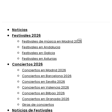
Noticias
Festivales 2026
Festivales de música en Madrid 2026
Festivales en Andalucia
Festivales en Galicia
Festivales en Asturias
Conciertos 2026
Conciertos en Madrid 2026
Conciertos en Barcelona 2026
Conciertos en Sevilla 2026
Conciertos en Valencia 2026
Conciertos en Bilbao 2026
Conciertos en Granada 2026
Giras de conciertos
Noticias de Festivales