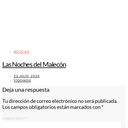
NOTICIAS
Las Noches del Malecón
22 JULIO, 2026
TODOINDIE
Deja una respuesta
Tu dirección de correo electrónico no será publicada.
Los campos obligatorios están marcados con
*
COMENTARIO
*