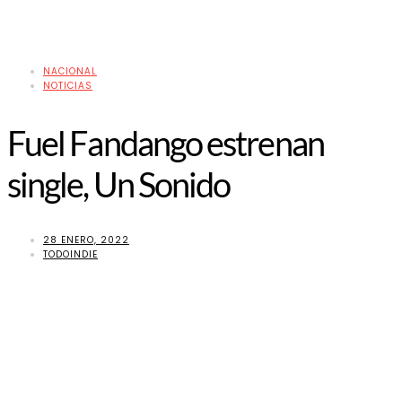
NACIONAL
NOTICIAS
Fuel Fandango estrenan
single, Un Sonido
28 ENERO, 2022
TODOINDIE