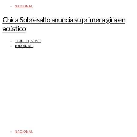
NACIONAL
Chica Sobresalto anuncia su primera gira en
acústico
31 JULIO, 2026
TODOINDIE
NACIONAL