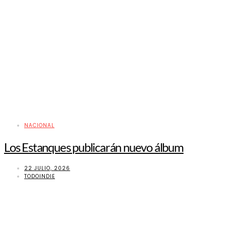
NACIONAL
Los Estanques publicarán nuevo álbum
22 JULIO, 2026
TODOINDIE