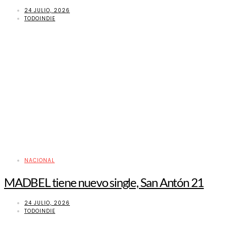
24 JULIO, 2026
TODOINDIE
NACIONAL
MADBEL tiene nuevo single, San Antón 21
24 JULIO, 2026
TODOINDIE