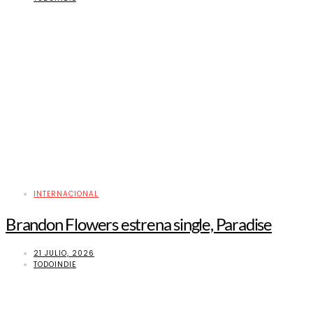
INTERNACIONAL
Brandon Flowers estrena single, Paradise
21 JULIO, 2026
TODOINDIE