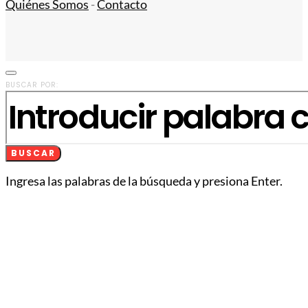
Quiénes Somos
-
Contacto
BUSCAR POR:
BUSCAR
Ingresa las palabras de la búsqueda y presiona Enter.