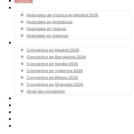
Noticias
Festivales 2026
Festivales de música en Madrid 2026
Festivales en Andalucia
Festivales en Galicia
Festivales en Asturias
Conciertos 2026
Conciertos en Madrid 2026
Conciertos en Barcelona 2026
Conciertos en Sevilla 2026
Conciertos en Valencia 2026
Conciertos en Bilbao 2026
Conciertos en Granada 2026
Giras de conciertos
Noticias de Festivales
Bandas Sonoras
Series y Tv
Cine
Contacto