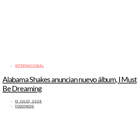
INTERNACIONAL
Alabama Shakes anuncian nuevo álbum, I Must
Be Dreaming
13 JULIO, 2026
TODOINDIE