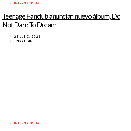
INTERNACIONAL
Teenage Fanclub anuncian nuevo álbum, Do
Not Dare To Dream
28 JULIO, 2026
TODOINDIE
INTERNACIONAL