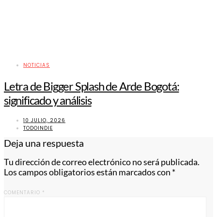
NOTICIAS
Letra de Bigger Splash de Arde Bogotá:
significado y análisis
10 JULIO, 2026
TODOINDIE
Deja una respuesta
Tu dirección de correo electrónico no será publicada.
Los campos obligatorios están marcados con
*
COMENTARIO
*