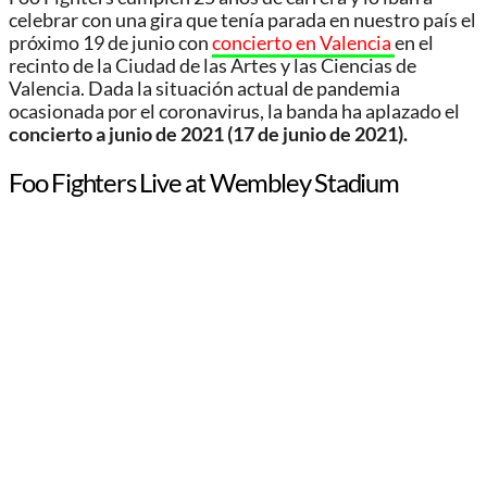
celebrar con una gira que tenía parada en nuestro país el
próximo 19 de junio con
concierto en Valencia
en el
recinto de la Ciudad de las Artes y las Ciencias de
Valencia. Dada la situación actual de pandemia
ocasionada por el coronavirus, la banda ha aplazado el
concierto a junio de 2021 (17 de junio de 2021).
Foo Fighters Live at Wembley Stadium