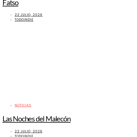
Fatso
22 JULIO, 2026
TODOINDIE
NOTICIAS
Las Noches del Malecón
22 JULIO, 2026
TODOINDIE