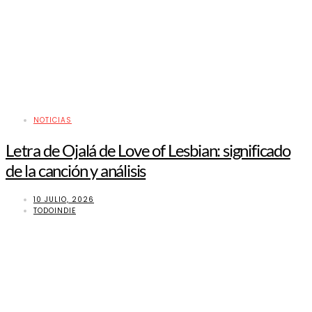
NOTICIAS
Letra de Ojalá de Love of Lesbian: significado
de la canción y análisis
10 JULIO, 2026
TODOINDIE