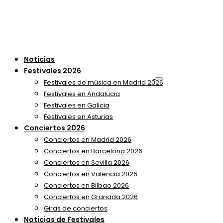
Noticias
Festivales 2026
Festivales de música en Madrid 2026
Festivales en Andalucia
Festivales en Galicia
Festivales en Asturias
Conciertos 2026
Conciertos en Madrid 2026
Conciertos en Barcelona 2026
Conciertos en Sevilla 2026
Conciertos en Valencia 2026
Conciertos en Bilbao 2026
Conciertos en Granada 2026
Giras de conciertos
Noticias de Festivales