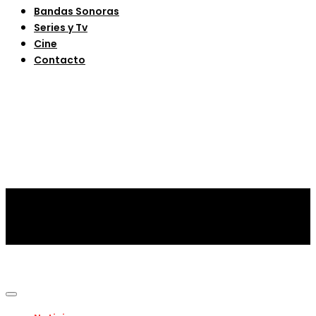
Bandas Sonoras
Series y Tv
Cine
Contacto