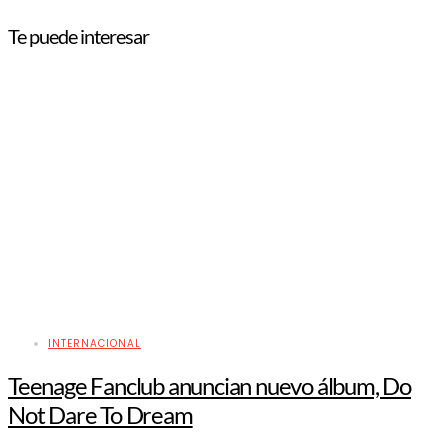
Te puede interesar
INTERNACIONAL
Teenage Fanclub anuncian nuevo álbum, Do
Not Dare To Dream