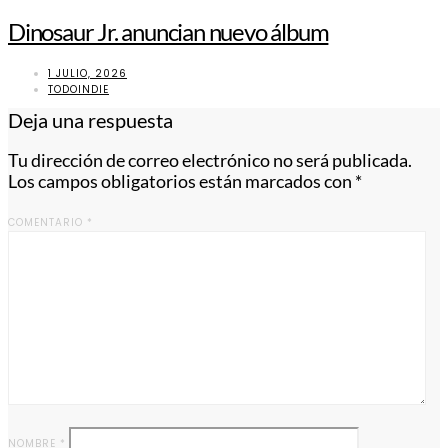
Dinosaur Jr. anuncian nuevo álbum
1 JULIO, 2026
TODOINDIE
Deja una respuesta
Tu dirección de correo electrónico no será publicada.
Los campos obligatorios están marcados con
*
COMENTARIO
*
NOMBRE
*