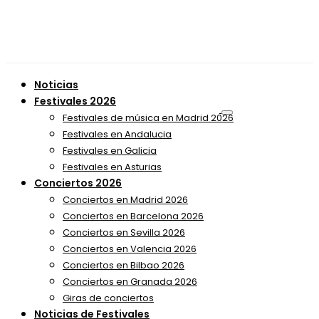
Noticias
Festivales 2026
Festivales de música en Madrid 2026
Festivales en Andalucia
Festivales en Galicia
Festivales en Asturias
Conciertos 2026
Conciertos en Madrid 2026
Conciertos en Barcelona 2026
Conciertos en Sevilla 2026
Conciertos en Valencia 2026
Conciertos en Bilbao 2026
Conciertos en Granada 2026
Giras de conciertos
Noticias de Festivales