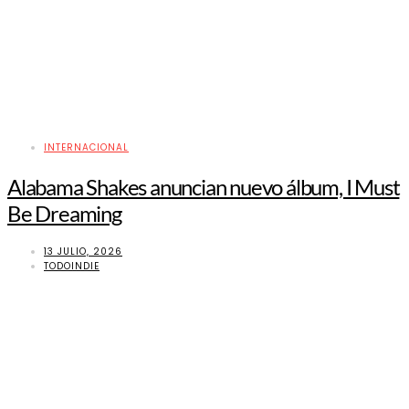
INTERNACIONAL
Alabama Shakes anuncian nuevo álbum, I Must
Be Dreaming
13 JULIO, 2026
TODOINDIE