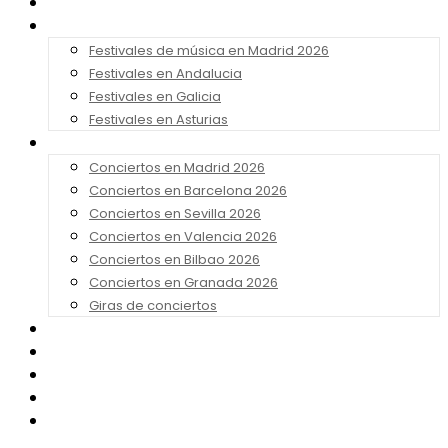
Noticias
Festivales 2026
Festivales de música en Madrid 2026
Festivales en Andalucia
Festivales en Galicia
Festivales en Asturias
Conciertos 2026
Conciertos en Madrid 2026
Conciertos en Barcelona 2026
Conciertos en Sevilla 2026
Conciertos en Valencia 2026
Conciertos en Bilbao 2026
Conciertos en Granada 2026
Giras de conciertos
Noticias de Festivales
Bandas Sonoras
Series y Tv
Cine
Contacto