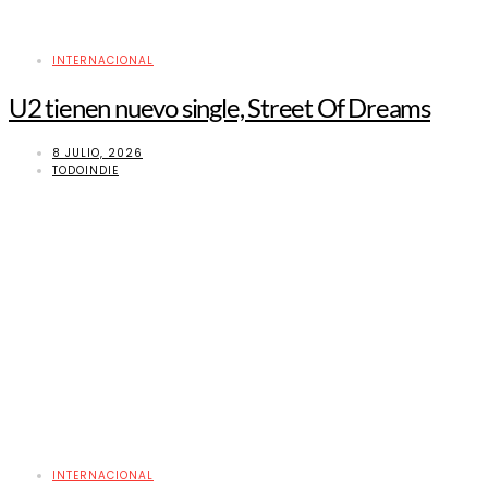
INTERNACIONAL
U2 tienen nuevo single, Street Of Dreams
8 JULIO, 2026
TODOINDIE
INTERNACIONAL