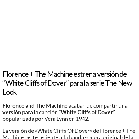
Florence + The Machine estrena versión de
“White Cliffs of Dover” para la serie The New
Look
Florence and The Machine
acaban de compartir una
versión
para la canción
“White Cliffs of Dover”
popularizada por Vera Lynn en 1942.
La versión de «White Cliffs Of Dover» de Florence + The
Machine perteneciente a la banda sonora original de la