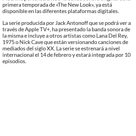
primera temporada de «The New Look», ya está
disponible en las diferentes plataformas digitales.
La serie producida por Jack Antonoff que se podrá ver a
través de Apple TV+, ha presentado la banda sonora de
la misma e incluye a otros artistas como Lana Del Rey,
1975 o Nick Cave que están versionando canciones de
mediados del siglo XX. La serie se estrenará a nivel
internacional el 14 de febrero y estará integrada por 10
episodios.