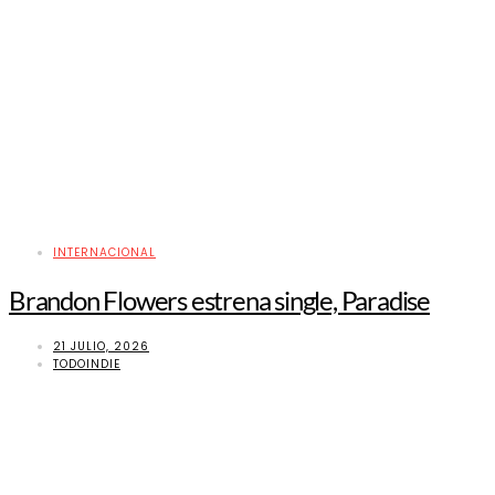
INTERNACIONAL
Brandon Flowers estrena single, Paradise
21 JULIO, 2026
TODOINDIE