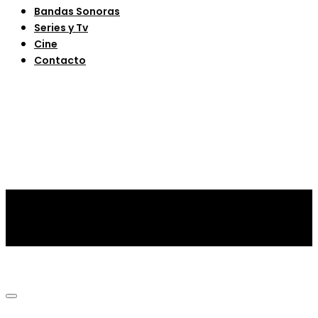
Bandas Sonoras
Series y Tv
Cine
Contacto