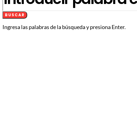
BUSCAR
Ingresa las palabras de la búsqueda y presiona Enter.