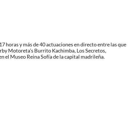
17 horas y más de 40 actuaciones en directo entre las que
rby Motoreta’s Burrito Kachimba, Los Secretos,
en el Museo Reina Sofía de la capital madrileña.