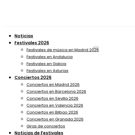
Noticias
Festivales 2026
Festivales de música en Madrid 2026
Festivales en Andalucia
Festivales en Galicia
Festivales en Asturias
Conciertos 2026
Conciertos en Madrid 2026
Conciertos en Barcelona 2026
Conciertos en Sevilla 2026
Conciertos en Valencia 2026
Conciertos en Bilbao 2026
Conciertos en Granada 2026
Giras de conciertos
Noticias de Festivales