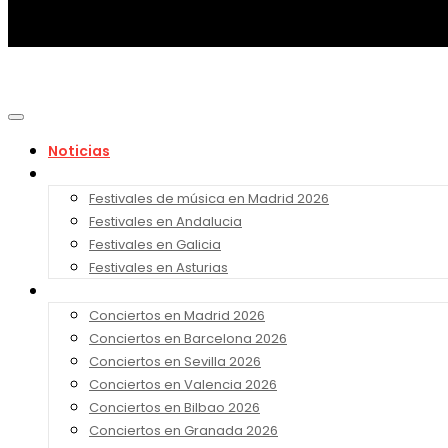
Noticias
Festivales 2026
Festivales de música en Madrid 2026
Festivales en Andalucia
Festivales en Galicia
Festivales en Asturias
Conciertos 2026
Conciertos en Madrid 2026
Conciertos en Barcelona 2026
Conciertos en Sevilla 2026
Conciertos en Valencia 2026
Conciertos en Bilbao 2026
Conciertos en Granada 2026