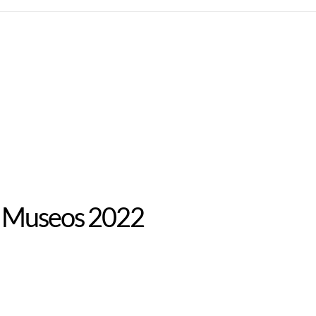
os Museos 2022