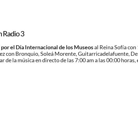
n Radio 3
 por el Día Internacional de los Museos
al Reina Sofía con 
ez con Bronquio, Soleá Morente, Guitarricadelafuente, De
 de la música en directo de las 7:00 am a las 00:00 horas, 