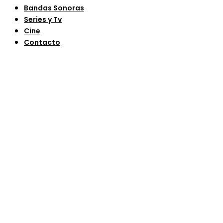
Bandas Sonoras
Series y Tv
Cine
Contacto