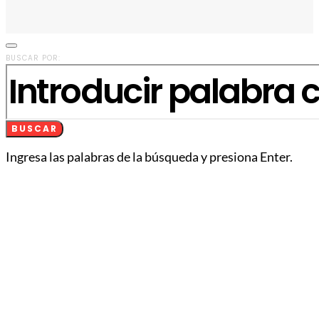
BUSCAR POR:
BUSCAR
Ingresa las palabras de la búsqueda y presiona Enter.