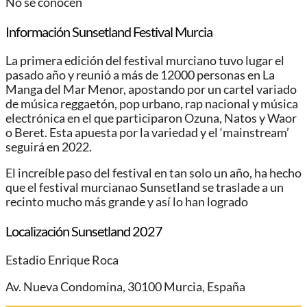
No se conocen
Información Sunsetland Festival Murcia
La primera edición del festival murciano tuvo lugar el
pasado año y reunió a más de 12000 personas en La
Manga del Mar Menor, apostando por un cartel variado
de música reggaetón, pop urbano, rap nacional y música
electrónica en el que participaron Ozuna, Natos y Waor
o Beret. Esta apuesta por la variedad y el ‘mainstream’
seguirá en 2022.
El increíble paso del festival en tan solo un año, ha hecho
que el festival murcianao Sunsetland se traslade a un
recinto mucho más grande y así lo han logrado
Localización Sunsetland 2027
Estadio Enrique Roca
Av. Nueva Condomina, 30100 Murcia, España