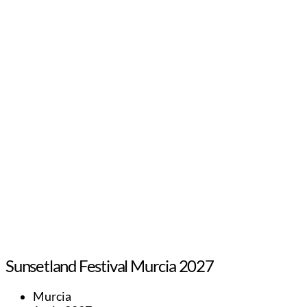
Sunsetland Festival Murcia 2027
Murcia