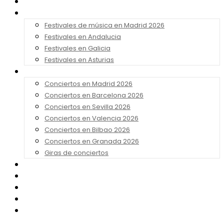
Noticias
Festivales 2026
Festivales de música en Madrid 2026
Festivales en Andalucia
Festivales en Galicia
Festivales en Asturias
Conciertos 2026
Conciertos en Madrid 2026
Conciertos en Barcelona 2026
Conciertos en Sevilla 2026
Conciertos en Valencia 2026
Conciertos en Bilbao 2026
Conciertos en Granada 2026
Giras de conciertos
Noticias de Festivales
Bandas Sonoras
Series y Tv
Cine
Contacto