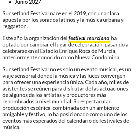
Junio 2027
Sunsetland Festival nace en el 2019, con una clara
apuesta por los sonidos latinos y la música urbana y
reggaeton.
Este año la organización del
festival murciano
ha
optado por cambiar el lugar de celebración, pasando a
celebrarse en el Estadio Enrique Roca de Murcia,
anteriormente conocido como Nueva Condomina.
Sunsetland Festival no es solo un evento musical, es un
viaje sensorial donde la música y las luces convergen
para ofrecer una experiencia única. Cada año, miles de
asistentes se reúnen para disfrutar de las actuaciones
de algunos de los artistas y productores más
renombrados a nivel mundial. Su espectacular
producción escénica, combinada con un ambiente
amigable y festivo, lo ha posicionado como uno de los
eventos más esperados del calendario de festivales de
música.