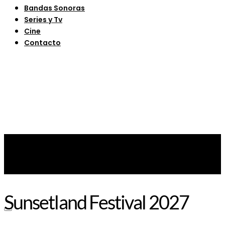
Bandas Sonoras
Series y Tv
Cine
Contacto
Sunsetland Festival 2027