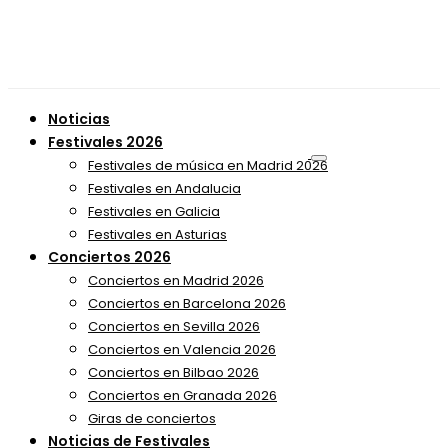
Noticias
Festivales 2026
Festivales de música en Madrid 2026
Festivales en Andalucia
Festivales en Galicia
Festivales en Asturias
Conciertos 2026
Conciertos en Madrid 2026
Conciertos en Barcelona 2026
Conciertos en Sevilla 2026
Conciertos en Valencia 2026
Conciertos en Bilbao 2026
Conciertos en Granada 2026
Giras de conciertos
Noticias de Festivales