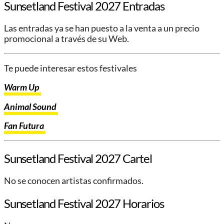
Sunsetland Festival 2027 Entradas
Las entradas ya se han puesto a la venta a un precio
promocional a través de su Web.
Te puede interesar estos festivales
Warm Up
Animal Sound
Fan Futura
Sunsetland Festival 2027 Cartel
No se conocen artistas confirmados.
Sunsetland Festival 2027 Horarios