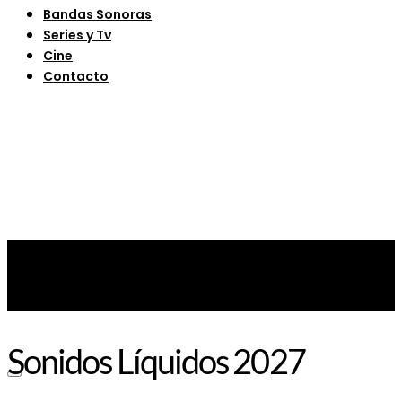
Bandas Sonoras
Series y Tv
Cine
Contacto
Sonidos Líquidos 2027