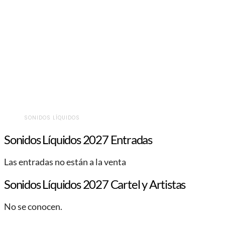
SONIDOS LÍQUIDOS
Sonidos Líquidos 2027 Entradas
Las entradas no están a la venta
Sonidos Líquidos 2027 Cartel y Artistas
No se conocen.