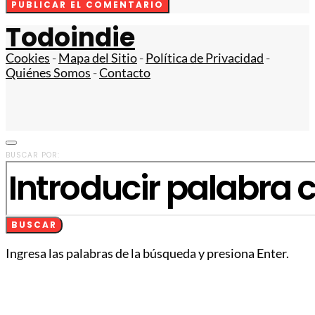
Todoindie
Cookies
-
Mapa del Sitio
-
Política de Privacidad
-
Quiénes Somos
-
Contacto
BUSCAR POR:
BUSCAR
Ingresa las palabras de la búsqueda y presiona Enter.