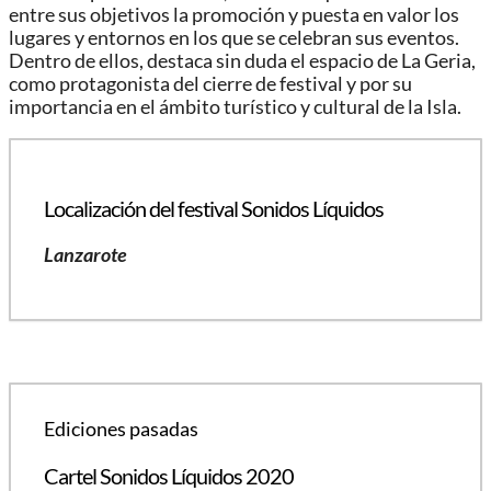
entre sus objetivos la promoción y puesta en valor los
lugares y entornos en los que se celebran sus eventos.
Dentro de ellos, destaca sin duda el espacio de La Geria,
como protagonista del cierre de festival y por su
importancia en el ámbito turístico y cultural de la Isla.
Localización del festival Sonidos Líquidos
Lanzarote
Ediciones pasadas
Cartel Sonidos Líquidos 2020