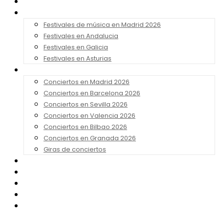
Noticias
Festivales 2026
Festivales de música en Madrid 2026
Festivales en Andalucia
Festivales en Galicia
Festivales en Asturias
Conciertos 2026
Conciertos en Madrid 2026
Conciertos en Barcelona 2026
Conciertos en Sevilla 2026
Conciertos en Valencia 2026
Conciertos en Bilbao 2026
Conciertos en Granada 2026
Giras de conciertos
Noticias de Festivales
Bandas Sonoras
Series y Tv
Cine
Contacto