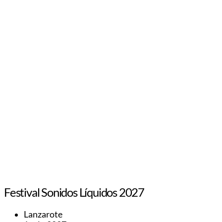
Festival Sonidos Líquidos 2027
Lanzarote