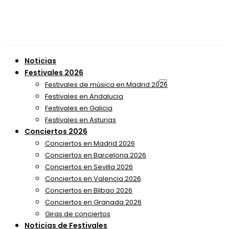
Noticias
Festivales 2026
Festivales de música en Madrid 2026
Festivales en Andalucia
Festivales en Galicia
Festivales en Asturias
Conciertos 2026
Conciertos en Madrid 2026
Conciertos en Barcelona 2026
Conciertos en Sevilla 2026
Conciertos en Valencia 2026
Conciertos en Bilbao 2026
Conciertos en Granada 2026
Giras de conciertos
Noticias de Festivales