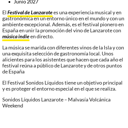
Junio 2027
El
Festival de Lanzarote
es una experiencia musical y en
gastronómica en un entorno único en el mundo y con un
ambiente excepcional. Además, es el festival pionero en
España en unir la promoción del vino de Lanzarote con
música indie
en directo.
La música se marida con diferentes vinos de la Isla y con
una exquisita selección de gastronomía local. Unos
alicientes para los asistentes que hacen que cada año el
festival reúna a público de Lanzarote y de otros puntos
de España
El Festival Sonidos Líquidos tiene un objetivo principal
y es proteger el entorno especial en el que se realiza.
Sonidos Líquidos Lanzarote – Malvasía Volcánica
Weekend