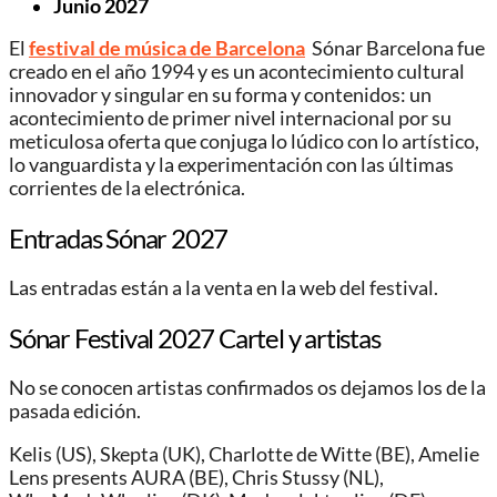
Junio 2027
El
festival de música de Barcelona
Sónar Barcelona fue
creado en el año 1994 y es un acontecimiento cultural
innovador y singular en su forma y contenidos: un
acontecimiento de primer nivel internacional por su
meticulosa oferta que conjuga lo lúdico con lo artístico,
lo vanguardista y la experimentación con las últimas
corrientes de la electrónica.
Entradas Sónar 2027
Las entradas están a la venta en la web del festival.
Sónar Festival 2027 Cartel y artistas
No se conocen artistas confirmados os dejamos los de la
pasada edición.
Kelis (US), Skepta (UK), Charlotte de Witte (BE), Amelie
Lens presents AURA (BE), Chris Stussy (NL),