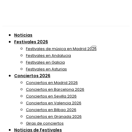
Noticias
Festivales 2026
Festivales de música en Madrid 2026
Festivales en Andalucia
Festivales en Galicia
Festivales en Asturias
Conciertos 2026
Conciertos en Madrid 2026
Conciertos en Barcelona 2026
Conciertos en Sevilla 2026
Conciertos en Valencia 2026
Conciertos en Bilbao 2026
Conciertos en Granada 2026
Giras de conciertos
Noticias de Festivales