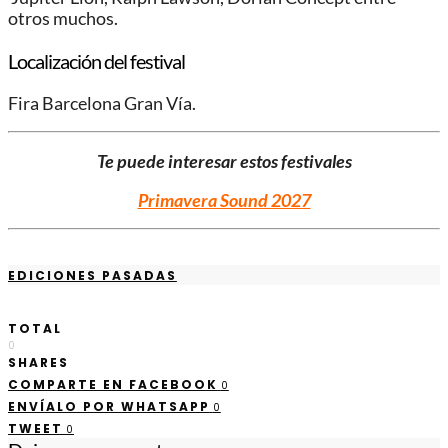
otros muchos.
Localización del festival
Fira Barcelona Gran Vía.
Te puede interesar estos festivales
Primavera Sound 2027
EDICIONES PASADAS
TOTAL
0
SHARES
COMPARTE EN FACEBOOK
0
ENVÍALO POR WHATSAPP
0
TWEET
0