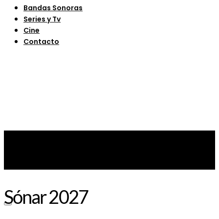
Bandas Sonoras
Series y Tv
Cine
Contacto
Sónar 2027