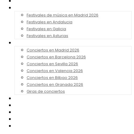
Noticias
Festivales 2026
Festivales de música en Madrid 2026
Festivales en Andalucia
Festivales en Galicia
Festivales en Asturias
Conciertos 2026
Conciertos en Madrid 2026
Conciertos en Barcelona 2026
Conciertos en Sevilla 2026
Conciertos en Valencia 2026
Conciertos en Bilbao 2026
Conciertos en Granada 2026
Giras de conciertos
Noticias de Festivales
Bandas Sonoras
Series y Tv
Cine
Contacto