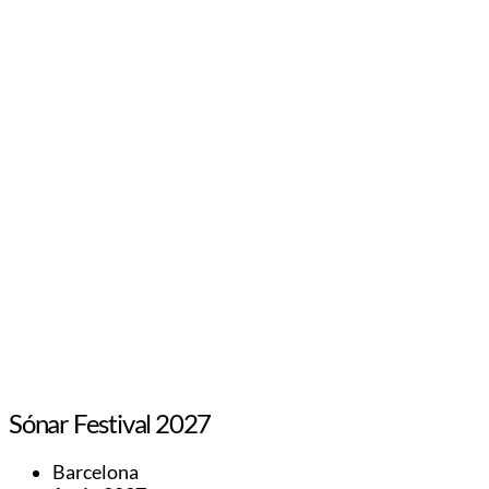
Sónar Festival 2027
Barcelona