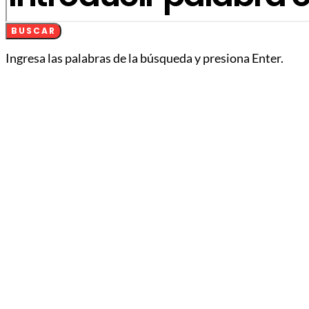
BUSCAR
Ingresa las palabras de la búsqueda y presiona Enter.