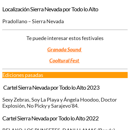
Localización Sierra Nevada por Todo lo Alto
Pradollano – Sierra Nevada
Te puede interesar estos festivales
Granada Sound
Cooltural Fest
Ediciones pasadas
Cartel Sierra Nevada por Todo lo Alto 2023
Sexy Zebras, Soy La Playa y Ángela Hoodoo, Doctor
Explosión, No Picky y Sarajevo’84.
Cartel Sierra Nevada por Todo lo Alto 2022