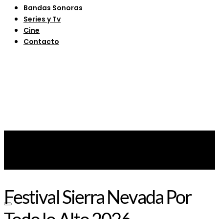
Bandas Sonoras
Series y Tv
Cine
Contacto
Festival Sierra Nevada Por