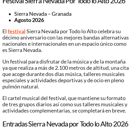
Festival Sierra Nevada Por Todo lo Alto 2026
Sierra Nevada – Granada
Agosto 2026
El
festival
Sierra Nevada por Todo lo Alto celebra su
décimo aniversario con las mejores bandas alternativas
nacionales e internacionales en un espacio único como
es Sierra Nevada.
Un festival para disfrutar de la música y de la montaña
ya que realiza a más de 2.100 metros de altitud, una cita
que acoge durante dos días música, talleres musicales
especiales y actividades deportivas y de ocio en pleno
pulmón natural.
El cartel musical del festival, que mantiene su formato
de tres grupos diarios así como sus talleres musicales y
actividades complementarias, se completará en breve.
Entradas Sierra Nevada por Todo lo Alto 2026