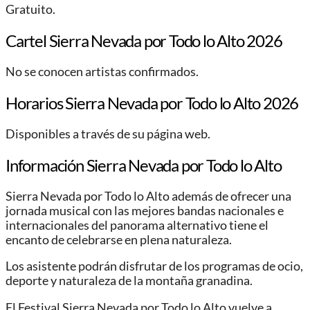
Gratuito.
Cartel Sierra Nevada por Todo lo Alto 2026
No se conocen artistas confirmados.
Horarios Sierra Nevada por Todo lo Alto 2026
Disponibles a través de su página web.
Información Sierra Nevada por Todo lo Alto
Sierra Nevada por Todo lo Alto además de ofrecer una
jornada musical con las mejores bandas nacionales e
internacionales del panorama alternativo tiene el
encanto de celebrarse en plena naturaleza.
Los asistente podrán disfrutar de los programas de ocio,
deporte y naturaleza de la montaña granadina.
El Festival Sierra Nevada por Todo lo Alto vuelve a