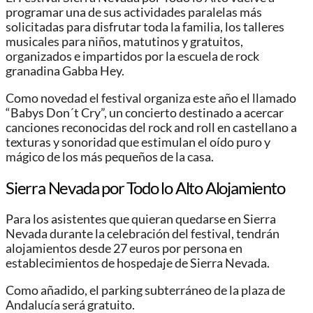
programar una de sus actividades paralelas más
solicitadas para disfrutar toda la familia, los talleres
musicales para niños, matutinos y gratuitos,
organizados e impartidos por la escuela de rock
granadina Gabba Hey.
Como novedad el festival organiza este año el llamado
“Babys Don´t Cry”, un concierto destinado a acercar
canciones reconocidas del rock and roll en castellano a
texturas y sonoridad que estimulan el oído puro y
mágico de los más pequeños de la casa.
Sierra Nevada por Todo lo Alto Alojamiento
Para los asistentes que quieran quedarse en Sierra
Nevada durante la celebración del festival, tendrán
alojamientos desde 27 euros por persona en
establecimientos de hospedaje de Sierra Nevada.
Como añadido, el parking subterráneo de la plaza de
Andalucía será gratuito.