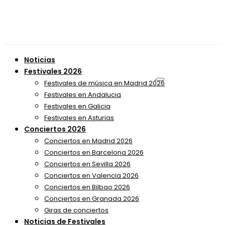
Noticias
Festivales 2026
Festivales de música en Madrid 2026
Festivales en Andalucia
Festivales en Galicia
Festivales en Asturias
Conciertos 2026
Conciertos en Madrid 2026
Conciertos en Barcelona 2026
Conciertos en Sevilla 2026
Conciertos en Valencia 2026
Conciertos en Bilbao 2026
Conciertos en Granada 2026
Giras de conciertos
Noticias de Festivales