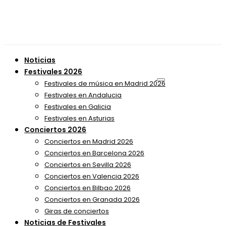
Noticias
Festivales 2026
Festivales de música en Madrid 2026
Festivales en Andalucia
Festivales en Galicia
Festivales en Asturias
Conciertos 2026
Conciertos en Madrid 2026
Conciertos en Barcelona 2026
Conciertos en Sevilla 2026
Conciertos en Valencia 2026
Conciertos en Bilbao 2026
Conciertos en Granada 2026
Giras de conciertos
Noticias de Festivales