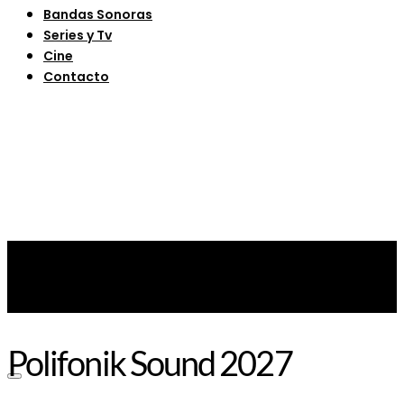
Bandas Sonoras
Series y Tv
Cine
Contacto
Polifonik Sound 2027