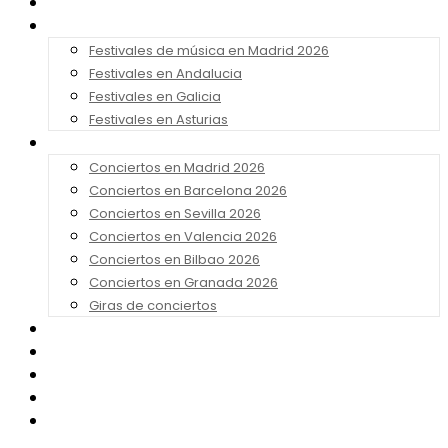
Noticias
Festivales 2026
Festivales de música en Madrid 2026
Festivales en Andalucia
Festivales en Galicia
Festivales en Asturias
Conciertos 2026
Conciertos en Madrid 2026
Conciertos en Barcelona 2026
Conciertos en Sevilla 2026
Conciertos en Valencia 2026
Conciertos en Bilbao 2026
Conciertos en Granada 2026
Giras de conciertos
Noticias de Festivales
Bandas Sonoras
Series y Tv
Cine
Contacto