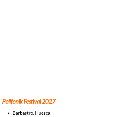
Polifonik Festival 2027
Barbastro, Huesca