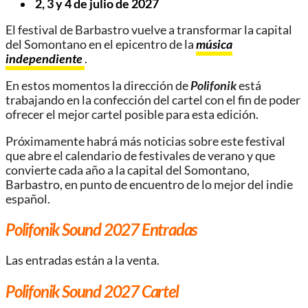
2, 3 y 4 de julio de 2027
El festival de Barbastro vuelve a transformar la capital
del Somontano en el epicentro de la
música
independiente
.
En estos momentos la dirección de
Polifonik
está
trabajando en la confección del cartel con el fin de poder
ofrecer el mejor cartel posible para esta edición.
Próximamente habrá más noticias sobre este festival
que abre el calendario de festivales de verano y que
convierte cada año a la capital del Somontano,
Barbastro, en punto de encuentro de lo mejor del indie
español.
Polifonik Sound 2027 Entradas
Las entradas están a la venta.
Polifonik Sound 2027
Cartel