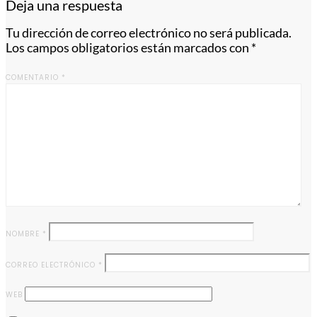
Deja una respuesta
Tu dirección de correo electrónico no será publicada.
Los campos obligatorios están marcados con
*
COMENTARIO
*
NOMBRE
*
CORREO ELECTRÓNICO
*
WEB