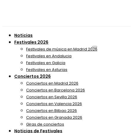
Noticias
Festivales 2026
Festivales de música en Madrid 2026
Festivales en Andalucia
Festivales en Galicia
Festivales en Asturias
Conciertos 2026
Conciertos en Madrid 2026
Conciertos en Barcelona 2026
Conciertos en Sevilla 2026
Conciertos en Valencia 2026
Conciertos en Bilbao 2026
Conciertos en Granada 2026
Giras de conciertos
Noticias de Festivales