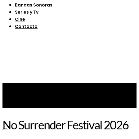
Bandas Sonoras
Series y Tv
Cine
Contacto
No Surrender Festival 2026