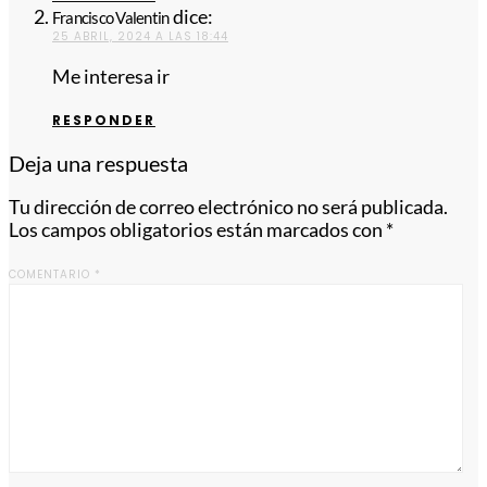
dice:
Francisco Valentin
25 ABRIL, 2024 A LAS 18:44
Me interesa ir
RESPONDER
Deja una respuesta
Tu dirección de correo electrónico no será publicada.
Los campos obligatorios están marcados con
*
COMENTARIO
*