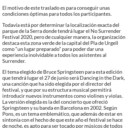
El motivo de este traslado es para conseguir unas
condiciones óptimas para todos los participantes.
Todavía está por determinar la localización exacta del
parque de la Serra donde tendrá lugar el No Surrender
Festival 2020, pero de cualquier manera, la organización
destaca esta zona verde de la capital del Pla de Urgell
como “un lugar preparado” para poder dar una
experiencia inolvidable a todos los asistentes al
Surrender.
El tema elegido de Bruce Springsteen para esta edición
que tendrá lugar el 27 de junio será Dancing in the Dark,
una canción que ha sido elegida por el director del
festival, y que por su estructura musical permitirá
introducir nuevos instrumentos como violines y violas.
La versión elegida es la del concierto que ofreció
Springsteen y su banda en Barcelona en 2002. Según
Pons, es un tema emblemático, que además de estar en
sintonía con el hecho de que este año el festival se hace
de noche, es apto para ser tocado por músicos de todos