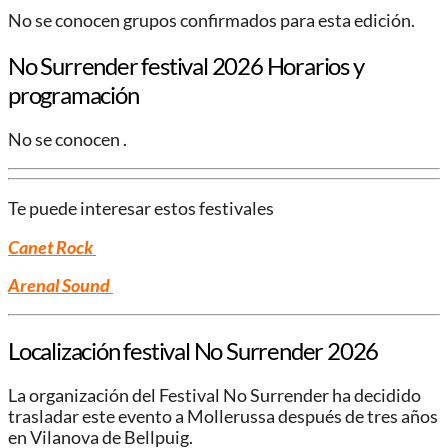
No se conocen grupos confirmados para esta edición.
No Surrender festival 2026 Horarios y
programación
No se conocen .
Te puede interesar estos festivales
Canet Rock
Arenal Sound
Localización festival No Surrender 2026
La organización del Festival No Surrender ha decidido
trasladar este evento a Mollerussa después de tres años
en Vilanova de Bellpuig.