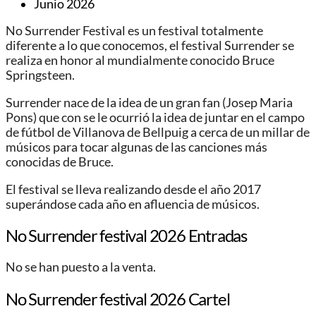
Junio 2026
No Surrender Festival es un festival totalmente
diferente a lo que conocemos, el festival Surrender se
realiza en honor al mundialmente conocido Bruce
Springsteen.
Surrender nace de la idea de un gran fan (Josep Maria
Pons) que con se le ocurrió la idea de juntar en el campo
de fútbol de Villanova de Bellpuig a cerca de un millar de
músicos para tocar algunas de las canciones más
conocidas de Bruce.
El festival se lleva realizando desde el año 2017
superándose cada año en afluencia de músicos.
No Surrender festival 2026 Entradas
No se han puesto a la venta.
No Surrender festival 2026 Cartel