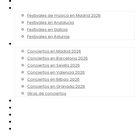
Noticias
Festivales 2026
Festivales de música en Madrid 2026
Festivales en Andalucia
Festivales en Galicia
Festivales en Asturias
Conciertos 2026
Conciertos en Madrid 2026
Conciertos en Barcelona 2026
Conciertos en Sevilla 2026
Conciertos en Valencia 2026
Conciertos en Bilbao 2026
Conciertos en Granada 2026
Giras de conciertos
Noticias de Festivales
Bandas Sonoras
Series y Tv
Cine
Contacto