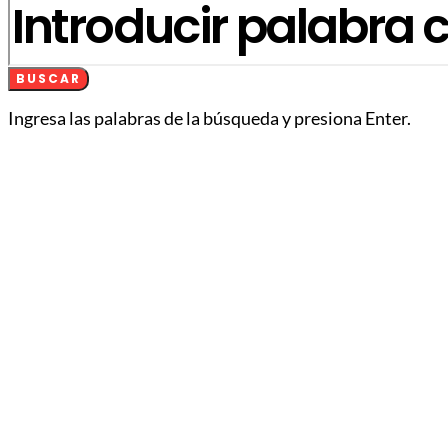
BUSCAR
Ingresa las palabras de la búsqueda y presiona Enter.