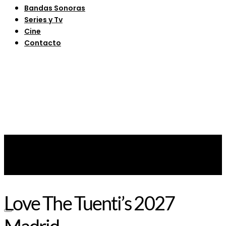
Bandas Sonoras
Series y Tv
Cine
Contacto
Love The Tuenti’s 2027