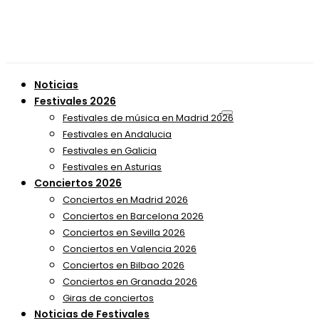
Noticias
Festivales 2026
Festivales de música en Madrid 2026
Festivales en Andalucia
Festivales en Galicia
Festivales en Asturias
Conciertos 2026
Conciertos en Madrid 2026
Conciertos en Barcelona 2026
Conciertos en Sevilla 2026
Conciertos en Valencia 2026
Conciertos en Bilbao 2026
Conciertos en Granada 2026
Giras de conciertos
Noticias de Festivales