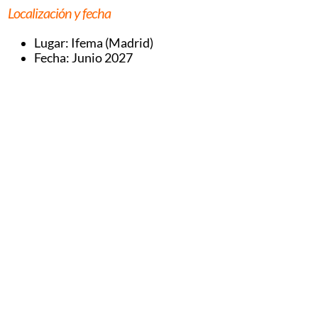
Localización y fecha
Lugar: Ifema (Madrid)
Fecha: Junio 2027