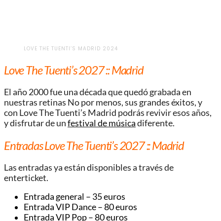
LOVE THE TUENTI’S MADRID 2024
Love The Tuenti’s 2027 :: Madrid
El año 2000 fue una década que quedó grabada en
nuestras retinas No por menos, sus grandes éxitos, y
con Love The Tuenti’s Madrid podrás revivir esos años,
y disfrutar de un
festival de música
diferente.
Entradas Love The Tuenti’s 2027 :: Madrid
Las entradas ya están disponibles a través de
enterticket.
Entrada general – 35 euros
Entrada VIP Dance – 80 euros
Entrada VIP Pop – 80 euros