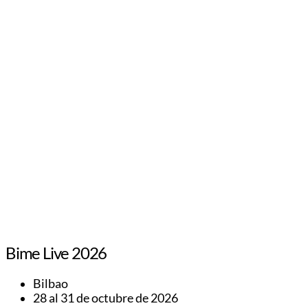
Bime Live 2026
Bilbao
28 al 31 de octubre de 2026