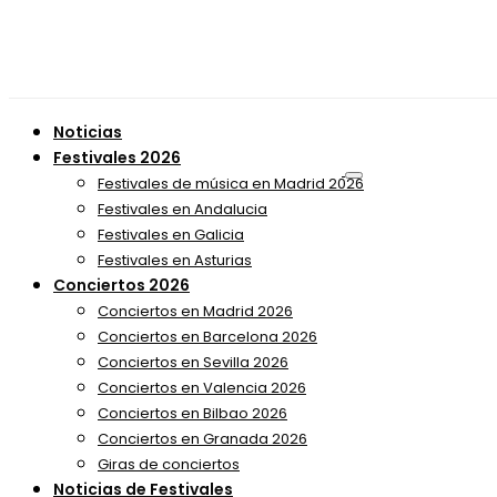
Noticias
Festivales 2026
Festivales de música en Madrid 2026
Festivales en Andalucia
Festivales en Galicia
Festivales en Asturias
Conciertos 2026
Conciertos en Madrid 2026
Conciertos en Barcelona 2026
Conciertos en Sevilla 2026
Conciertos en Valencia 2026
Conciertos en Bilbao 2026
Conciertos en Granada 2026
Giras de conciertos
Noticias de Festivales