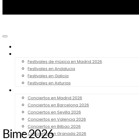
Noticias
Festivales 2026
Festivales de música en Madrid 2026
Festivales en Andalucia
Festivales en Galicia
Festivales en Asturias
Conciertos 2026
Conciertos en Madrid 2026
Conciertos en Barcelona 2026
Conciertos en Sevilla 2026
Conciertos en Valencia 2026
Conciertos en Bilbao 2026
Bime 2026
Conciertos en Granada 2026