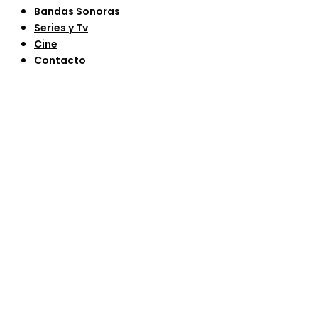
Bandas Sonoras
Series y Tv
Cine
Contacto