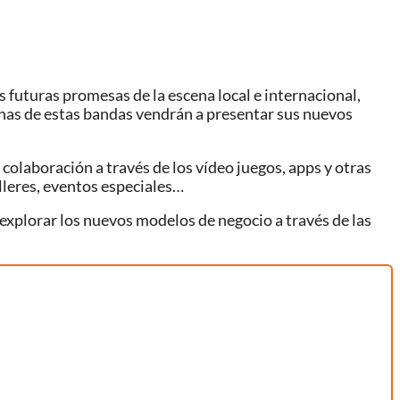
s futuras promesas de la escena local e internacional,
chas de estas bandas vendrán a presentar sus nuevos
y colaboración a través de los vídeo juegos, apps y otras
lleres, eventos especiales…
 explorar los nuevos modelos de negocio a través de las