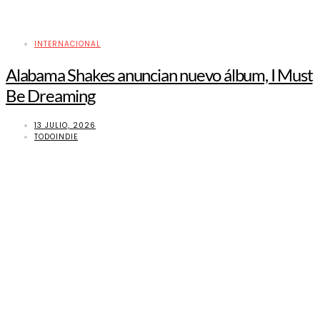
INTERNACIONAL
Alabama Shakes anuncian nuevo álbum, I Must
Be Dreaming
13 JULIO, 2026
TODOINDIE