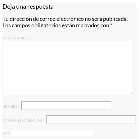
Deja una respuesta
Tu dirección de correo electrónico no será publicada.
Los campos obligatorios están marcados con
*
COMENTARIO
*
NOMBRE
*
CORREO ELECTRÓNICO
*
WEB