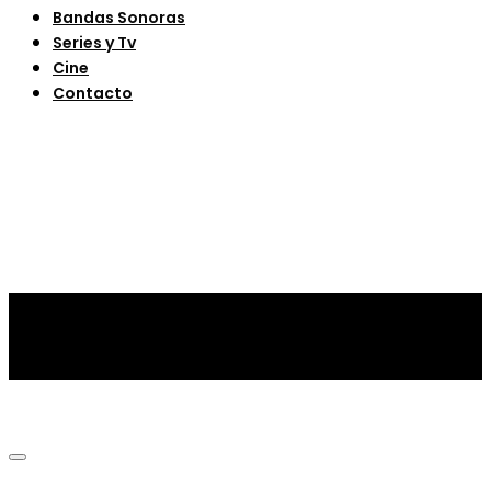
Bandas Sonoras
Series y Tv
Cine
Contacto