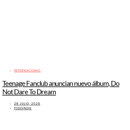
INTERNACIONAL
Teenage Fanclub anuncian nuevo álbum, Do
Not Dare To Dream
28 JULIO, 2026
TODOINDIE