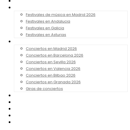
Noticias
Festivales 2026
Festivales de música en Madrid 2026
Festivales en Andalucia
Festivales en Galicia
Festivales en Asturias
Conciertos 2026
Conciertos en Madrid 2026
Conciertos en Barcelona 2026
Conciertos en Sevilla 2026
Conciertos en Valencia 2026
Conciertos en Bilbao 2026
Conciertos en Granada 2026
Giras de conciertos
Noticias de Festivales
Bandas Sonoras
Series y Tv
Cine
Contacto