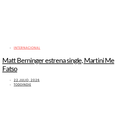
INTERNACIONAL
Matt Berninger estrena single, Martini Me
Fatso
22 JULIO, 2026
TODOINDIE