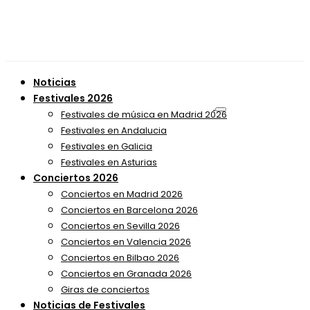
Noticias
Festivales 2026
Festivales de música en Madrid 2026
Festivales en Andalucia
Festivales en Galicia
Festivales en Asturias
Conciertos 2026
Conciertos en Madrid 2026
Conciertos en Barcelona 2026
Conciertos en Sevilla 2026
Conciertos en Valencia 2026
Conciertos en Bilbao 2026
Conciertos en Granada 2026
Giras de conciertos
Noticias de Festivales