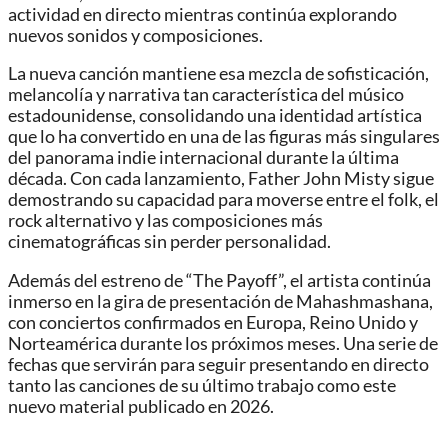
actividad en directo mientras continúa explorando
nuevos sonidos y composiciones.
La nueva canción mantiene esa mezcla de sofisticación,
melancolía y narrativa tan característica del músico
estadounidense, consolidando una identidad artística
que lo ha convertido en una de las figuras más singulares
del panorama indie internacional durante la última
década. Con cada lanzamiento, Father John Misty sigue
demostrando su capacidad para moverse entre el folk, el
rock alternativo y las composiciones más
cinematográficas sin perder personalidad.
Además del estreno de “The Payoff”, el artista continúa
inmerso en la gira de presentación de Mahashmashana,
con conciertos confirmados en Europa, Reino Unido y
Norteamérica durante los próximos meses. Una serie de
fechas que servirán para seguir presentando en directo
tanto las canciones de su último trabajo como este
nuevo material publicado en 2026.