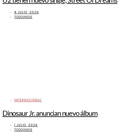
8 JULIO, 2026
TODOINDIE
INTERNACIONAL
Dinosaur Jr. anuncian nuevo álbum
1 JULIO, 2026
TODOINDIE