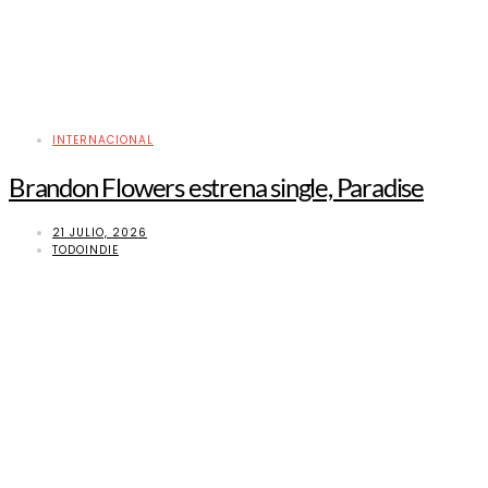
INTERNACIONAL
Brandon Flowers estrena single, Paradise
21 JULIO, 2026
TODOINDIE