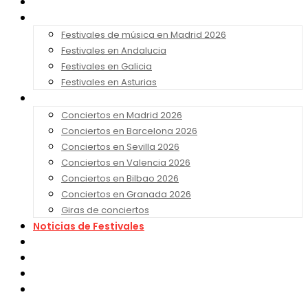
Noticias
Festivales 2026
Festivales de música en Madrid 2026
Festivales en Andalucia
Festivales en Galicia
Festivales en Asturias
Conciertos 2026
Conciertos en Madrid 2026
Conciertos en Barcelona 2026
Conciertos en Sevilla 2026
Conciertos en Valencia 2026
Conciertos en Bilbao 2026
Conciertos en Granada 2026
Giras de conciertos
Noticias de Festivales
Bandas Sonoras
Series y Tv
Cine
Contacto