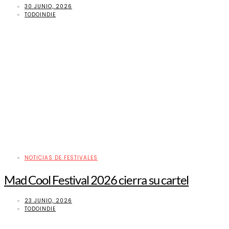
30 JUNIO, 2026
TODOINDIE
NOTICIAS DE FESTIVALES
Mad Cool Festival 2026 cierra su cartel
23 JUNIO, 2026
TODOINDIE