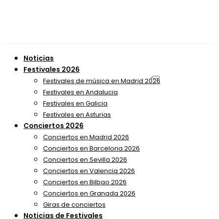
Noticias
Festivales 2026
Festivales de música en Madrid 2026
Festivales en Andalucia
Festivales en Galicia
Festivales en Asturias
Conciertos 2026
Conciertos en Madrid 2026
Conciertos en Barcelona 2026
Conciertos en Sevilla 2026
Conciertos en Valencia 2026
Conciertos en Bilbao 2026
Conciertos en Granada 2026
Giras de conciertos
Noticias de Festivales