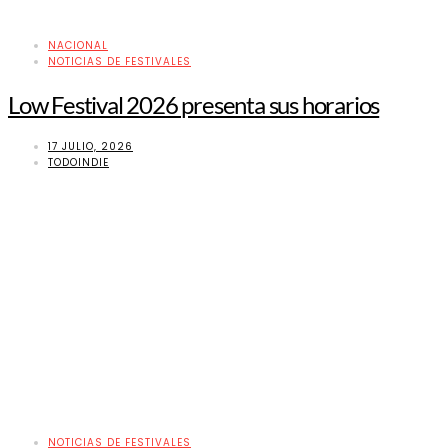
NACIONAL
NOTICIAS DE FESTIVALES
Low Festival 2026 presenta sus horarios
17 JULIO, 2026
TODOINDIE
NOTICIAS DE FESTIVALES