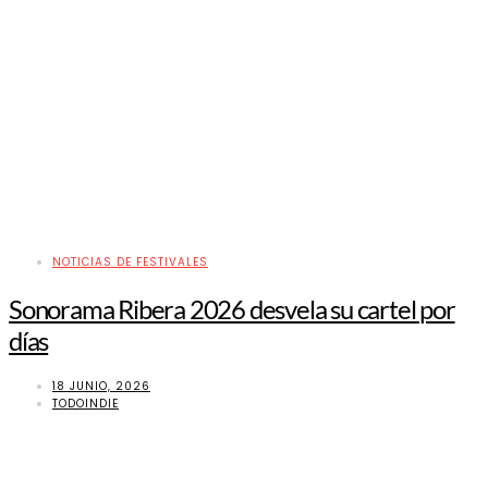
NOTICIAS DE FESTIVALES
Sonorama Ribera 2026 desvela su cartel por
días
18 JUNIO, 2026
TODOINDIE