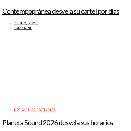
Contempopránea desvela su cartel por días
7 JULIO, 2026
TODOINDIE
NOTICIAS DE FESTIVALES
Planeta Sound 2026 desvela sus horarios