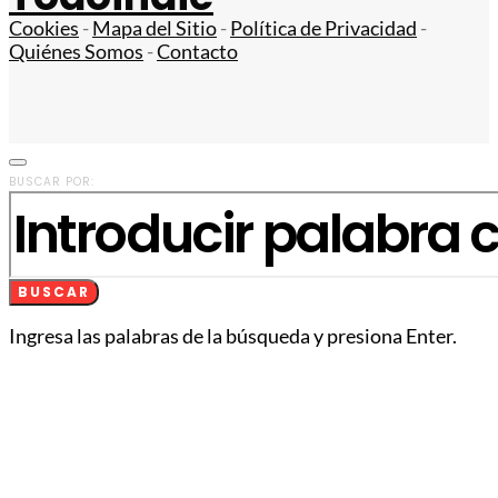
Cookies
-
Mapa del Sitio
-
Política de Privacidad
-
Quiénes Somos
-
Contacto
BUSCAR POR:
BUSCAR
Ingresa las palabras de la búsqueda y presiona Enter.