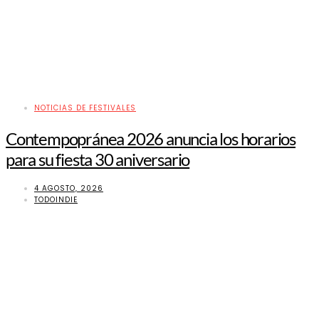
NOTICIAS DE FESTIVALES
Contempopránea 2026 anuncia los horarios
para su fiesta 30 aniversario
4 AGOSTO, 2026
TODOINDIE