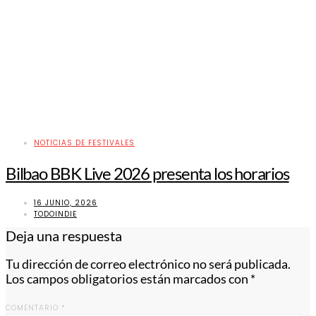
NOTICIAS DE FESTIVALES
Bilbao BBK Live 2026 presenta los horarios
16 JUNIO, 2026
TODOINDIE
Deja una respuesta
Tu dirección de correo electrónico no será publicada.
Los campos obligatorios están marcados con
*
COMENTARIO
*