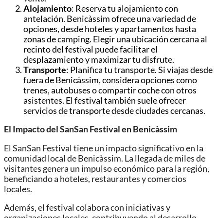
Alojamiento
: Reserva tu alojamiento con
antelación. Benicàssim ofrece una variedad de
opciones, desde hoteles y apartamentos hasta
zonas de camping. Elegir una ubicación cercana al
recinto del festival puede facilitar el
desplazamiento y maximizar tu disfrute.
Transporte
: Planifica tu transporte. Si viajas desde
fuera de Benicàssim, considera opciones como
trenes, autobuses o compartir coche con otros
asistentes. El festival también suele ofrecer
servicios de transporte desde ciudades cercanas.
El Impacto del SanSan Festival en Benicàssim
El SanSan Festival tiene un impacto significativo en la
comunidad local de Benicàssim. La llegada de miles de
visitantes genera un impulso económico para la región,
beneficiando a hoteles, restaurantes y comercios
locales.
Además, el festival colabora con iniciativas y
organizaciones locales, contribuyendo al desarrollo