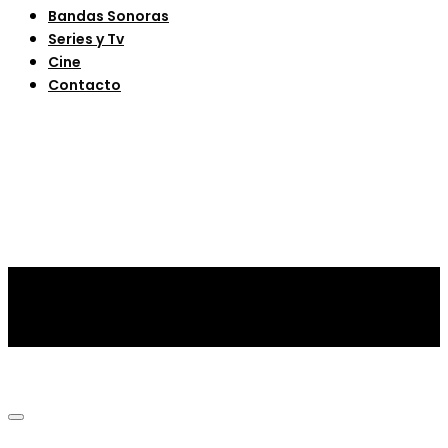
Bandas Sonoras
Series y Tv
Cine
Contacto