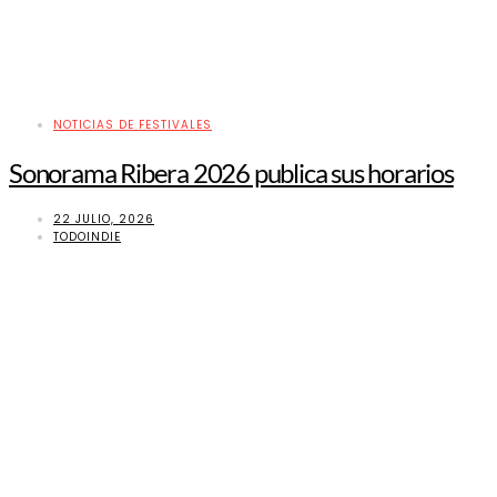
NOTICIAS DE FESTIVALES
Sonorama Ribera 2026 publica sus horarios
22 JULIO, 2026
TODOINDIE