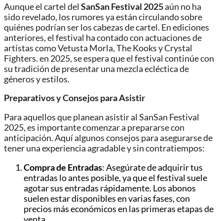
Aunque el cartel del
SanSan Festival 2025
aún no ha
sido revelado, los rumores ya están circulando sobre
quiénes podrían ser los cabezas de cartel. En ediciones
anteriores, el festival ha contado con actuaciones de
artistas como Vetusta Morla, The Kooks y Crystal
Fighters. en 2025, se espera que el festival continúe con
su tradición de presentar una mezcla ecléctica de
géneros y estilos.
Preparativos y Consejos para Asistir
Para aquellos que planean asistir al SanSan Festival
2025, es importante comenzar a prepararse con
anticipación. Aquí algunos consejos para asegurarse de
tener una experiencia agradable y sin contratiempos:
Compra de Entradas
: Asegúrate de adquirir tus
entradas lo antes posible, ya que el festival suele
agotar sus entradas rápidamente. Los abonos
suelen estar disponibles en varias fases, con
precios más económicos en las primeras etapas de
venta.