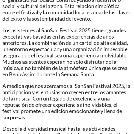
social y cultural de la zona. Esta relación simbiótica
entre el festival y la comunidad local es una de las claves
del éxito y la sostenibilidad del evento.
Los asistentes al SanSan Festival 2025 tienen grandes
expectativas basadas en las experiencias de años
anteriores. La combinación de un cartel de alta calidad,
un entorno espectacular y una organización impecable
asegura que el festival sea una experiencia inolvidable.
Muchos asistentes esperan no solo disfrutar de la
música, sino también de la atmósfera única que se crea
en Benicàssim durante la Semana Santa.
A medida que nos acercamos al SanSan Festival 2025, la
anticipación y el entusiasmo crecen entre los amantes
de la música. Con un legado de excelencia y una
reputación de ofrecer experiencias inolvidables, el
festival promete una edición emocionante y llena de
sorpresas.
Desde la diversidad musical hasta las actividades