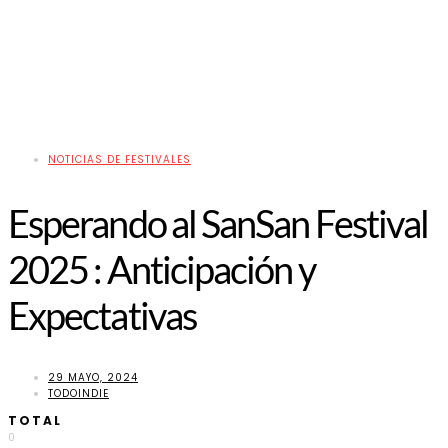
NOTICIAS DE FESTIVALES
Esperando al SanSan Festival
2025 : Anticipación y
Expectativas
29 MAYO, 2024
TODOINDIE
TOTAL
0