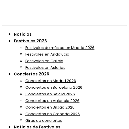
Noticias
Festivales 2026
Festivales de música en Madrid 2026
Festivales en Andalucia
Festivales en Galicia
Festivales en Asturias
Conciertos 2026
Conciertos en Madrid 2026
Conciertos en Barcelona 2026
Conciertos en Sevilla 2026
Conciertos en Valencia 2026
Conciertos en Bilbao 2026
Conciertos en Granada 2026
Giras de conciertos
Noticias de Festivales