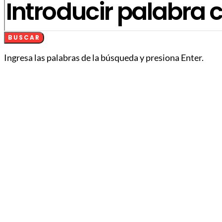
BUSCAR
Ingresa las palabras de la búsqueda y presiona Enter.