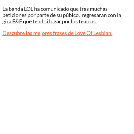
La banda LOL ha comunicado que tras muchas
peticiones por parte de su púbico, regresaran con la
gira E&E que tendrá lugar por los teatros.
Descubre las mejores frases de Love Of Lesbian.