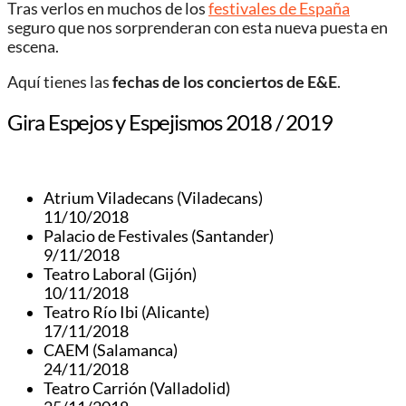
Tras verlos en muchos de los
festivales de España
seguro que nos sorprenderan con esta nueva puesta en
escena.
Aquí tienes las
fechas de los conciertos de E&E
.
Gira Espejos y Espejismos 2018 / 2019
Atrium Viladecans (Viladecans)
11/10/2018
Palacio de Festivales (Santander)
9/11/2018
Teatro Laboral (Gijón)
10/11/2018
Teatro Río Ibi (Alicante)
17/11/2018
CAEM (Salamanca)
24/11/2018
Teatro Carrión (Valladolid)