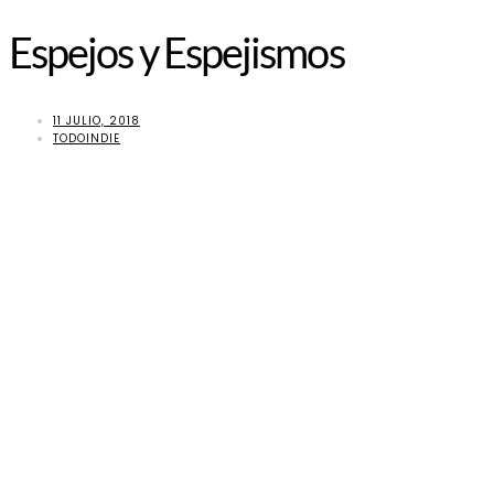
Espejos y Espejismos
11 JULIO, 2018
TODOINDIE