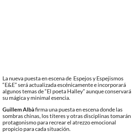
La nueva puesta en escena de Espejos y Espejismos
“E&E” será actualizada escénicamente e incorporará
algunos temas de “El poeta Halley” aunque conservará
su mágica y minimal esencia.
Guillem Albà
firma una puesta en escena donde las
sombras chinas, los títeres y otras disciplinas tomarán
protagonismo para recrear el atrezzo emocional
propicio para cada situación.