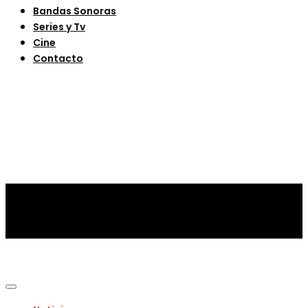
Bandas Sonoras
Series y Tv
Cine
Contacto