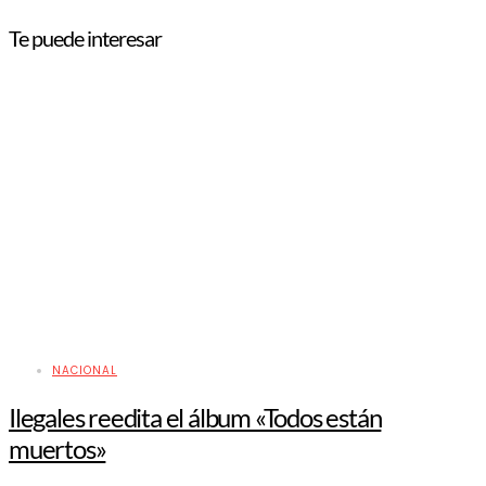
Te puede interesar
NACIONAL
Ilegales reedita el álbum «Todos están
muertos»