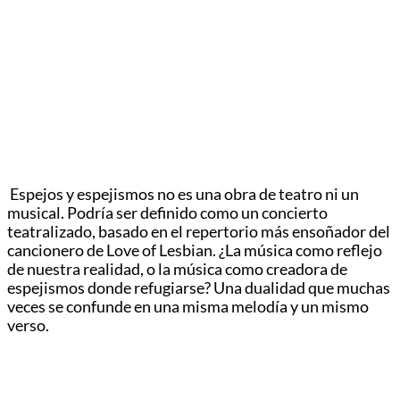
Espejos y espejismos no es una obra de teatro ni un
musical. Podría ser definido como un concierto
teatralizado, basado en el repertorio más ensoñador del
cancionero de Love of Lesbian. ¿La música como reflejo
de nuestra realidad, o la música como creadora de
espejismos donde refugiarse? Una dualidad que muchas
veces se confunde en una misma melodía y un mismo
verso.