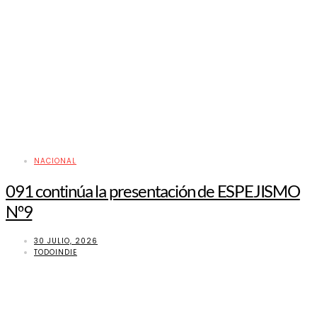
NACIONAL
091 continúa la presentación de ESPEJISMO
Nº9
30 JULIO, 2026
TODOINDIE