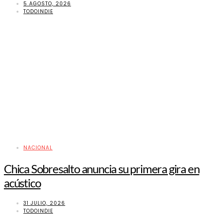
5 AGOSTO, 2026
TODOINDIE
NACIONAL
Chica Sobresalto anuncia su primera gira en
acústico
31 JULIO, 2026
TODOINDIE