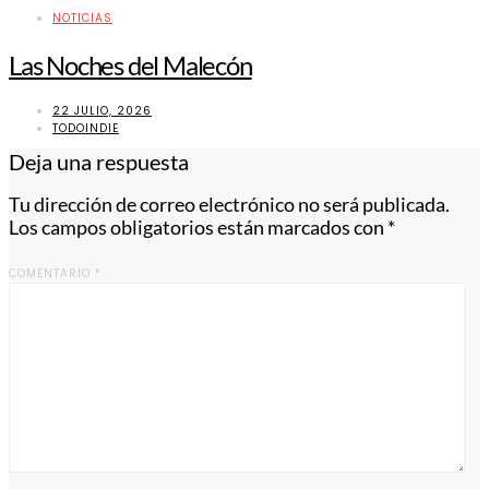
NOTICIAS
Las Noches del Malecón
22 JULIO, 2026
TODOINDIE
Deja una respuesta
Tu dirección de correo electrónico no será publicada.
Los campos obligatorios están marcados con
*
COMENTARIO
*