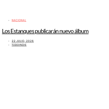
NACIONAL
Los Estanques publicarán nuevo álbum
22 JULIO, 2026
TODOINDIE