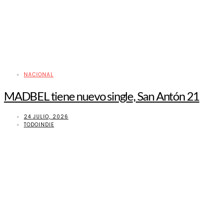
NACIONAL
MADBEL tiene nuevo single, San Antón 21
24 JULIO, 2026
TODOINDIE