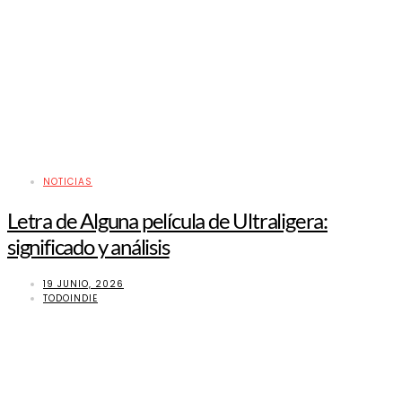
NOTICIAS
Letra de Alguna película de Ultraligera:
significado y análisis
19 JUNIO, 2026
TODOINDIE