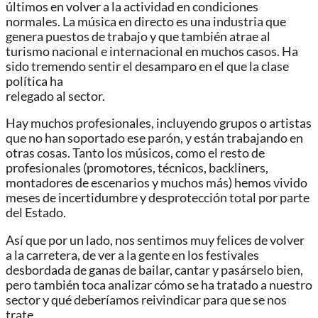
últimos en volver a la actividad en condiciones
normales. La música en directo es una industria que
genera puestos de trabajo y que también atrae al
turismo nacional e internacional en muchos casos. Ha
sido tremendo sentir el desamparo en el que la clase
política ha
relegado al sector.
Hay muchos profesionales, incluyendo grupos o artistas
que no han soportado ese parón, y están trabajando en
otras cosas. Tanto los músicos, como el resto de
profesionales (promotores, técnicos, backliners,
montadores de escenarios y muchos más) hemos vivido
meses de incertidumbre y desprotección total por parte
del Estado.
Así que por un lado, nos sentimos muy felices de volver
a la carretera, de ver a la gente en los festivales
desbordada de ganas de bailar, cantar y pasárselo bien,
pero también toca analizar cómo se ha tratado a nuestro
sector y qué deberíamos reivindicar para que se nos
trate