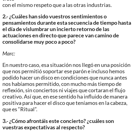
con el mismo respeto que a las otras industrias.
2.- ¿Cuáles han sido vuestros sentimientos o
pensamientos durante esta secuencia de tiempo hasta
el día de vislumbrar un incierto retorno de las
actuaciones en directo que parece van camino de
consolidarse muy poco a poco?
Marc:
En nuestro caso, esa situación nos llegó en una posición
que nos permitió soportar ese parón e incluso hemos
podido hacer un disco en condiciones que nunca antes
nos habíamos permitido, con mucho más tiempo de
reflexión, sin conciertos ni viajes que cortaran el flujo
creativo. Así que, en ese sentido ha influido de manera
positiva para hacer el disco que teníamos en la cabeza,
que es “Ritual”.
3.- ¿Cómo afrontáis este concierto? ¿cuáles son
vuestras expectativas al respecto?