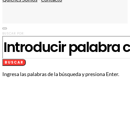
BUSCAR POR:
BUSCAR
Ingresa las palabras de la búsqueda y presiona Enter.