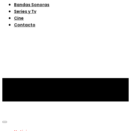
Bandas Sonoras
Series y Tv
Cine
Contacto