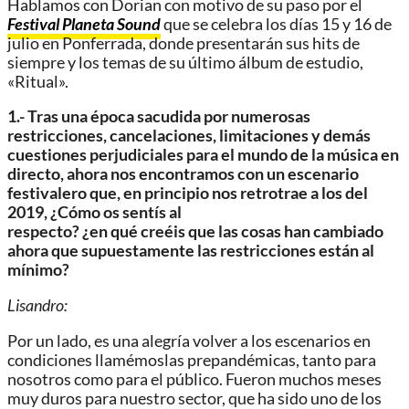
Hablamos con Dorian con motivo de su paso por el
Festival Planeta Sound
que se celebra los días 15 y 16 de
julio en Ponferrada, donde presentarán sus hits de
siempre y los temas de su último álbum de estudio,
«Ritual».
1.- Tras una época sacudida por numerosas
restricciones, cancelaciones, limitaciones y demás
cuestiones perjudiciales para el mundo de la música en
directo, ahora nos encontramos con un escenario
festivalero que, en principio nos retrotrae a los del
2019, ¿Cómo os sentís al
respecto? ¿en qué creéis que las cosas han cambiado
ahora que supuestamente las restricciones están al
mínimo?
Lisandro:
Por un lado, es una alegría volver a los escenarios en
condiciones llamémoslas prepandémicas, tanto para
nosotros como para el público. Fueron muchos meses
muy duros para nuestro sector, que ha sido uno de los