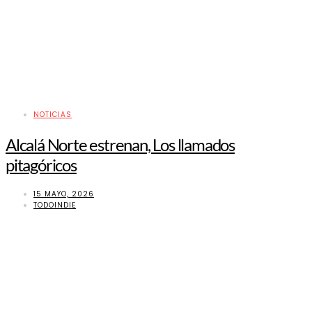
NOTICIAS
Alcalá Norte estrenan, Los llamados
pitagóricos
15 MAYO, 2026
TODOINDIE