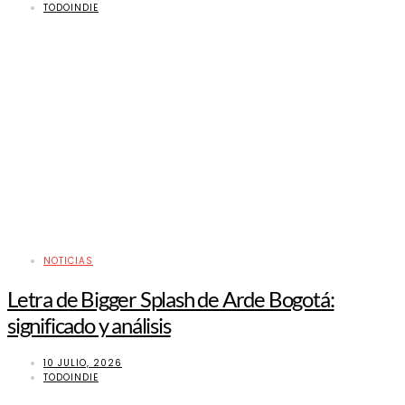
TODOINDIE
NOTICIAS
Letra de Bigger Splash de Arde Bogotá:
significado y análisis
10 JULIO, 2026
TODOINDIE