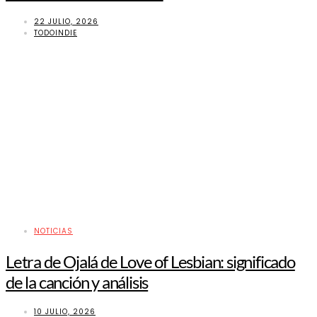
22 JULIO, 2026
TODOINDIE
NOTICIAS
Letra de Ojalá de Love of Lesbian: significado
de la canción y análisis
10 JULIO, 2026