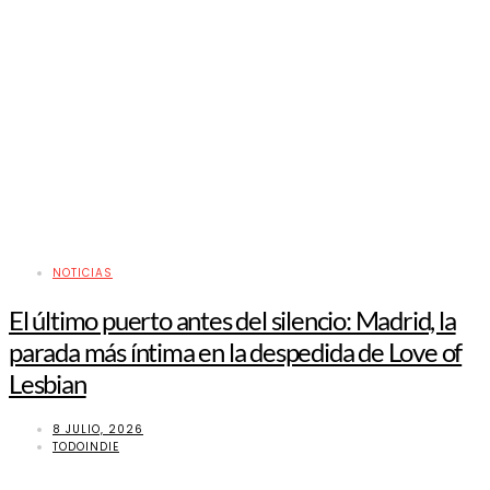
NOTICIAS
El último puerto antes del silencio: Madrid, la
parada más íntima en la despedida de Love of
Lesbian
8 JULIO, 2026
TODOINDIE