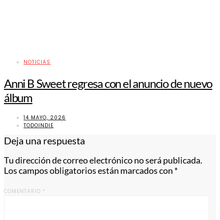
NOTICIAS
Anni B Sweet regresa con el anuncio de nuevo
álbum
14 MAYO, 2026
TODOINDIE
Deja una respuesta
Tu dirección de correo electrónico no será publicada.
Los campos obligatorios están marcados con
*
COMENTARIO
*