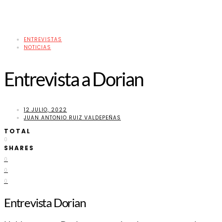
ENTREVISTAS
NOTICIAS
Entrevista a Dorian
12 JULIO, 2022
JUAN ANTONIO RUIZ VALDEPEÑAS
TOTAL
0
SHARES
0
0
0
Entrevista Dorian