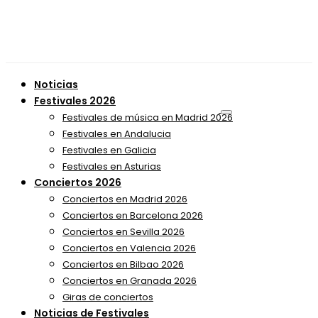
Noticias
Festivales 2026
Festivales de música en Madrid 2026
Festivales en Andalucia
Festivales en Galicia
Festivales en Asturias
Conciertos 2026
Conciertos en Madrid 2026
Conciertos en Barcelona 2026
Conciertos en Sevilla 2026
Conciertos en Valencia 2026
Conciertos en Bilbao 2026
Conciertos en Granada 2026
Giras de conciertos
Noticias de Festivales