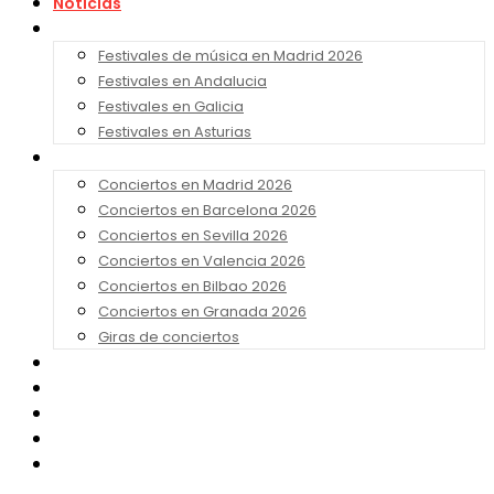
Noticias
Festivales 2026
Festivales de música en Madrid 2026
Festivales en Andalucia
Festivales en Galicia
Festivales en Asturias
Conciertos 2026
Conciertos en Madrid 2026
Conciertos en Barcelona 2026
Conciertos en Sevilla 2026
Conciertos en Valencia 2026
Conciertos en Bilbao 2026
Conciertos en Granada 2026
Giras de conciertos
Noticias de Festivales
Bandas Sonoras
Series y Tv
Cine
Contacto