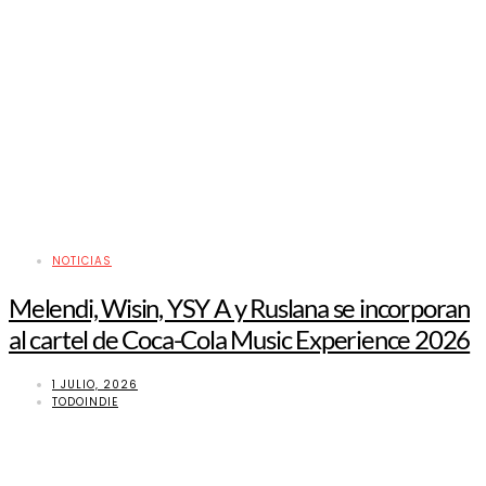
NOTICIAS
Melendi, Wisin, YSY A y Ruslana se incorporan
al cartel de Coca-Cola Music Experience 2026
1 JULIO, 2026
TODOINDIE