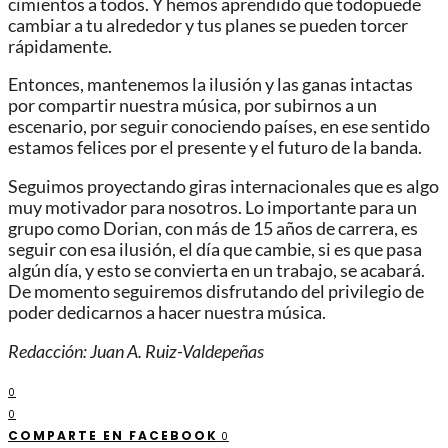
cimientos a todos. Y hemos aprendido que todopuede
cambiar a tu alrededor y tus planes se pueden torcer
rápidamente.
Entonces, mantenemos la ilusión y las ganas intactas
por compartir nuestra música, por subirnos a un
escenario, por seguir conociendo países, en ese sentido
estamos felices por el presente y el futuro de la banda.
Seguimos proyectando giras internacionales que es algo
muy motivador para nosotros. Lo importante para un
grupo como Dorian, con más de 15 años de carrera, es
seguir con esa ilusión, el día que cambie, si es que pasa
algún día, y esto se convierta en un trabajo, se acabará.
De momento seguiremos disfrutando del privilegio de
poder dedicarnos a hacer nuestra música.
Redacción: Juan A. Ruiz-Valdepeñas
0
0
COMPARTE EN FACEBOOK
0