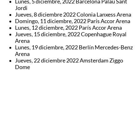
Lunes, 5 diciembre, 2022 Barcelona Palau Sant
Jordi
Jueves, 8 diciembre 2022 Colonia Lanxess Arena
Domingo, 11 diciembre, 2022 París Accor Arena
Lunes, 12 diciembre, 2022 París Accor Arena
Jueves, 15 diciembre, 2022 Copenhague Royal
Arena
Lunes, 19 diciembre, 2022 Berlín Mercedes-Benz
Arena
Jueves, 22 diciembre 2022 Amsterdam Ziggo
Dome