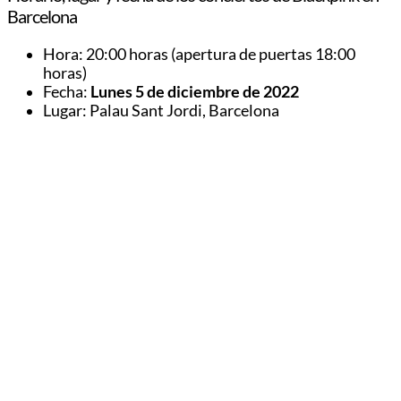
Barcelona
Hora: 20:00 horas (apertura de puertas 18:00
horas)
Fecha:
Lunes 5 de diciembre de 2022
Lugar: Palau Sant Jordi, Barcelona