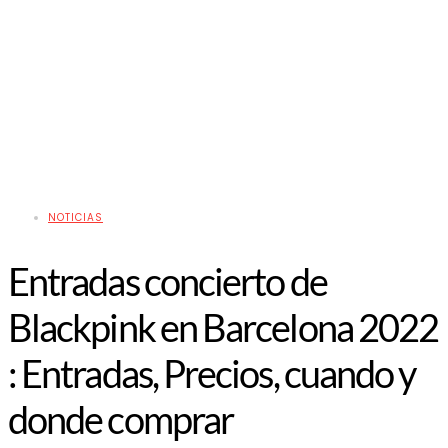
NOTICIAS
Entradas concierto de
Blackpink en Barcelona 2022
: Entradas, Precios, cuando y
donde comprar