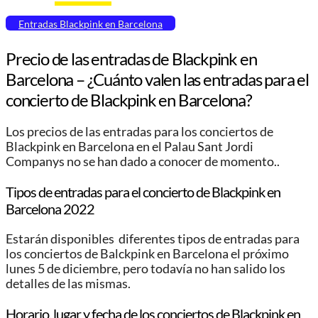
Entradas Blackpink en Barcelona
Precio de las entradas de Blackpink en
Barcelona – ¿Cuánto valen las entradas para el
concierto de Blackpink en Barcelona?
Los precios de las entradas para los conciertos de
Blackpink en Barcelona en el Palau Sant Jordi
Companys no se han dado a conocer de momento..
Tipos de entradas para el concierto de Blackpink en
Barcelona 2022
Estarán disponibles diferentes tipos de entradas para
los conciertos de Balckpink en Barcelona el próximo
lunes 5 de diciembre, pero todavía no han salido los
detalles de las mismas.
Horario, lugar y fecha de los conciertos de Blackpink en