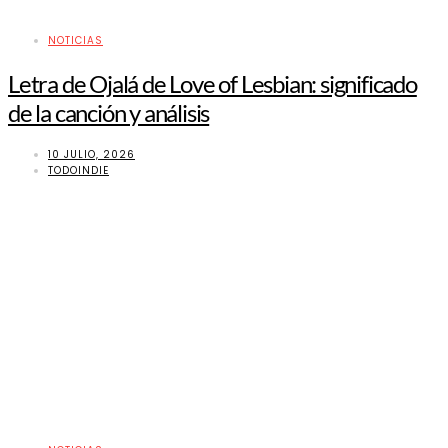
NOTICIAS
Letra de Ojalá de Love of Lesbian: significado
de la canción y análisis
10 JULIO, 2026
TODOINDIE