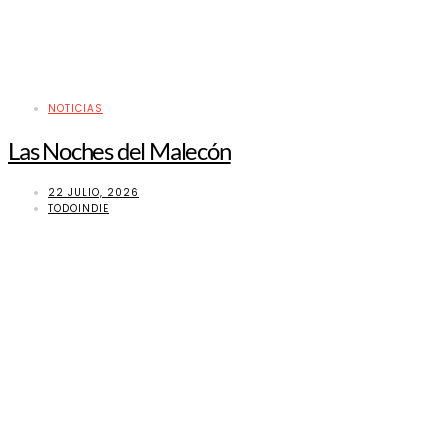
NOTICIAS
Las Noches del Malecón
22 JULIO, 2026
TODOINDIE