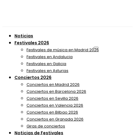
Noticias
Festivales 2026
Festivales de música en Madrid 2026
Festivales en Andalucia
Festivales en Galicia
Festivales en Asturias
Conciertos 2026
Conciertos en Madrid 2026
Conciertos en Barcelona 2026
Conciertos en Sevilla 2026
Conciertos en Valencia 2026
Conciertos en Bilbao 2026
Conciertos en Granada 2026
Giras de conciertos
Noticias de Festivales