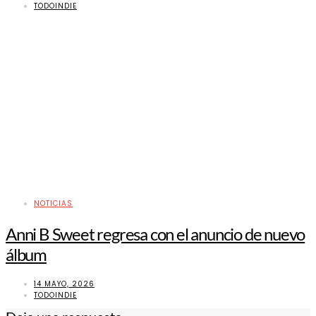
TODOINDIE
NOTICIAS
Anni B Sweet regresa con el anuncio de nuevo
álbum
14 MAYO, 2026
TODOINDIE