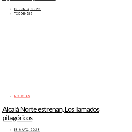
19 JUNIO, 2026
TODOINDIE
NOTICIAS
Alcalá Norte estrenan, Los llamados
pitagóricos
15 MAYO, 2026