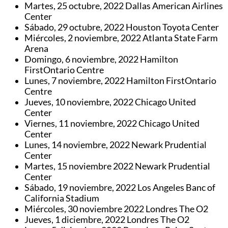
Martes, 25 octubre, 2022 Dallas American Airlines
Center
Sábado, 29 octubre, 2022 Houston Toyota Center
Miércoles, 2 noviembre, 2022 Atlanta State Farm
Arena
Domingo, 6 noviembre, 2022 Hamilton
FirstOntario Centre
Lunes, 7 noviembre, 2022 Hamilton FirstOntario
Centre
Jueves, 10 noviembre, 2022 Chicago United
Center
Viernes, 11 noviembre, 2022 Chicago United
Center
Lunes, 14 noviembre, 2022 Newark Prudential
Center
Martes, 15 noviembre 2022 Newark Prudential
Center
Sábado, 19 noviembre, 2022 Los Angeles Banc of
California Stadium
Miércoles, 30 noviembre 2022 Londres The O2
Jueves, 1 diciembre, 2022 Londres The O2