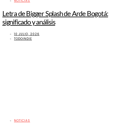
NOTICIAS
Letra de Bigger Splash de Arde Bogotá:
significado y análisis
10 JULIO, 2026
TODOINDIE
NOTICIAS