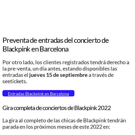
Preventa de entradas del concierto de
Blackpink en Barcelona
Por otro lado, los clientes registrados tendrá derecho a
la pre-venta, un día antes, estando disponibles las
entradas el
jueves 15 de septiembre
a través de
seetickets.
Entradas Blackpink en Barcelona
Gira completa de conciertos de Blackpink 2022
La gira al completo de las chicas de Blackpink tendrán
parada en los próximos meses de este 2022 en: