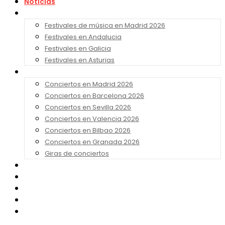
Noticias
Festivales 2026
Festivales de música en Madrid 2026
Festivales en Andalucia
Festivales en Galicia
Festivales en Asturias
Conciertos 2026
Conciertos en Madrid 2026
Conciertos en Barcelona 2026
Conciertos en Sevilla 2026
Conciertos en Valencia 2026
Conciertos en Bilbao 2026
Conciertos en Granada 2026
Giras de conciertos
Noticias de Festivales
Bandas Sonoras
Series y Tv
Cine
Contacto