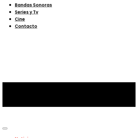
Bandas Sonoras
Series y Tv
Cine
Contacto