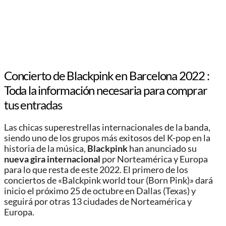
Concierto de Blackpink en Barcelona 2022 :
Toda la información necesaria para comprar
tus entradas
Las chicas superestrellas internacionales de la banda,
siendo uno de los grupos más exitosos del K-pop en la
historia de la música,
Blackpink
han anunciado su
nueva gira internacional
por Norteamérica y Europa
para lo que resta de este 2022. El primero de los
conciertos de «Balckpink world tour (Born Pink)» dará
inicio el próximo 25 de octubre en Dallas (Texas) y
seguirá por otras 13 ciudades de Norteamérica y
Europa.