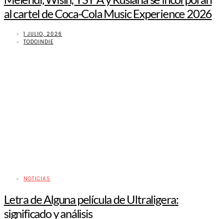
al cartel de Coca-Cola Music Experience 2026
1 JULIO, 2026
TODOINDIE
NOTICIAS
Letra de Alguna película de Ultraligera:
significado y análisis