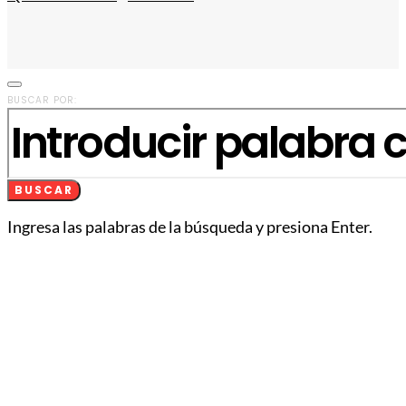
BUSCAR POR:
BUSCAR
Ingresa las palabras de la búsqueda y presiona Enter.