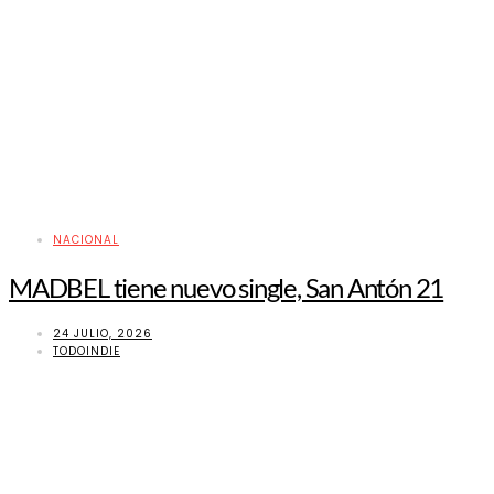
NACIONAL
MADBEL tiene nuevo single, San Antón 21
24 JULIO, 2026
TODOINDIE