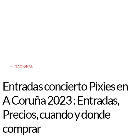
NACIONAL
Entradas concierto Pixies en
A Coruña 2023 : Entradas,
Precios, cuando y donde
comprar