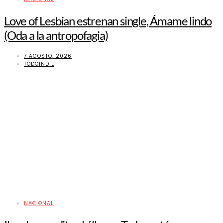
Love of Lesbian estrenan single, Ámame lindo
(Oda a la antropofagia)
7 AGOSTO, 2026
TODOINDIE
NACIONAL