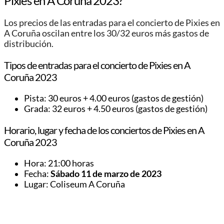
Pixies en A Coruña 2023?
Los precios de las entradas para el concierto de Pixies en
A Coruña oscilan entre los 30/32 euros más gastos de
distribución.
Tipos de entradas para el concierto de Pixies en A
Coruña 2023
Pista: 30 euros + 4.00 euros (gastos de gestión)
Grada: 32 euros + 4.50 euros (gastos de gestión)
Horario, lugar y fecha de los conciertos de Pixies en A
Coruña 2023
Hora: 21:00 horas
Fecha:
Sábado 11 de marzo de 2023
Lugar: Coliseum A Coruña