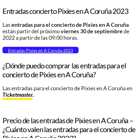
Entradas concierto Pixies en A Coruña 2023
Las
entradas para el concierto de Pixies en A Coruña
están partir del próximo
viernes 30 de septiembre
de
2022 a partir de las 09:00 horas.
Entradas Pixies en A Coruña 2023
¿Dónde puedo comprar las entradas para el
concierto de Pixies en A Coruña?
Las entradas para el concierto de Pixies en A Coruña en
Ticketmaster
.
Precio de las entradas de Pixies en A Coruña –
¿Cuánto valen las entradas para el concierto de