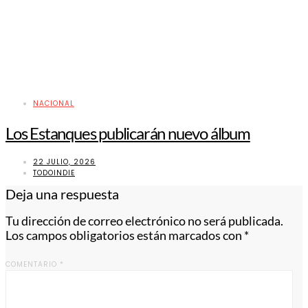
NACIONAL
Los Estanques publicarán nuevo álbum
22 JULIO, 2026
TODOINDIE
Deja una respuesta
Tu dirección de correo electrónico no será publicada.
Los campos obligatorios están marcados con
*
COMENTARIO
*