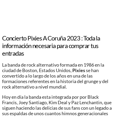
Concierto Pixies A Coruña 2023 : Toda la
información necesaria para comprar tus
entradas
La banda de rock alternativo formada en 1986 en la
ciudad de Boston, Estados Unidos,
Pixies
se han
convertido a lo largo de los años en una de las
formaciones referentes en la historia del grunge y del
rock alternativo a nivel mundial.
Hoy en día la banda esta integrada por por Black
Francis, Joey Santiago, Kim Deal y Paz Lenchantin, que
siguen haciendo las delicias de sus fans con un legado a
sus espaldas de unos cuantos himnos generacionales