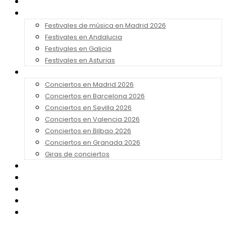
Noticias
Festivales 2026
Festivales de música en Madrid 2026
Festivales en Andalucia
Festivales en Galicia
Festivales en Asturias
Conciertos 2026
Conciertos en Madrid 2026
Conciertos en Barcelona 2026
Conciertos en Sevilla 2026
Conciertos en Valencia 2026
Conciertos en Bilbao 2026
Conciertos en Granada 2026
Giras de conciertos
Noticias de Festivales
Bandas Sonoras
Series y Tv
Cine
Contacto