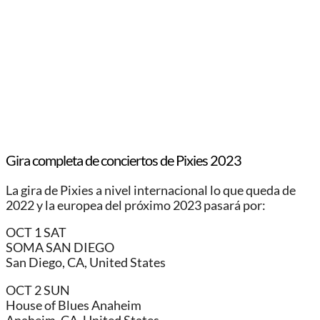
Gira completa de conciertos de Pixies 2023
La gira de Pixies a nivel internacional lo que queda de
2022 y la europea del próximo 2023 pasará por:
OCT 1 SAT
SOMA SAN DIEGO
San Diego, CA, United States
OCT 2 SUN
House of Blues Anaheim