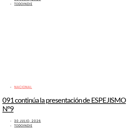
TODOINDIE
NACIONAL
091 continúa la presentación de ESPEJISMO
Nº9
30 JULIO, 2026
TODOINDIE