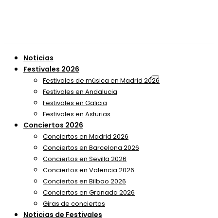
Noticias
Festivales 2026
Festivales de música en Madrid 2026
Festivales en Andalucia
Festivales en Galicia
Festivales en Asturias
Conciertos 2026
Conciertos en Madrid 2026
Conciertos en Barcelona 2026
Conciertos en Sevilla 2026
Conciertos en Valencia 2026
Conciertos en Bilbao 2026
Conciertos en Granada 2026
Giras de conciertos
Noticias de Festivales