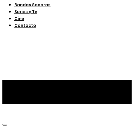
Bandas Sonoras
Series y Tv
Cine
Contacto