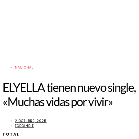
NACIONAL
ELYELLA tienen nuevo single,
«Muchas vidas por vivir»
2 OCTUBRE, 2025
TODOINDIE
TOTAL