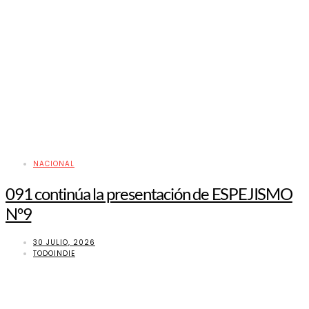
NACIONAL
091 continúa la presentación de ESPEJISMO
Nº9
30 JULIO, 2026
TODOINDIE