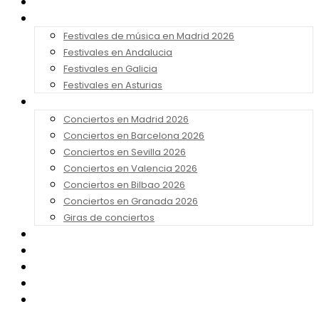
Noticias
Festivales 2026
Festivales de música en Madrid 2026
Festivales en Andalucia
Festivales en Galicia
Festivales en Asturias
Conciertos 2026
Conciertos en Madrid 2026
Conciertos en Barcelona 2026
Conciertos en Sevilla 2026
Conciertos en Valencia 2026
Conciertos en Bilbao 2026
Conciertos en Granada 2026
Giras de conciertos
Noticias de Festivales
Bandas Sonoras
Series y Tv
Cine
Contacto