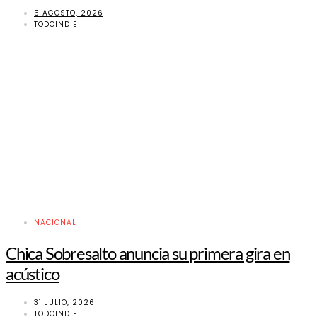
5 AGOSTO, 2026
TODOINDIE
NACIONAL
Chica Sobresalto anuncia su primera gira en
acústico
31 JULIO, 2026
TODOINDIE