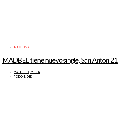
NACIONAL
MADBEL tiene nuevo single, San Antón 21
24 JULIO, 2026
TODOINDIE