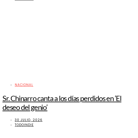
NACIONAL
Sr. Chinarro canta a los días perdidos en ‘El
deseo del genio’
30 JULIO, 2026
TODOINDIE