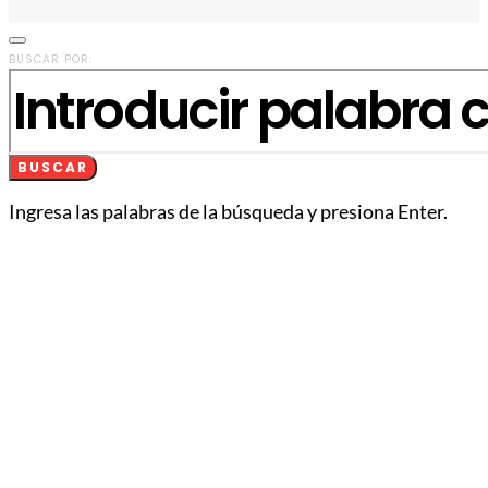
BUSCAR POR:
BUSCAR
Ingresa las palabras de la búsqueda y presiona Enter.