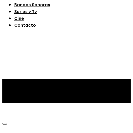
Bandas Sonoras
Series y Tv
Cine
Contacto