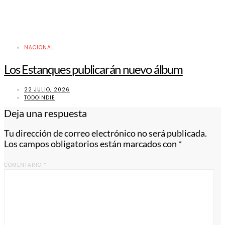
NACIONAL
Los Estanques publicarán nuevo álbum
22 JULIO, 2026
TODOINDIE
Deja una respuesta
Tu dirección de correo electrónico no será publicada.
Los campos obligatorios están marcados con
*
COMENTARIO
*