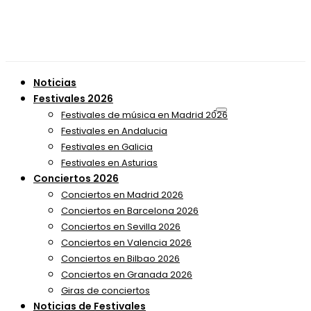
Noticias
Festivales 2026
Festivales de música en Madrid 2026
Festivales en Andalucia
Festivales en Galicia
Festivales en Asturias
Conciertos 2026
Conciertos en Madrid 2026
Conciertos en Barcelona 2026
Conciertos en Sevilla 2026
Conciertos en Valencia 2026
Conciertos en Bilbao 2026
Conciertos en Granada 2026
Giras de conciertos
Noticias de Festivales