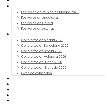
Noticias
Festivales 2026
Festivales de música en Madrid 2026
Festivales en Andalucia
Festivales en Galicia
Festivales en Asturias
Conciertos 2026
Conciertos en Madrid 2026
Conciertos en Barcelona 2026
Conciertos en Sevilla 2026
Conciertos en Valencia 2026
Conciertos en Bilbao 2026
Conciertos en Granada 2026
Giras de conciertos
Noticias de Festivales
Bandas Sonoras
Series y Tv
Cine
Contacto