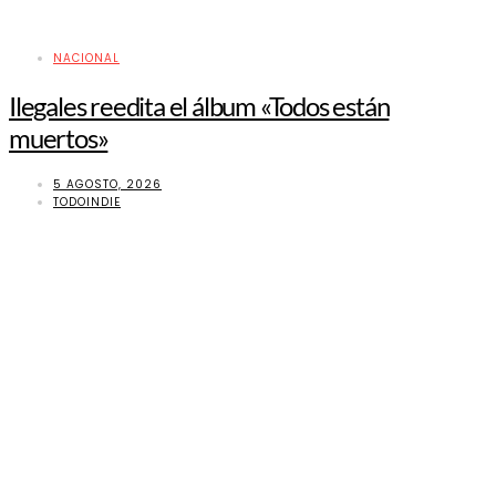
NACIONAL
Ilegales reedita el álbum «Todos están
muertos»
5 AGOSTO, 2026
TODOINDIE