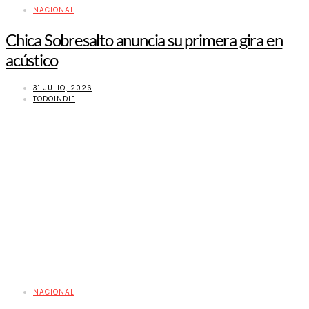
NACIONAL
Chica Sobresalto anuncia su primera gira en
acústico
31 JULIO, 2026
TODOINDIE
NACIONAL