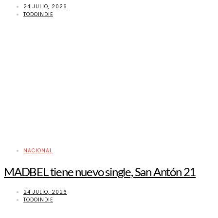
24 JULIO, 2026
TODOINDIE
NACIONAL
MADBEL tiene nuevo single, San Antón 21
24 JULIO, 2026
TODOINDIE