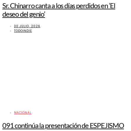
Sr. Chinarro canta a los días perdidos en ‘El
deseo del genio’
30 JULIO, 2026
TODOINDIE
NACIONAL
091 continúa la presentación de ESPEJISMO