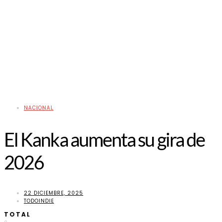
NACIONAL
El Kanka aumenta su gira de
2026
22 DICIEMBRE, 2025
TODOINDIE
TOTAL