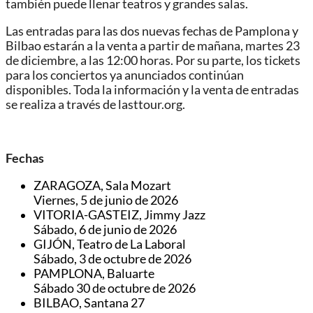
también puede llenar teatros y grandes salas.
Las entradas para las dos nuevas fechas de Pamplona y
Bilbao estarán a la venta a partir de mañana, martes 23
de diciembre, a las 12:00 horas. Por su parte, los tickets
para los conciertos ya anunciados continúan
disponibles. Toda la información y la venta de entradas
se realiza a través de lasttour.org.
Fechas
ZARAGOZA, Sala Mozart
Viernes, 5 de junio de 2026
VITORIA-GASTEIZ, Jimmy Jazz
Sábado, 6 de junio de 2026
GIJÓN, Teatro de La Laboral
Sábado, 3 de octubre de 2026
PAMPLONA, Baluarte
Sábado 30 de octubre de 2026
BILBAO, Santana 27