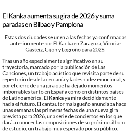
El Kanka aumenta su gira de 2026 y suma
paradas en Bilbao y Pamplona
Estas dos ciudades se unen a las fechas ya confirmadas
anteriormente por El Kanka en Zaragoza, Vitoria-
Gasteiz, Gijón y Logroño para 2026.
Tras un año especialmente significativo en su
trayectoria, marcado por la publicación de Las
Canciones, un trabajo acústico que revisita parte de su
repertorio desde la cercanía y la desnudez emocional, y
por el cierre de una gira que ha dejado momentos
imborrables tanto en España como en distintos países
de Latinoamérica,
El Kanka
ya mira decididamente
hacia el futuro. El cantautor malagueño anunciaba hace
unas semanas las primeras fechas de una nueva gira
prevista para 2026, una serie de conciertos en los que
dará a conocer las composiciones de su próximo álbum
de estudio, un trabajo muy esperado por su público.