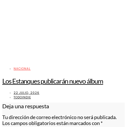
NACIONAL
Los Estanques publicarán nuevo álbum
22 JULIO, 2026
TODOINDIE
Deja una respuesta
Tu dirección de correo electrónico no será publicada.
Los campos obligatorios están marcados con
*