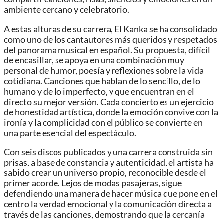
ambiente cercano y celebratorio.
A estas alturas de su carrera, El Kanka se ha consolidado
como uno de los cantautores más queridos y respetados
del panorama musical en español. Su propuesta, difícil
de encasillar, se apoya en una combinación muy
personal de humor, poesía y reflexiones sobre la vida
cotidiana. Canciones que hablan de lo sencillo, de lo
humano y de lo imperfecto, y que encuentran en el
directo su mejor versión. Cada concierto es un ejercicio
de honestidad artística, donde la emoción convive con la
ironía y la complicidad con el público se convierte en
una parte esencial del espectáculo.
Con seis discos publicados y una carrera construida sin
prisas, a base de constancia y autenticidad, el artista ha
sabido crear un universo propio, reconocible desde el
primer acorde. Lejos de modas pasajeras, sigue
defendiendo una manera de hacer música que pone en el
centro la verdad emocional y la comunicación directa a
través de las canciones, demostrando que la cercanía