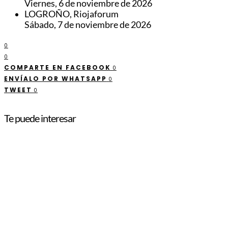
Viernes, 6 de noviembre de 2026
LOGROÑO, Riojaforum
Sábado, 7 de noviembre de 2026
0
0
COMPARTE EN FACEBOOK
0
ENVÍALO POR WHATSAPP
0
TWEET
0
Te puede interesar