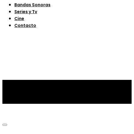
Bandas Sonoras
Series y Tv
Cine
Contacto