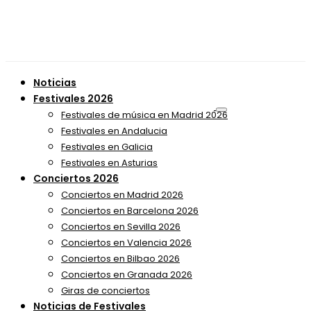
Noticias
Festivales 2026
Festivales de música en Madrid 2026
Festivales en Andalucia
Festivales en Galicia
Festivales en Asturias
Conciertos 2026
Conciertos en Madrid 2026
Conciertos en Barcelona 2026
Conciertos en Sevilla 2026
Conciertos en Valencia 2026
Conciertos en Bilbao 2026
Conciertos en Granada 2026
Giras de conciertos
Noticias de Festivales