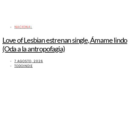
NACIONAL
Love of Lesbian estrenan single, Ámame lindo
(Oda a la antropofagia)
7 AGOSTO, 2026
TODOINDIE