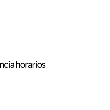
ncia horarios