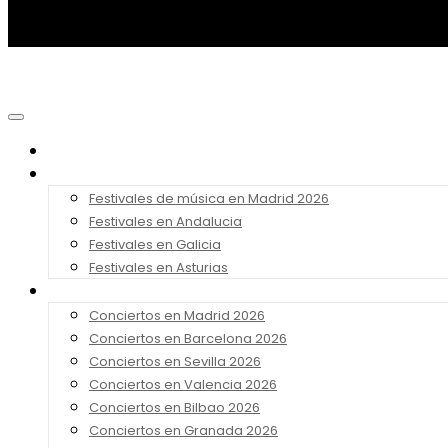
Noticias
Festivales 2026
Festivales de música en Madrid 2026
Festivales en Andalucia
Festivales en Galicia
Festivales en Asturias
Conciertos 2026
Conciertos en Madrid 2026
Conciertos en Barcelona 2026
Conciertos en Sevilla 2026
Conciertos en Valencia 2026
Conciertos en Bilbao 2026
Conciertos en Granada 2026