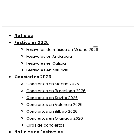
Noticias
Festivales 2026
Festivales de música en Madrid 2026
Festivales en Andalucia
Festivales en Galicia
Festivales en Asturias
Conciertos 2026
Conciertos en Madrid 2026
Conciertos en Barcelona 2026
Conciertos en Sevilla 2026
Conciertos en Valencia 2026
Conciertos en Bilbao 2026
Conciertos en Granada 2026
Giras de conciertos
Noticias de Festivales