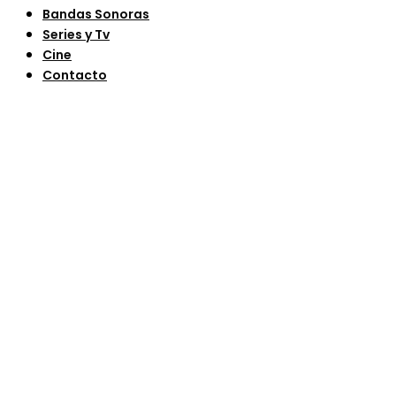
Bandas Sonoras
Series y Tv
Cine
Contacto