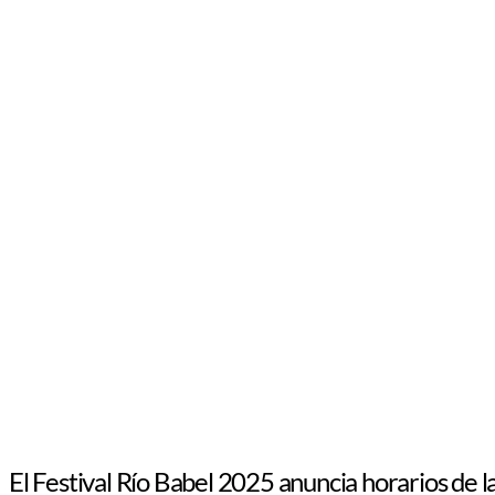
El Festival Río Babel 2025 anuncia horarios de l