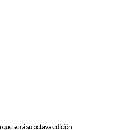
a que será su octava edición