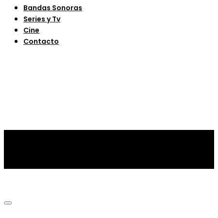
Bandas Sonoras
Series y Tv
Cine
Contacto