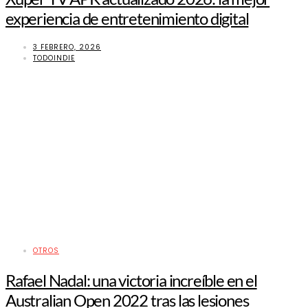
experiencia de entretenimiento digital
3 FEBRERO, 2026
TODOINDIE
OTROS
Rafael Nadal: una victoria increíble en el
Australian Open 2022 tras las lesiones