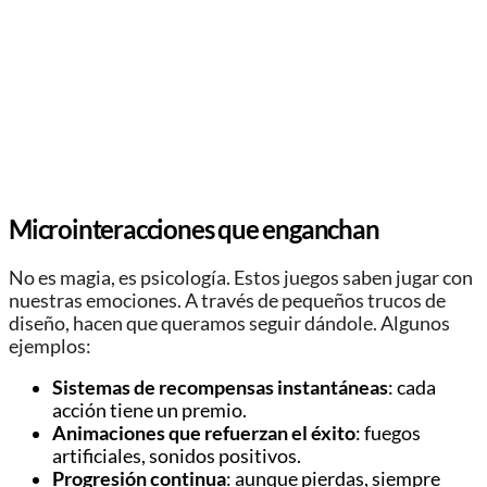
Microinteracciones que enganchan
No es magia, es psicología. Estos juegos saben jugar con
nuestras emociones. A través de pequeños trucos de
diseño, hacen que queramos seguir dándole. Algunos
ejemplos:
Sistemas de recompensas instantáneas
: cada
acción tiene un premio.
Animaciones que refuerzan el éxito
: fuegos
artificiales, sonidos positivos.
Progresión continua
: aunque pierdas, siempre