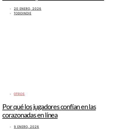
20 ENERO, 2026
TODOINDIE
OTROS
Por qué los jugadores confían en las
corazonadas en línea
9 ENERO, 2026