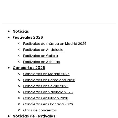
Noticias
Festivales 2026
Festivales de música en Madrid 2026
Festivales en Andalucia
Festivales en Galicia
Festivales en Asturias
Conciertos 2026
Conciertos en Madrid 2026
Conciertos en Barcelona 2026
Conciertos en Sevilla 2026
Conciertos en Valencia 2026
Conciertos en Bilbao 2026
Conciertos en Granada 2026
Giras de conciertos
Noticias de Festivales