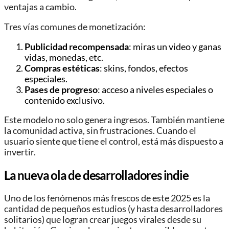
ventajas a cambio.
Tres vías comunes de monetización:
Publicidad recompensada
: miras un video y ganas
vidas, monedas, etc.
Compras estéticas
: skins, fondos, efectos
especiales.
Pases de progreso
: acceso a niveles especiales o
contenido exclusivo.
Este modelo no solo genera ingresos. También mantiene
la comunidad activa, sin frustraciones. Cuando el
usuario siente que tiene el control, está más dispuesto a
invertir.
La nueva ola de desarrolladores indie
Uno de los fenómenos más frescos de este 2025 es la
cantidad de pequeños estudios (y hasta desarrolladores
solitarios) que logran crear juegos virales desde su