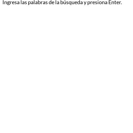
Ingresa las palabras de la búsqueda y presiona Enter.