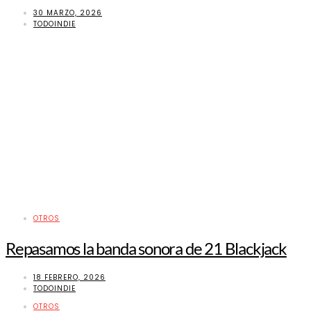
30 MARZO, 2026
TODOINDIE
OTROS
Repasamos la banda sonora de 21 Blackjack
18 FEBRERO, 2026
TODOINDIE
OTROS