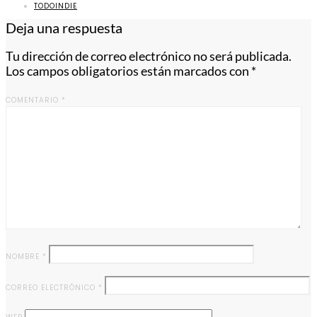
TODOINDIE
Deja una respuesta
Tu dirección de correo electrónico no será publicada.
Los campos obligatorios están marcados con
*
COMENTARIO
*
NOMBRE
*
CORREO ELECTRÓNICO
*