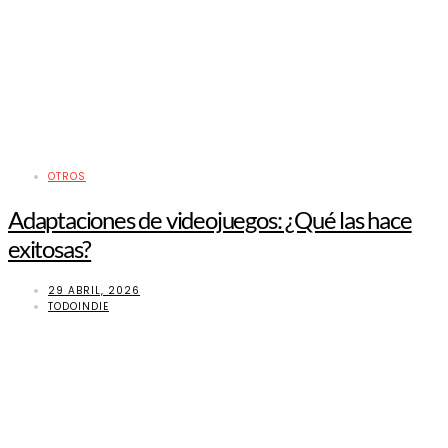
OTROS
Adaptaciones de videojuegos: ¿Qué las hace
exitosas?
29 ABRIL, 2026
TODOINDIE