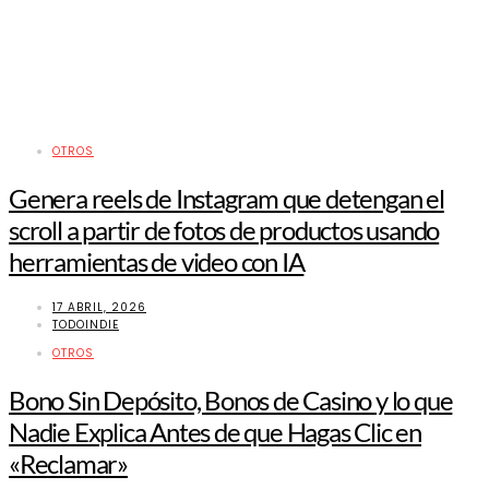
OTROS
Genera reels de Instagram que detengan el
scroll a partir de fotos de productos usando
herramientas de video con IA
17 ABRIL, 2026
TODOINDIE
OTROS
Bono Sin Depósito, Bonos de Casino y lo que
Nadie Explica Antes de que Hagas Clic en
«Reclamar»