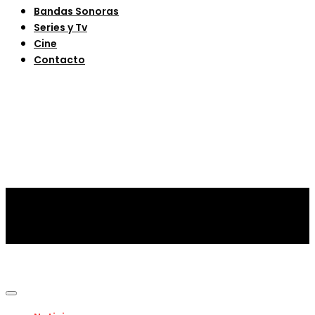
Bandas Sonoras
Series y Tv
Cine
Contacto