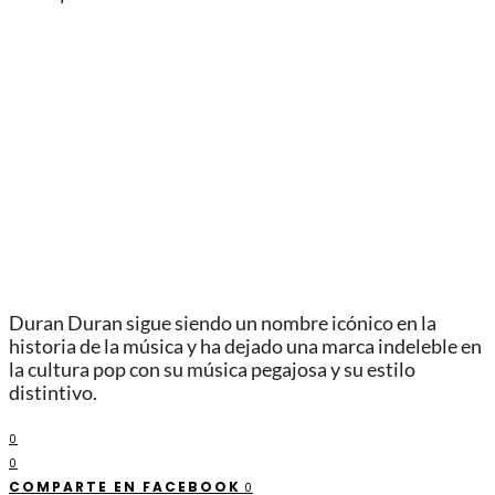
Duran Duran sigue siendo un nombre icónico en la
historia de la música y ha dejado una marca indeleble en
la cultura pop con su música pegajosa y su estilo
distintivo.
0
0
COMPARTE EN FACEBOOK
0