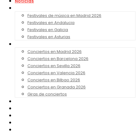
Noticias
Festivales 2026
Festivales de música en Madrid 2026
Festivales en Andalucia
Festivales en Galicia
Festivales en Asturias
Conciertos 2026
Conciertos en Madrid 2026
Conciertos en Barcelona 2026
Conciertos en Sevilla 2026
Conciertos en Valencia 2026
Conciertos en Bilbao 2026
Conciertos en Granada 2026
Giras de conciertos
Noticias de Festivales
Bandas Sonoras
Series y Tv
Cine
Contacto