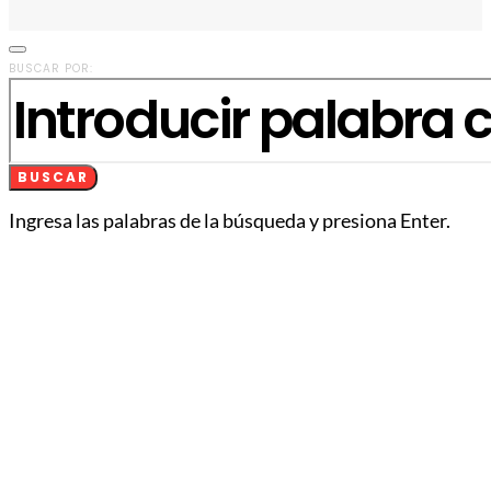
BUSCAR POR:
BUSCAR
Ingresa las palabras de la búsqueda y presiona Enter.