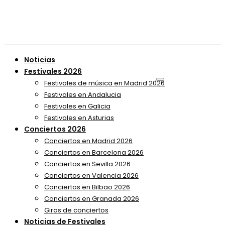
Noticias
Festivales 2026
Festivales de música en Madrid 2026
Festivales en Andalucia
Festivales en Galicia
Festivales en Asturias
Conciertos 2026
Conciertos en Madrid 2026
Conciertos en Barcelona 2026
Conciertos en Sevilla 2026
Conciertos en Valencia 2026
Conciertos en Bilbao 2026
Conciertos en Granada 2026
Giras de conciertos
Noticias de Festivales