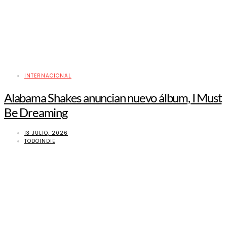
INTERNACIONAL
Alabama Shakes anuncian nuevo álbum, I Must
Be Dreaming
13 JULIO, 2026
TODOINDIE