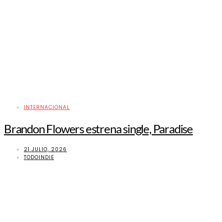
INTERNACIONAL
Brandon Flowers estrena single, Paradise
21 JULIO, 2026
TODOINDIE