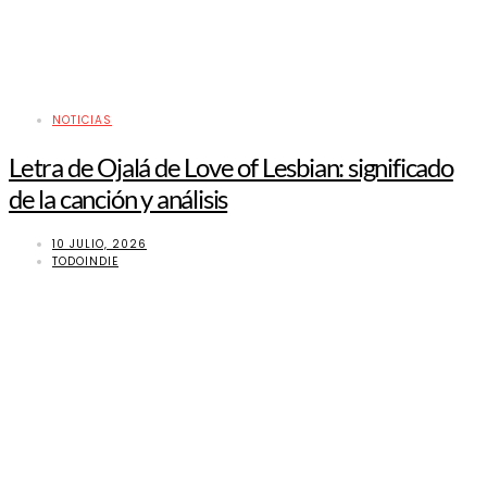
NOTICIAS
Letra de Ojalá de Love of Lesbian: significado
de la canción y análisis
10 JULIO, 2026
TODOINDIE