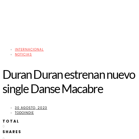
INTERNACIONAL
NOTICIAS
Duran Duran estrenan nuevo
single Danse Macabre
30 AGOSTO, 2023
TODOINDIE
TOTAL
0
SHARES
0