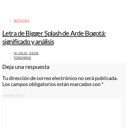
NOTICIAS
Letra de Bigger Splash de Arde Bogotá:
significado y análisis
10 JULIO, 2026
TODOINDIE
Deja una respuesta
Tu dirección de correo electrónico no será publicada.
Los campos obligatorios están marcados con
*
COMENTARIO
*