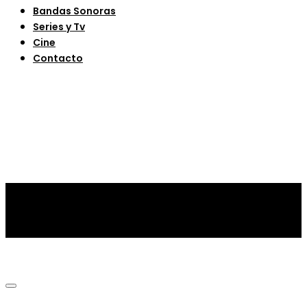
Bandas Sonoras
Series y Tv
Cine
Contacto