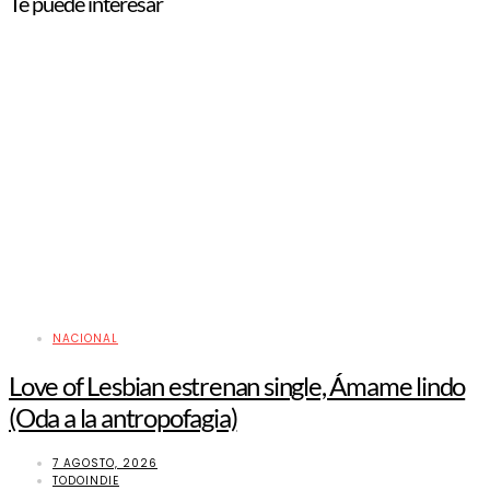
Te puede interesar
NACIONAL
Love of Lesbian estrenan single, Ámame lindo
(Oda a la antropofagia)
7 AGOSTO, 2026
TODOINDIE