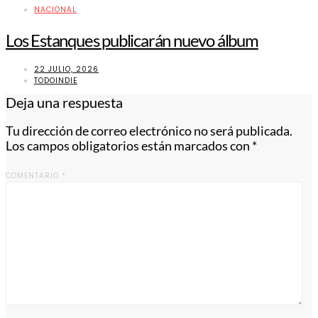
NACIONAL
Los Estanques publicarán nuevo álbum
22 JULIO, 2026
TODOINDIE
Deja una respuesta
Tu dirección de correo electrónico no será publicada.
Los campos obligatorios están marcados con
*
COMENTARIO
*