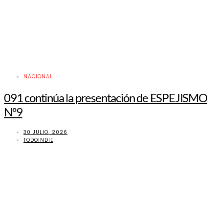
NACIONAL
091 continúa la presentación de ESPEJISMO
Nº9
30 JULIO, 2026
TODOINDIE