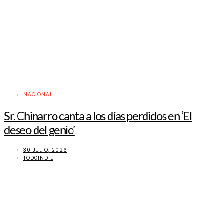
NACIONAL
Sr. Chinarro canta a los días perdidos en ‘El
deseo del genio’
30 JULIO, 2026
TODOINDIE