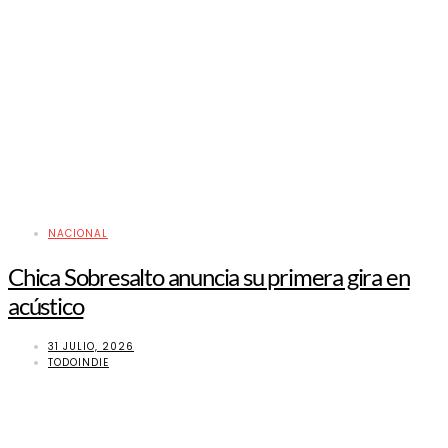
NACIONAL
Chica Sobresalto anuncia su primera gira en
acústico
31 JULIO, 2026
TODOINDIE