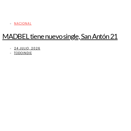
NACIONAL
MADBEL tiene nuevo single, San Antón 21
24 JULIO, 2026
TODOINDIE