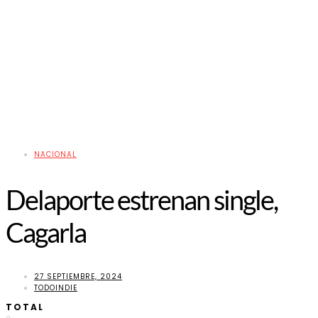
NACIONAL
Delaporte estrenan single,
Cagarla
27 SEPTIEMBRE, 2024
TODOINDIE
TOTAL