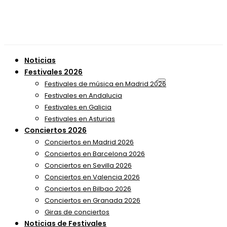
Noticias
Festivales 2026
Festivales de música en Madrid 2026
Festivales en Andalucia
Festivales en Galicia
Festivales en Asturias
Conciertos 2026
Conciertos en Madrid 2026
Conciertos en Barcelona 2026
Conciertos en Sevilla 2026
Conciertos en Valencia 2026
Conciertos en Bilbao 2026
Conciertos en Granada 2026
Giras de conciertos
Noticias de Festivales