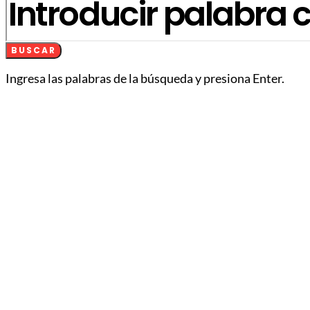
BUSCAR
Ingresa las palabras de la búsqueda y presiona Enter.