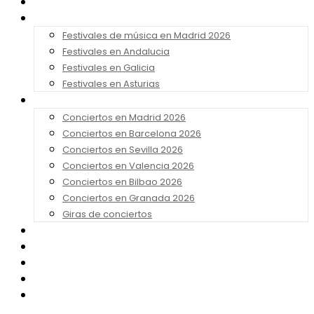
Noticias
Festivales 2026
Festivales de música en Madrid 2026
Festivales en Andalucia
Festivales en Galicia
Festivales en Asturias
Conciertos 2026
Conciertos en Madrid 2026
Conciertos en Barcelona 2026
Conciertos en Sevilla 2026
Conciertos en Valencia 2026
Conciertos en Bilbao 2026
Conciertos en Granada 2026
Giras de conciertos
Noticias de Festivales
Bandas Sonoras
Series y Tv
Cine
Contacto