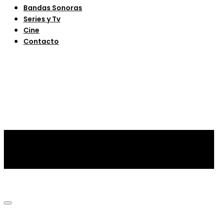
Bandas Sonoras
Series y Tv
Cine
Contacto