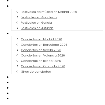
Noticias
Festivales 2026
Festivales de música en Madrid 2026
Festivales en Andalucia
Festivales en Galicia
Festivales en Asturias
Conciertos 2026
Conciertos en Madrid 2026
Conciertos en Barcelona 2026
Conciertos en Sevilla 2026
Conciertos en Valencia 2026
Conciertos en Bilbao 2026
Conciertos en Granada 2026
Giras de conciertos
Noticias de Festivales
Bandas Sonoras
Series y Tv
Cine
Contacto