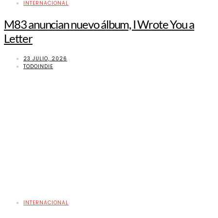
INTERNACIONAL
M83 anuncian nuevo álbum, I Wrote You a
Letter
23 JULIO, 2026
TODOINDIE
INTERNACIONAL