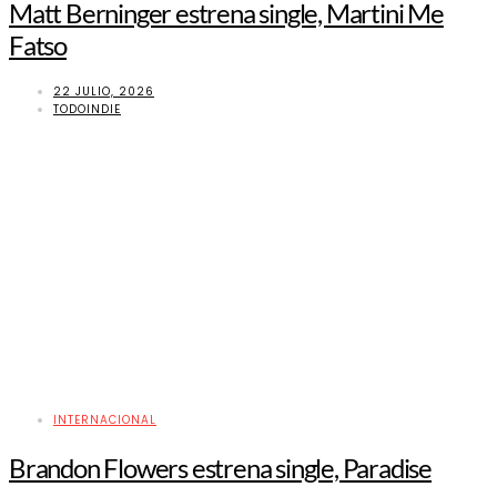
Matt Berninger estrena single, Martini Me
Fatso
22 JULIO, 2026
TODOINDIE
INTERNACIONAL
Brandon Flowers estrena single, Paradise