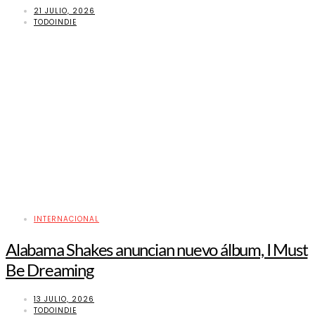
21 JULIO, 2026
TODOINDIE
INTERNACIONAL
Alabama Shakes anuncian nuevo álbum, I Must
Be Dreaming
13 JULIO, 2026
TODOINDIE