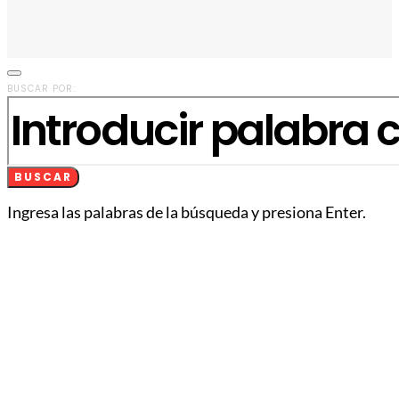
BUSCAR POR:
BUSCAR
Ingresa las palabras de la búsqueda y presiona Enter.