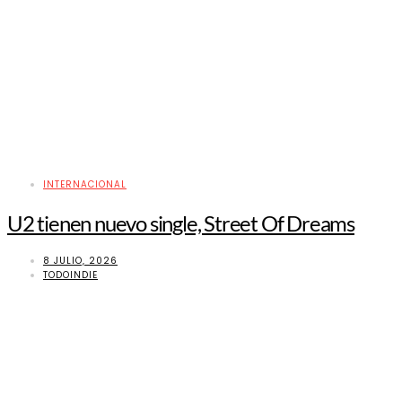
INTERNACIONAL
U2 tienen nuevo single, Street Of Dreams
8 JULIO, 2026
TODOINDIE