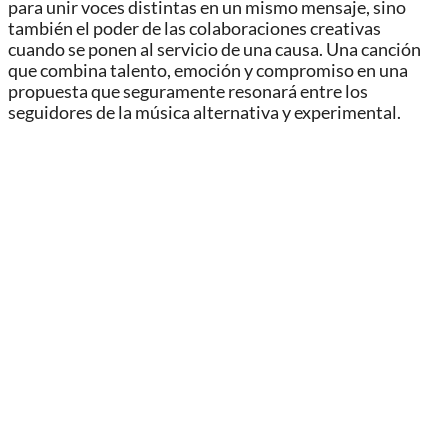
para unir voces distintas en un mismo mensaje, sino
también el poder de las colaboraciones creativas
cuando se ponen al servicio de una causa. Una canción
que combina talento, emoción y compromiso en una
propuesta que seguramente resonará entre los
seguidores de la música alternativa y experimental.