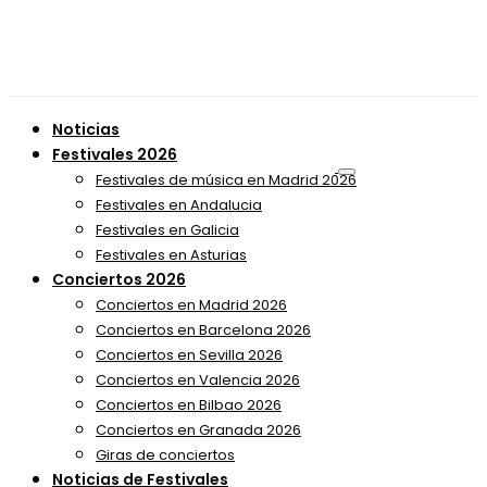
Noticias
Festivales 2026
Festivales de música en Madrid 2026
Festivales en Andalucia
Festivales en Galicia
Festivales en Asturias
Conciertos 2026
Conciertos en Madrid 2026
Conciertos en Barcelona 2026
Conciertos en Sevilla 2026
Conciertos en Valencia 2026
Conciertos en Bilbao 2026
Conciertos en Granada 2026
Giras de conciertos
Noticias de Festivales