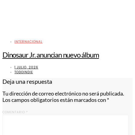
INTERNACIONAL
Dinosaur Jr. anuncian nuevo álbum
1 JULIO, 2026
TODOINDIE
Deja una respuesta
Tu dirección de correo electrónico no será publicada.
Los campos obligatorios están marcados con
*
COMENTARIO
*