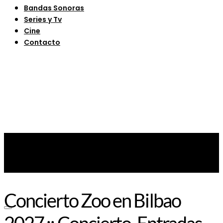
Bandas Sonoras
Series y Tv
Cine
Contacto
Concierto Zoo en Bilbao