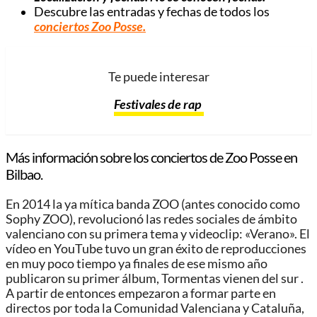
Descubre las entradas y fechas de todos los
conciertos Zoo Posse.
Te puede interesar
Festivales de rap
Más información sobre los conciertos de Zoo Posse en
Bilbao.
En 2014 la ya mítica banda ZOO (antes conocido como
Sophy ZOO), revolucionó las redes sociales de ámbito
valenciano con su primera tema y videoclip: «Verano». El
vídeo en YouTube tuvo un gran éxito de reproducciones
en muy poco tiempo ya finales de ese mismo año
publicaron su primer álbum, Tormentas vienen del sur .
A partir de entonces empezaron a formar parte en
directos por toda la Comunidad Valenciana y Cataluña,