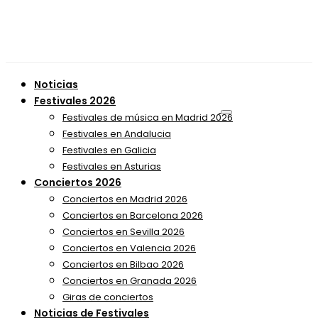
Noticias
Festivales 2026
Festivales de música en Madrid 2026
Festivales en Andalucia
Festivales en Galicia
Festivales en Asturias
Conciertos 2026
Conciertos en Madrid 2026
Conciertos en Barcelona 2026
Conciertos en Sevilla 2026
Conciertos en Valencia 2026
Conciertos en Bilbao 2026
Conciertos en Granada 2026
Giras de conciertos
Noticias de Festivales