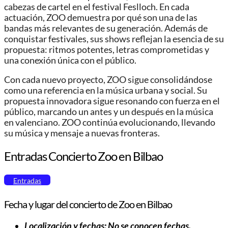
cabezas de cartel en el festival Feslloch. En cada
actuación, ZOO demuestra por qué son una de las
bandas más relevantes de su generación. Además de
conquistar festivales, sus shows reflejan la esencia de su
propuesta: ritmos potentes, letras comprometidas y
una conexión única con el público.
Con cada nuevo proyecto, ZOO sigue consolidándose
como una referencia en la música urbana y social. Su
propuesta innovadora sigue resonando con fuerza en el
público, marcando un antes y un después en la música
en valenciano. ZOO continúa evolucionando, llevando
su música y mensaje a nuevas fronteras.
Entradas Concierto Zoo en Bilbao
Entradas
Fecha y lugar del concierto de Zoo
en Bilbao
Localización y fechas: No se conocen fechas.