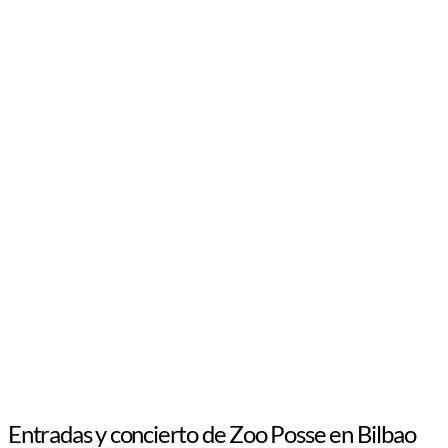
Entradas y concierto de Zoo Posse en Bilbao