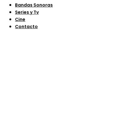
Bandas Sonoras
Series y Tv
Cine
Contacto