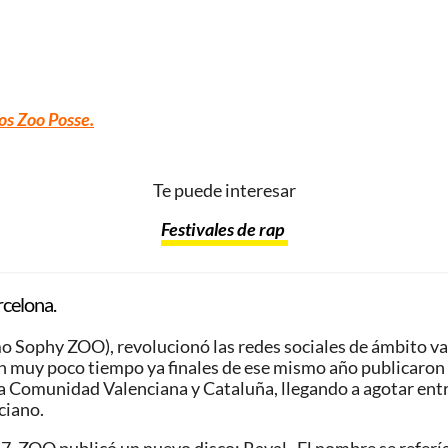
os Zoo Posse.
Te puede interesar
Festivales de rap
rcelona.
 Sophy ZOO), revolucionó las redes sociales de ámbito val
 muy poco tiempo ya finales de ese mismo año publicaron s
a Comunidad Valenciana y Cataluña, llegando a agotar entr
ciano.