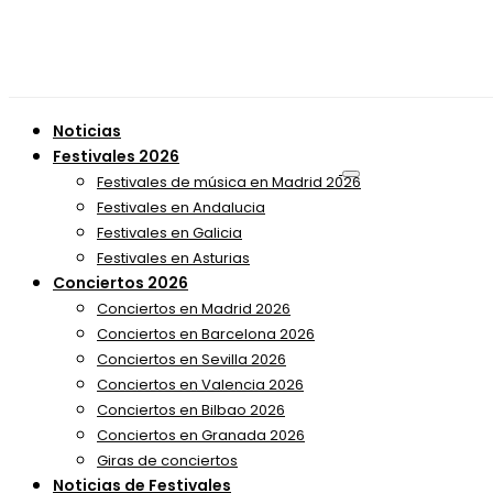
Noticias
Festivales 2026
Festivales de música en Madrid 2026
Festivales en Andalucia
Festivales en Galicia
Festivales en Asturias
Conciertos 2026
Conciertos en Madrid 2026
Conciertos en Barcelona 2026
Conciertos en Sevilla 2026
Conciertos en Valencia 2026
Conciertos en Bilbao 2026
Conciertos en Granada 2026
Giras de conciertos
Noticias de Festivales