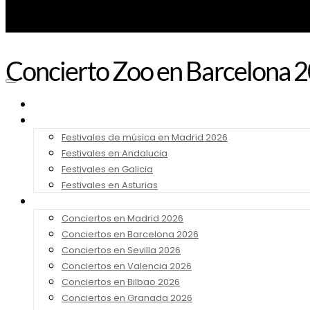
Concierto Zoo en Barcelona 20
Noticias
Festivales 2026
Festivales de música en Madrid 2026
Festivales en Andalucia
Festivales en Galicia
Festivales en Asturias
Conciertos 2026
Conciertos en Madrid 2026
Conciertos en Barcelona 2026
Conciertos en Sevilla 2026
Conciertos en Valencia 2026
Conciertos en Bilbao 2026
Conciertos en Granada 2026