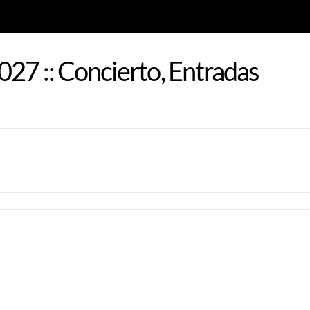
27 :: Concierto, Entradas