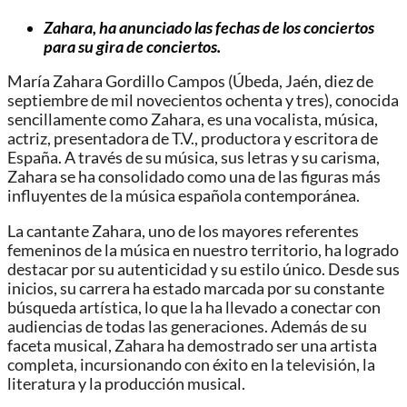
Zahara, ha anunciado las fechas de los conciertos
para su gira de conciertos.
María Zahara Gordillo Campos (Úbeda, Jaén, diez de
septiembre de mil novecientos ochenta y tres), conocida
sencillamente como Zahara, es una vocalista, música,
actriz, presentadora de T.V., productora y escritora de
España. A través de su música, sus letras y su carisma,
Zahara se ha consolidado como una de las figuras más
influyentes de la música española contemporánea.
La cantante Zahara, uno de los mayores referentes
femeninos de la música en nuestro territorio, ha logrado
destacar por su autenticidad y su estilo único. Desde sus
inicios, su carrera ha estado marcada por su constante
búsqueda artística, lo que la ha llevado a conectar con
audiencias de todas las generaciones. Además de su
faceta musical, Zahara ha demostrado ser una artista
completa, incursionando con éxito en la televisión, la
literatura y la producción musical.