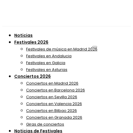
Noticias
Festivales 2026
Festivales de música en Madrid 2026
Festivales en Andalucia
Festivales en Galicia
Festivales en Asturias
Conciertos 2026
Conciertos en Madrid 2026
Conciertos en Barcelona 2026
Conciertos en Sevilla 2026
Conciertos en Valencia 2026
Conciertos en Bilbao 2026
Conciertos en Granada 2026
Giras de conciertos
Noticias de Festivales