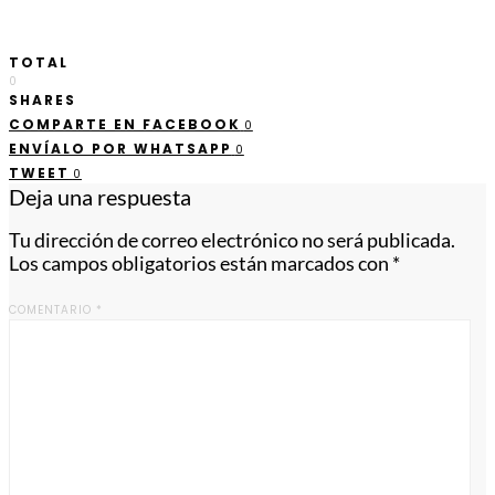
TOTAL
0
SHARES
COMPARTE EN FACEBOOK
0
ENVÍALO POR WHATSAPP
0
TWEET
0
Deja una respuesta
Tu dirección de correo electrónico no será publicada.
Los campos obligatorios están marcados con
*
COMENTARIO
*