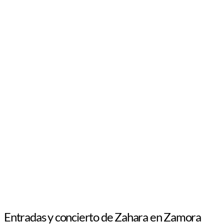
Entradas y concierto de Zahara en Zamora