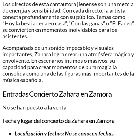
Los directos de esta cantautora jienense son una mezcla
de energía y sensibilidad. Con cada directo, la artista
conecta profundamente con su público. Temas como
“Hoy la bestia cena en casa”, “Con las ganas” o “El Fango”
se convierten en momentos inolvidables para los
asistentes.
Acompañada de un sonido impecable y visuales
impactantes, Zahara logra crear una atmósfera mágica y
envolvente. En escenarios íntimos o masivos, su
capacidad para crear momentos de pura magia la
consolida como una de las figuras más importantes de la
música española.
Entradas Concierto Zahara en Zamora
No se han puesto a la venta.
Fecha y lugar del concierto de Zahara en Zamora
Localización y fechas: No se conocen fechas.