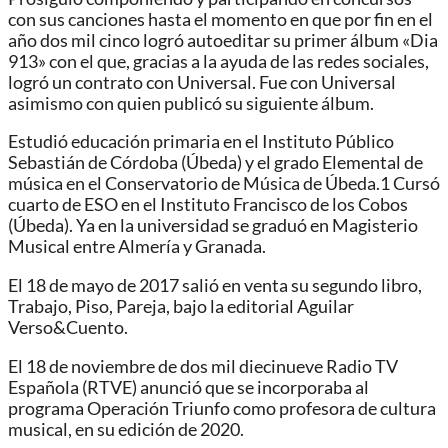
con sus canciones hasta el momento en que por fin en el
año dos mil cinco logró autoeditar su primer álbum «Dia
913» con el que, gracias a la ayuda de las redes sociales,
logró un contrato con Universal. Fue con Universal
asimismo con quien publicó su siguiente álbum.
Estudió educación primaria en el Instituto Público
Sebastián de Córdoba (Úbeda) y el grado Elemental de
música en el Conservatorio de Música de Úbeda.1​ Cursó
cuarto de ESO en el Instituto Francisco de los Cobos
(Úbeda).​ Ya en la universidad se graduó en Magisterio
Musical entre Almería y Granada.
El 18 de mayo de 2017 salió en venta su segundo libro,
Trabajo, Piso, Pareja, bajo la editorial Aguilar
Verso&Cuento.
El 18 de noviembre de dos mil diecinueve Radio TV
Española (RTVE) anunció que se incorporaba al
programa Operación Triunfo como profesora de cultura
musical, en su edición de 2020.