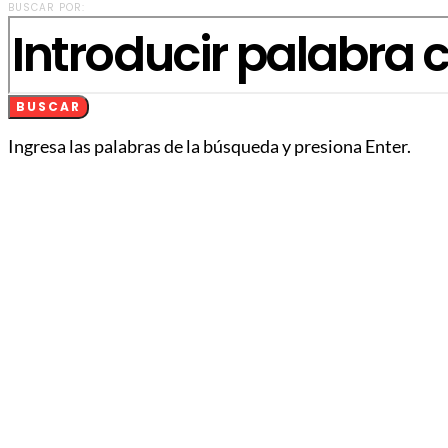
BUSCAR POR:
BUSCAR
Ingresa las palabras de la búsqueda y presiona Enter.