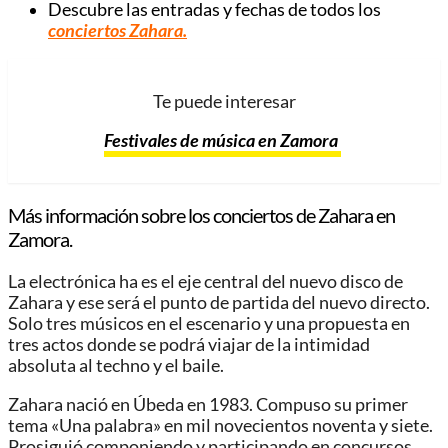
Descubre las entradas y fechas de todos los
conciertos Zahara.
Te puede interesar
Festivales de música en Zamora
Más información sobre los conciertos de Zahara en
Zamora.
La electrónica ha es el eje central del nuevo disco de
Zahara y ese será el punto de partida del nuevo directo.
Solo tres músicos en el escenario y una propuesta en
tres actos donde se podrá viajar de la intimidad
absoluta al techno y el baile.
Zahara nació en Úbeda en 1983. Compuso su primer
tema «Una palabra» en mil novecientos noventa y siete.
Prosiguió componiendo y participando en concursos