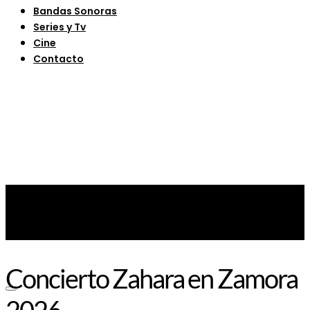
Bandas Sonoras
Series y Tv
Cine
Contacto
Concierto Zahara en Zamora