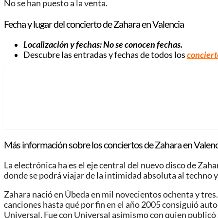
No se han puesto a la venta.
Fecha y lugar del concierto de Zahara en Valencia
Localización y fechas: No se conocen fechas.
Descubre las entradas y fechas de todos los
conciert
Más información sobre los conciertos de Zahara en Valenc
La electrónica ha es el eje central del nuevo disco de Zaha
donde se podrá viajar de la intimidad absoluta al techno y 
Zahara nació en Úbeda en mil novecientos ochenta y tre
canciones hasta qué por fin en el año 2005 consiguió autoe
Universal. Fue con Universal asimismo con quien publicó 