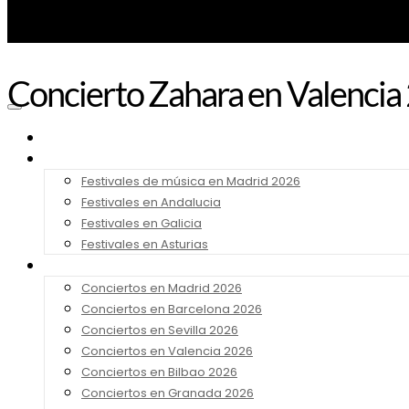
Concierto Zahara en Valencia
Noticias
Festivales 2026
Festivales de música en Madrid 2026
Festivales en Andalucia
Festivales en Galicia
Festivales en Asturias
Conciertos 2026
Conciertos en Madrid 2026
Conciertos en Barcelona 2026
Conciertos en Sevilla 2026
Conciertos en Valencia 2026
Conciertos en Bilbao 2026
Conciertos en Granada 2026