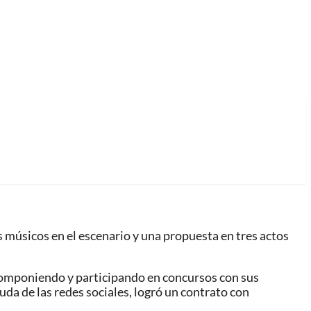
es músicos en el escenario y una propuesta en tres actos
componiendo y participando en concursos con sus
uda de las redes sociales, logró un contrato con