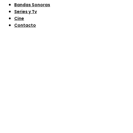
Bandas Sonoras
Series y Tv
Cine
Contacto