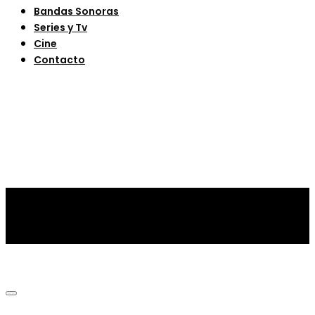
Bandas Sonoras
Series y Tv
Cine
Contacto