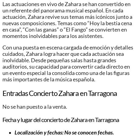
Las actuaciones en vivo de Zahara se han convertido en
un referente del panorama musical español. En cada
actuación, Zahara revive sus temas más icónicos junto a
nuevas composiciones. Temas como “Hoy la bestia cena
en casa”, “Con las ganas” o “El Fango” se convierten en
momentos inolvidables para los asistentes.
Con una puesta en escena cargada de emoción y detalles
cuidados, Zahara logra hacer que cada actuación sea
inolvidable. Desde pequeñas salas hasta grandes
auditorios, su capacidad para convertir cada directo en
un evento especial la consolida como una de las figuras
más importantes de la música española.
Entradas Concierto Zahara en Tarragona
No se han puesto a la venta.
Fecha y lugar del concierto de Zahara en Tarragona
Localización y fechas: No se conocen fechas.