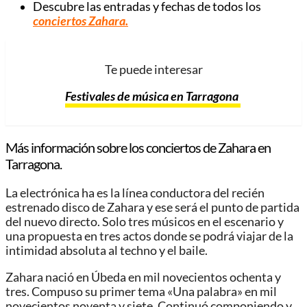
Descubre las entradas y fechas de todos los
conciertos Zahara.
Te puede interesar
Festivales de música en Tarragona
Más información sobre los conciertos de Zahara en
Tarragona.
La electrónica ha es la línea conductora del recién
estrenado disco de Zahara y ese será el punto de partida
del nuevo directo. Solo tres músicos en el escenario y
una propuesta en tres actos donde se podrá viajar de la
intimidad absoluta al techno y el baile.
Zahara nació en Úbeda en mil novecientos ochenta y
tres. Compuso su primer tema «Una palabra» en mil
novecientos noventa y siete. Continuó componiendo y