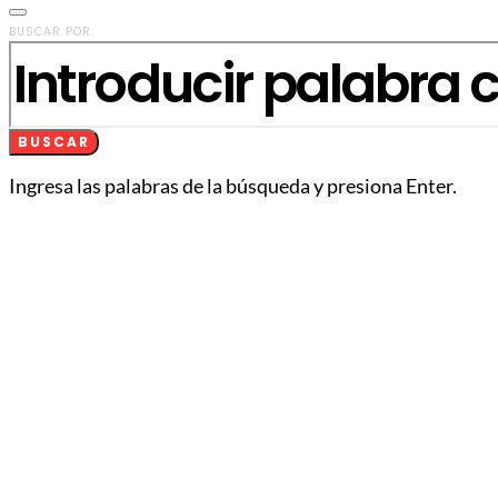
BUSCAR POR:
BUSCAR
Ingresa las palabras de la búsqueda y presiona Enter.