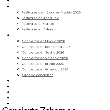
Noticias
Festivales 2026
Festivales de música en Madrid 2026
Festivales en Andalucia
Festivales en Galicia
Festivales en Asturias
Conciertos 2026
Conciertos en Madrid 2026
Conciertos en Barcelona 2026
Conciertos en Sevilla 2026
Conciertos en Valencia 2026
Conciertos en Bilbao 2026
Conciertos en Granada 2026
Giras de conciertos
Noticias de Festivales
Bandas Sonoras
Series y Tv
Cine
Contacto