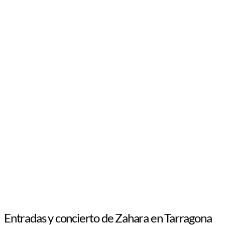
Entradas y concierto de Zahara en Tarragona