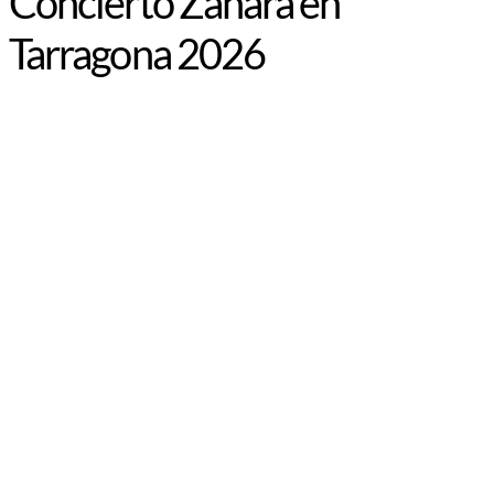
Concierto Zahara en
Tarragona 2026