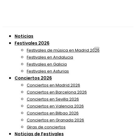
Noticias
Festivales 2026
Festivales de música en Madrid 2026
Festivales en Andalucia
Festivales en Galicia
Festivales en Asturias
Conciertos 2026
Conciertos en Madrid 2026
Conciertos en Barcelona 2026
Conciertos en Sevilla 2026
Conciertos en Valencia 2026
Conciertos en Bilbao 2026
Conciertos en Granada 2026
Giras de conciertos
Noticias de Festivales