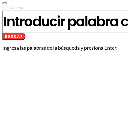
BUSCAR POR:
BUSCAR
Ingresa las palabras de la búsqueda y presiona Enter.