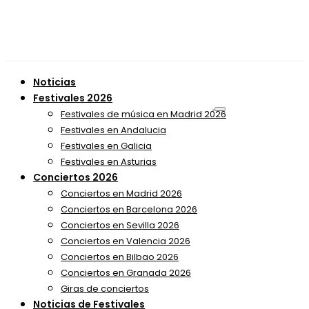
Noticias
Festivales 2026
Festivales de música en Madrid 2026
Festivales en Andalucia
Festivales en Galicia
Festivales en Asturias
Conciertos 2026
Conciertos en Madrid 2026
Conciertos en Barcelona 2026
Conciertos en Sevilla 2026
Conciertos en Valencia 2026
Conciertos en Bilbao 2026
Conciertos en Granada 2026
Giras de conciertos
Noticias de Festivales