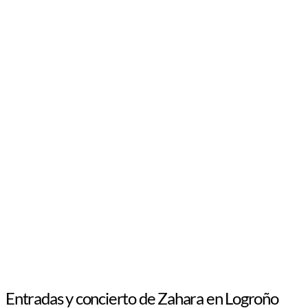
Entradas y concierto de Zahara en Logroño