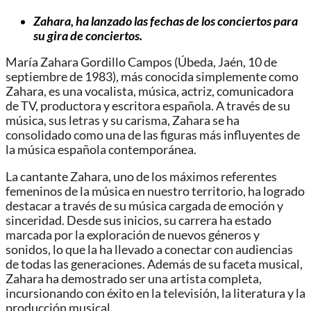
Zahara, ha lanzado las fechas de los conciertos para
su gira de conciertos.
María Zahara Gordillo Campos (Úbeda, Jaén, 10 de
septiembre de 1983), más conocida simplemente como
Zahara, es una vocalista, música, actriz, comunicadora
de TV, productora y escritora española. A través de su
música, sus letras y su carisma, Zahara se ha
consolidado como una de las figuras más influyentes de
la música española contemporánea.
La cantante Zahara, uno de los máximos referentes
femeninos de la música en nuestro territorio, ha logrado
destacar a través de su música cargada de emoción y
sinceridad. Desde sus inicios, su carrera ha estado
marcada por la exploración de nuevos géneros y
sonidos, lo que la ha llevado a conectar con audiencias
de todas las generaciones. Además de su faceta musical,
Zahara ha demostrado ser una artista completa,
incursionando con éxito en la televisión, la literatura y la
producción musical.