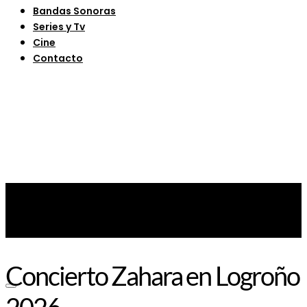
Bandas Sonoras
Series y Tv
Cine
Contacto
Concierto Zahara en Logroño