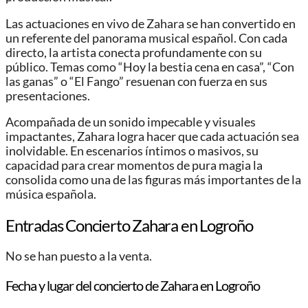
Las actuaciones en vivo de Zahara se han convertido en
un referente del panorama musical español. Con cada
directo, la artista conecta profundamente con su
público. Temas como “Hoy la bestia cena en casa”, “Con
las ganas” o “El Fango” resuenan con fuerza en sus
presentaciones.
Acompañada de un sonido impecable y visuales
impactantes, Zahara logra hacer que cada actuación sea
inolvidable. En escenarios íntimos o masivos, su
capacidad para crear momentos de pura magia la
consolida como una de las figuras más importantes de la
música española.
Entradas Concierto Zahara en Logroño
No se han puesto a la venta.
Fecha y lugar del concierto de Zahara en Logroño