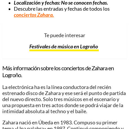
Localización y fechas: No se conocen fechas.
Descubre las entradas y fechas de todos los
conciertos Zahara.
Te puede interesar
Festivales de música en Logroño
Más información sobre los conciertos de Zahara en
Logroño.
La electrónica ha es la línea conductora del recién
estrenado disco de Zahara y ese será el punto de partida
del nuevo directo. Solo tres músicos en el escenario y
una propuesta en tres actos donde se podrá viajar de la
intimidad absoluta al techno y el baile.
Zahara nació en Úbeda en 1983. Compuso su primer
tema «Una palabra» en 1997. Continuó componiendo y