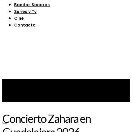
Bandas Sonoras
Series y Tv
Cine
Contacto
Concierto Zahara en