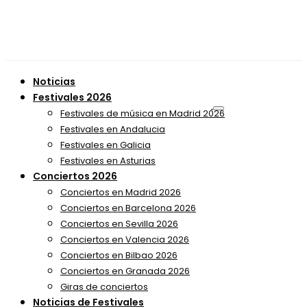
Noticias
Festivales 2026
Festivales de música en Madrid 2026
Festivales en Andalucia
Festivales en Galicia
Festivales en Asturias
Conciertos 2026
Conciertos en Madrid 2026
Conciertos en Barcelona 2026
Conciertos en Sevilla 2026
Conciertos en Valencia 2026
Conciertos en Bilbao 2026
Conciertos en Granada 2026
Giras de conciertos
Noticias de Festivales