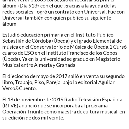
álbum «Día 913» con el que, gracias a la ayuda de las
redes sociales, logró un contrato con Universal. Fue con
Universal también con quien publicó su siguiente
álbum.
Estudió educación primaria en el Instituto Público
Sebastián de Córdoba (Úbeda) y el grado Elemental de
música en el Conservatorio de Música de Úbeda.1​ Cursó
cuarto de ESO en el Instituto Francisco de los Cobos
(Úbeda).​ Ya en la universidad se graduó en Magisterio
Musical entre Almería y Granada.
El dieciocho de mayo de 2017 salió en venta su segundo
libro, Trabajo, Piso, Pareja, bajo la editorial Aguilar
Verso&Cuento.
El 18 de noviembre de 2019 Radio Televisión Española
(RTVE) anunció que se incorporaba al programa
Operación Triunfo como maestra de cultura musical, en
su edición de dos mil veinte.