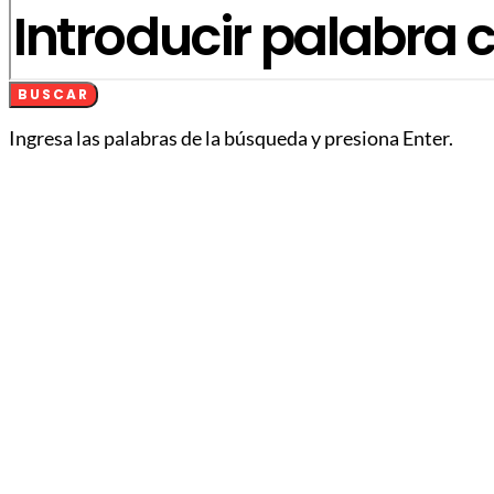
BUSCAR
Ingresa las palabras de la búsqueda y presiona Enter.