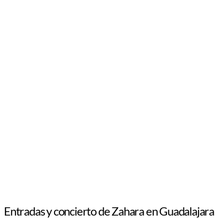
Entradas y concierto de Zahara en Guadalajara