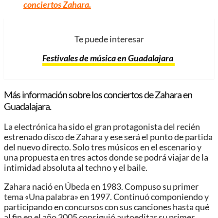
conciertos Zahara.
Te puede interesar
Festivales de música en Guadalajara
Más información sobre los conciertos de Zahara en
Guadalajara.
La electrónica ha sido el gran protagonista del recién
estrenado disco de Zahara y ese será el punto de partida
del nuevo directo. Solo tres músicos en el escenario y
una propuesta en tres actos donde se podrá viajar de la
intimidad absoluta al techno y el baile.
Zahara nació en Úbeda en 1983. Compuso su primer
tema «Una palabra» en 1997. Continuó componiendo y
participando en concursos con sus canciones hasta qué
al fin en el año 2005 consiguió autoeditar su primer