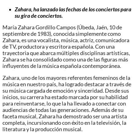
Zahara, ha lanzado las fechas de los conciertos para
su gira de conciertos.
María Zahara Gordillo Campos (Úbeda, Jaén, 10 de
septiembre de 1983), conocida simplemente como
Zahara, es una vocalista, música, actriz, comunicadora
de TV, productora y escritora española. Con una
trayectoria que abarca múltiples disciplinas artísticas,
Zahara se ha consolidado como una de las figuras más
influyentes de la música española contemporánea.
Zahara, uno de los mayores referentes femeninos de la
música en nuestro país, ha logrado destacar a través de
su música cargada de emoción y sinceridad. Desde sus
inicios, su carrera ha estado marcada por su habilidad
para reinventarse, lo que la ha llevado a conectar con
audiencias de todas las generaciones. Además de su
faceta musical, Zahara ha demostrado ser una artista
completa, incursionando con éxito en la televisión, la
literatura y la producción musical.