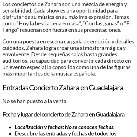
Los conciertos de Zahara son una mezcla de energía y
sensibilidad. Cada show es una oportunidad para
disfrutar de su música en su máxima expresión. Temas
como “Hoy la bestia cena en casa”, “Con las ganas” o “El
Fango” resuenan con fuerza en sus presentaciones.
Con una puesta en escena cargada de emoción y detalles
cuidados, Zahara logra crear una atmósfera mágica y
envolvente. Desde pequeñas salas hasta grandes
auditorios, su capacidad para convertir cada directo en
un evento especial la consolida como una de las figuras
más importantes de la música española.
Entradas Concierto Zahara en Guadalajara
No se han puesto a la venta.
Fecha y lugar del concierto de Zahara en Guadalajara
Localización y fechas: No se conocen fechas.
Descubre las entradas y fechas de todos los