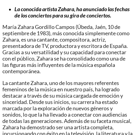
La conocida artista Zahara, ha anunciado las fechas
de los conciertos para su gira de conciertos.
María Zahara Gordillo Campos (Úbeda, Jaén, 10 de
septiembre de 1983), más conocida simplemente como
Zahara, es una cantante, compositora, actriz,
presentadora de TV, productora y escritora de España.
Gracias a su versatilidad y su capacidad para conectar
con el público, Zahara se ha consolidado como una de
las figuras más influyentes de la música española
contemporánea.
La cantante Zahara, uno de los mayores referentes
femeninos de la música en nuestro país, ha logrado
destacar a través de su música cargada de emoción y
sinceridad. Desde sus inicios, su carrera ha estado
marcada por la exploración de nuevos géneros y
sonidos, lo que la ha llevado a conectar con audiencias
de todas las generaciones. Además de su faceta musical,
Zahara ha demostrado ser una artista completa,
incursionando con éxito en la televisión, la literatura y la