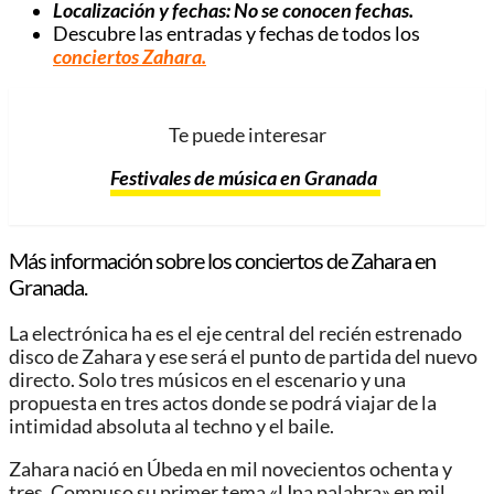
Localización y fechas: No se conocen fechas.
Descubre las entradas y fechas de todos los
conciertos Zahara.
Te puede interesar
Festivales de música en Granada
Más información sobre los conciertos de Zahara en
Granada.
La electrónica ha es el eje central del recién estrenado
disco de Zahara y ese será el punto de partida del nuevo
directo. Solo tres músicos en el escenario y una
propuesta en tres actos donde se podrá viajar de la
intimidad absoluta al techno y el baile.
Zahara nació en Úbeda en mil novecientos ochenta y
tres. Compuso su primer tema «Una palabra» en mil