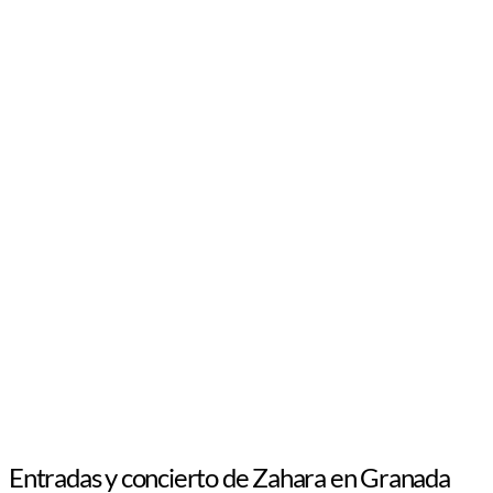
Entradas y concierto de Zahara en Granada