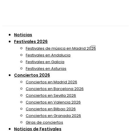
Noticias
Festivales 2026
Festivales de música en Madrid 2026
Festivales en Andalucia
Festivales en Galicia
Festivales en Asturias
Conciertos 2026
Conciertos en Madrid 2026
Conciertos en Barcelona 2026
Conciertos en Sevilla 2026
Conciertos en Valencia 2026
Conciertos en Bilbao 2026
Conciertos en Granada 2026
Giras de conciertos
Noticias de Festivales