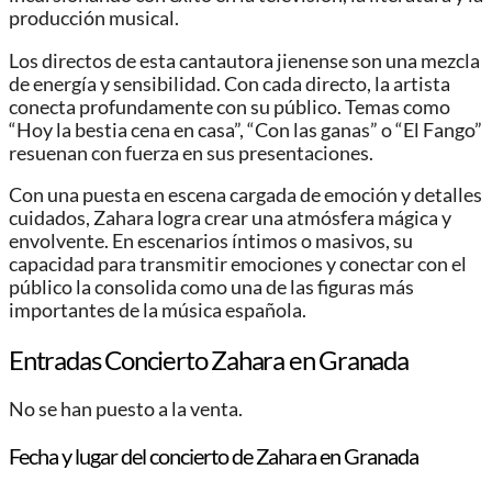
producción musical.
Los directos de esta cantautora jienense son una mezcla
de energía y sensibilidad. Con cada directo, la artista
conecta profundamente con su público. Temas como
“Hoy la bestia cena en casa”, “Con las ganas” o “El Fango”
resuenan con fuerza en sus presentaciones.
Con una puesta en escena cargada de emoción y detalles
cuidados, Zahara logra crear una atmósfera mágica y
envolvente. En escenarios íntimos o masivos, su
capacidad para transmitir emociones y conectar con el
público la consolida como una de las figuras más
importantes de la música española.
Entradas Concierto Zahara en Granada
No se han puesto a la venta.
Fecha y lugar del concierto de Zahara en Granada