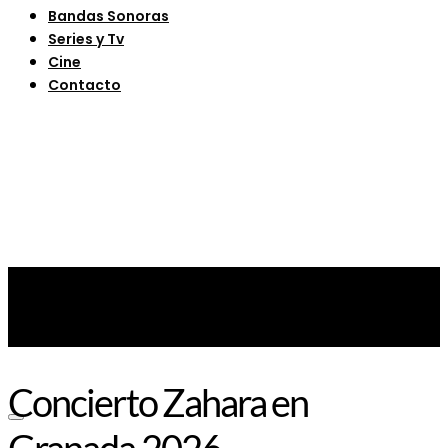
Bandas Sonoras
Series y Tv
Cine
Contacto
Concierto Zahara en