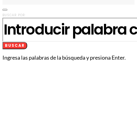
BUSCAR POR:
BUSCAR
Ingresa las palabras de la búsqueda y presiona Enter.