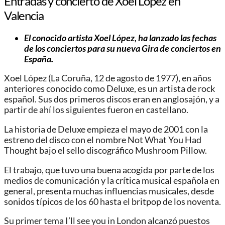
Entradas y concierto de Xoel López en
Valencia
El conocido artista Xoel López, ha lanzado las fechas
de los conciertos para su nueva Gira de conciertos en
España.
Xoel López (La Coruña, 12 de agosto de 1977), en años
anteriores conocido como Deluxe, es un artista de rock
español. Sus dos primeros discos eran en anglosajón, y a
partir de ahí los siguientes fueron en castellano.
La historia de Deluxe empieza el mayo de 2001 con la
estreno del disco con el nombre Not What You Had
Thought bajo el sello discográfico Mushroom Pillow.
El trabajo, que tuvo una buena acogida por parte de los
medios de comunicación y la crítica musical española en
general, presenta muchas influencias musicales, desde
sonidos típicos de los 60 hasta el britpop de los noventa.
Su primer tema I’ll see you in London alcanzó puestos