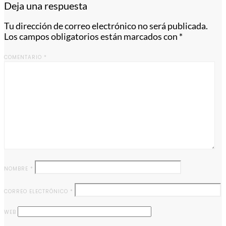
Deja una respuesta
Tu dirección de correo electrónico no será publicada.
Los campos obligatorios están marcados con
*
COMENTARIO
*
NOMBRE
*
CORREO ELECTRÓNICO
*
WEB