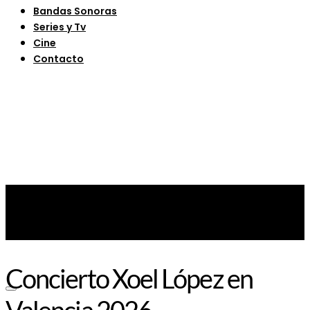
Bandas Sonoras
Series y Tv
Cine
Contacto
Concierto Xoel López en