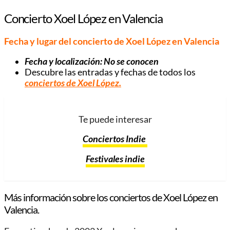
Concierto Xoel López en Valencia
Fecha y lugar del concierto de Xoel López en Valencia
Fecha y localización: No se conocen
Descubre las entradas y fechas de todos los
conciertos de Xoel López.
Te puede interesar
Conciertos Indie
Festivales indie
Más información sobre los conciertos de Xoel López en
Valencia.