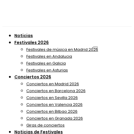
Noticias
Festivales 2026
Festivales de música en Madrid 2026
Festivales en Andalucia
Festivales en Galicia
Festivales en Asturias
Conciertos 2026
Conciertos en Madrid 2026
Conciertos en Barcelona 2026
Conciertos en Sevilla 2026
Conciertos en Valencia 2026
Conciertos en Bilbao 2026
Conciertos en Granada 2026
Giras de conciertos
Noticias de Festivales